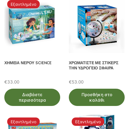
Εξαντλημένο
ΧΗΜΕΙΑ ΝΕΡΟΥ SCIENCE
ΧΡΩΜΑΤΙΣΤΕ ΜΕ ΣΤΙΚΕΡΣ
ΤΗΝ ΥΔΡΟΓΕΙΟ ΣΦΑΙΡΑ
€
33.00
€
53.00
Διαβάστε
Προσθήκη στο
περισσότερα
καλάθι
Εξαντλημένο
Εξαντλημένο