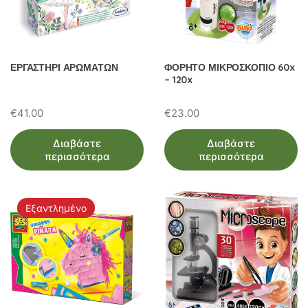
ΕΡΓΑΣΤΗΡΙ ΑΡΩΜΑΤΩΝ
ΦΟΡΗΤΟ ΜΙΚΡΟΣΚΟΠΙΟ 60x
– 120x
€
41.00
€
23.00
Διαβάστε
Διαβάστε
περισσότερα
περισσότερα
Εξαντλημένο