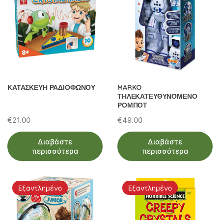
ΚΑΤΑΣΚΕΥΗ ΡΑΔΙΟΦΩΝΟΥ
MARKO
ΤΗΛΕΚΑΤΕΥΘΥΝΟΜΕΝΟ
ΡΟΜΠΟΤ
€
21.00
€
49.00
Διαβάστε
Διαβάστε
περισσότερα
περισσότερα
Εξαντλημένο
Εξαντλημένο