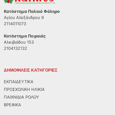
Κατάστημα Παλαιό Φάληρο
Αγίου Αλεξάνδρου 9
2114011073
Κατάστημα Πειραιάς
Αλκιβιάδου 153
2104132132
ΔΗΜΟΦΙΛΕΙΣ ΚΑΤΗΓΟΡΙΕΣ
ΕΚΠΑΙΔΕΥΤΙΚΑ
ΠΡΟΣΧΟΛΙΚΗ ΗΛΙΚΙΑ
ΠΑΙΧΝΙΔΙΑ ΡΟΛΟΥ
ΒΡΕΦΙΚΑ