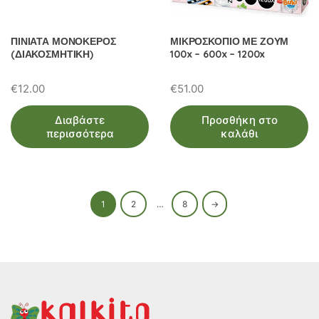
ΠΙΝΙΑΤΑ ΜΟΝΟΚΕΡΟΣ
ΜΙΚΡΟΣΚΟΠΙΟ ΜΕ ΖΟΥΜ
(ΔΙΑΚΟΣΜΗΤΙΚΗ)
100x – 600x – 1200x
€
12.00
€
51.00
Διαβάστε
Προσθήκη στο
περισσότερα
καλάθι
1
2
…
8
→