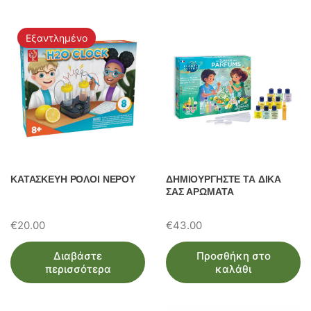
ω
ν
Εξαντλημένο
ΚΑΤΑΣΚΕΥΗ ΡΟΛΟΙ ΝΕΡΟΥ
ΔΗΜΙΟΥΡΓΗΣΤΕ ΤΑ ΔΙΚΑ
ΣΑΣ ΑΡΩΜΑΤΑ
€
20.00
€
43.00
Διαβάστε
Προσθήκη στο
περισσότερα
καλάθι