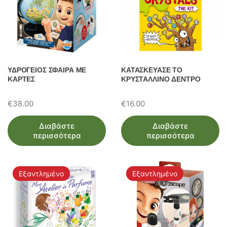
ΥΔΡΟΓΕΙΟΣ ΣΦΑΙΡΑ ΜΕ
ΚΑΤΑΣΚΕΥΑΣΕ ΤΟ
ΚΑΡΤΕΣ
ΚΡΥΣΤΑΛΛΙΝΟ ΔΕΝΤΡΟ
€
38.00
€
16.00
Διαβάστε
Διαβάστε
περισσότερα
περισσότερα
Εξαντλημένο
Εξαντλημένο