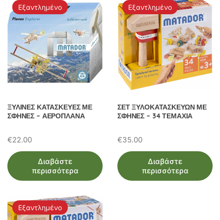
Εξαντλημένο
Εξαντλημένο
ΞΥΛΙΝΕΣ ΚΑΤΑΣΚΕΥΕΣ ΜΕ
ΣΕΤ ΞΥΛΟΚΑΤΑΣΚΕΥΩΝ ΜΕ
ΣΦΗΝΕΣ – ΑΕΡΟΠΛΑΝΑ
ΣΦΗΝΕΣ – 34 ΤΕΜΑΧΙΑ
€
22.00
€
35.00
Διαβάστε
Διαβάστε
περισσότερα
περισσότερα
Εξαντλημένο