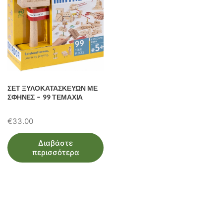
ΣΕΤ ΞΥΛΟΚΑΤΑΣΚΕΥΩΝ ΜΕ
ΣΦΗΝΕΣ – 99 ΤΕΜΑΧΙΑ
€
33.00
Διαβάστε
περισσότερα