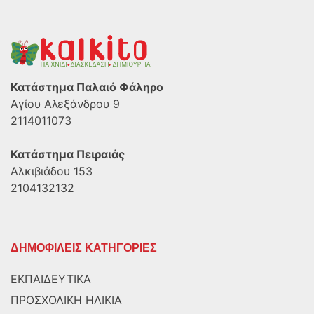
Κατάστημα Παλαιό Φάληρο
Αγίου Αλεξάνδρου 9
2114011073
Κατάστημα Πειραιάς
Αλκιβιάδου 153
2104132132
ΔΗΜΟΦΙΛΕΙΣ ΚΑΤΗΓΟΡΙΕΣ
ΕΚΠΑΙΔΕΥΤΙΚΑ
ΠΡΟΣΧΟΛΙΚΗ ΗΛΙΚΙΑ