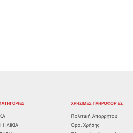
ΚΑΤΗΓΟΡΙΕΣ
ΧΡΗΣΙΜΕΣ ΠΛΗΡΟΦΟΡΙΕΣ
ΚΑ
Πολιτική Απορρήτου
 ΗΛΙΚΙΑ
Όροι Χρήσης