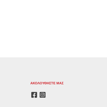
ΑΚΟΛΟΥΘΗΣΤΕ ΜΑΣ