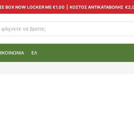
 ΣΕ BOX NOW LOCKER ΜΕ
€1,00
| ΚΟΣΤΟΣ ΑΝΤΙΚΑΤΑΒΟΛΗΣ €2,
ΠΙΚΟΙΝΩΝΙΑ
ΕΛ