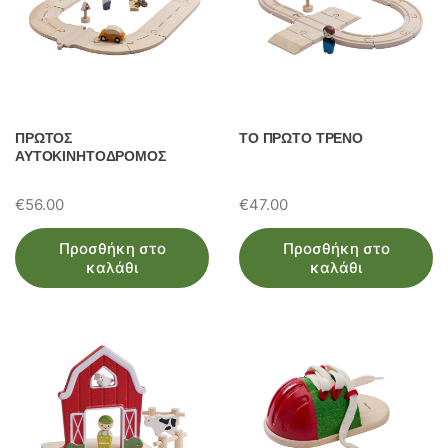
ΠΡΩΤΟΣ
ΤΟ ΠΡΩΤΟ ΤΡΕΝΟ
ΑΥΤΟΚΙΝΗΤΟΔΡΟΜΟΣ
€
56.00
€
47.00
Προσθήκη στο
Προσθήκη στο
καλάθι
καλάθι