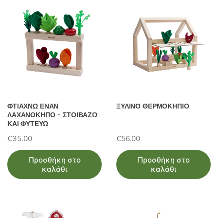
ΦΤΙΑΧΝΩ ΕΝΑΝ
ΞΥΛΙΝΟ ΘΕΡΜΟΚΗΠΙΟ
ΛΑΧΑΝΟΚΗΠΟ – ΣΤΟΙΒΑΖΩ
ΚΑΙ ΦΥΤΕΥΩ
€
35.00
€
56.00
Προσθήκη στο
Προσθήκη στο
καλάθι
καλάθι