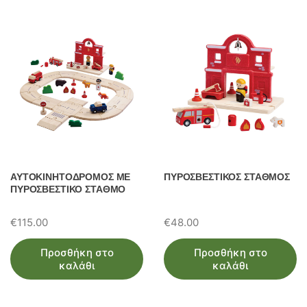
ω
ν
ΑΥΤΟΚΙΝΗΤΟΔΡΟΜΟΣ ΜΕ
ΠΥΡΟΣΒΕΣΤΙΚΟΣ ΣΤΑΘΜΟΣ
ΠΥΡΟΣΒΕΣΤΙΚΟ ΣΤΑΘΜΟ
€
115.00
€
48.00
Προσθήκη στο
Προσθήκη στο
καλάθι
καλάθι