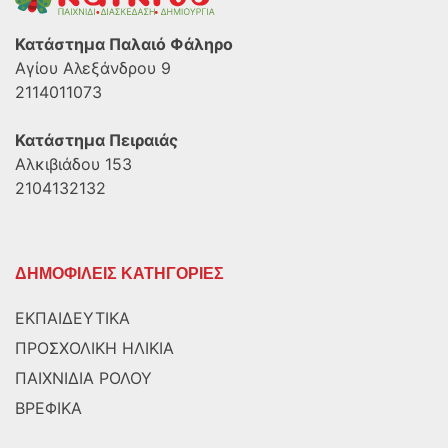
Κατάστημα Παλαιό Φάληρο
Αγίου Αλεξάνδρου 9
2114011073
Κατάστημα Πειραιάς
Αλκιβιάδου 153
2104132132
ΔΗΜΟΦΙΛΕΙΣ ΚΑΤΗΓΟΡΙΕΣ
ΕΚΠΑΙΔΕΥΤΙΚΑ
ΠΡΟΣΧΟΛΙΚΗ ΗΛΙΚΙΑ
ΠΑΙΧΝΙΔΙΑ ΡΟΛΟΥ
ΒΡΕΦΙΚΑ