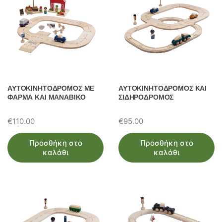
ΑΥΤΟΚΙΝΗΤΟΔΡΟΜΟΣ ΜΕ
ΑΥΤΟΚΙΝΗΤΟΔΡΟΜΟΣ ΚΑΙ
ΦΑΡΜΑ ΚΑΙ ΜΑΝΑΒΙΚΟ
ΣΙΔΗΡΟΔΡΟΜΟΣ
€
110.00
€
95.00
Προσθήκη στο
Προσθήκη στο
καλάθι
καλάθι