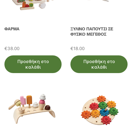
ΦΑΡΜΑ
ΞΥΛΙΝΟ ΠΑΠΟΥΤΣΙ ΣΕ
ΦΥΣΙΚΟ ΜΕΓΕΘΟΣ
€
38.00
€
18.00
Προσθήκη στο
Προσθήκη στο
καλάθι
καλάθι