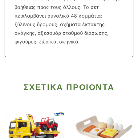
βοήθειας προς τους άλλους. Το σετ
περιλαμβάνει συνολικά 48 κομμάτια:
ξύλινους δρόμους, οχήματα έκτακτης
ανάγκης, αξεσουάρ σταθμού διάσωσης,
φιγούρες, ζώα και σκηνικά.
ΣΧΕΤΙΚΑ ΠΡΟΙΟΝΤΑ