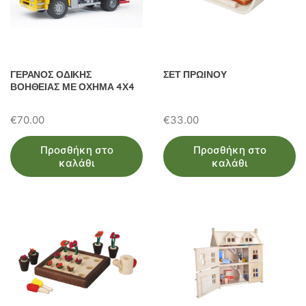
ΓΕΡΑΝΟΣ ΟΔΙΚΗΣ
ΣΕΤ ΠΡΩΙΝΟΥ
ΒΟΗΘΕΙΑΣ ΜΕ ΟΧΗΜΑ 4Χ4
€
70.00
€
33.00
Προσθήκη στο
Προσθήκη στο
καλάθι
καλάθι