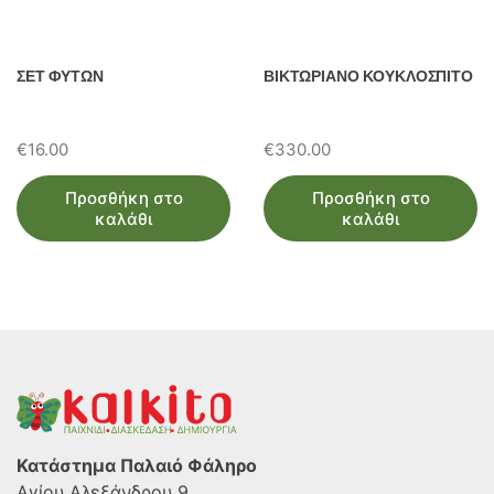
ΣΕΤ ΦΥΤΩΝ
ΒΙΚΤΩΡΙΑΝΟ ΚΟΥΚΛΟΣΠΙΤΟ
€
16.00
€
330.00
Προσθήκη στο
Προσθήκη στο
καλάθι
καλάθι
Κατάστημα Παλαιό Φάληρο
Αγίου Αλεξάνδρου 9