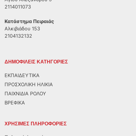
2114011073
Κατάστημα Πειραιάς
Αλκιβιάδου 153
2104132132
ΔΗΜΟΦΙΛΕΙΣ ΚΑΤΗΓΟΡΙΕΣ
ΕΚΠΑΙΔΕΥΤΙΚΑ
ΠΡΟΣΧΟΛΙΚΗ ΗΛΙΚΙΑ
ΠΑΙΧΝΙΔΙΑ ΡΟΛΟΥ
ΒΡΕΦΙΚΑ
ΧΡΗΣΙΜΕΣ ΠΛΗΡΟΦΟΡΙΕΣ