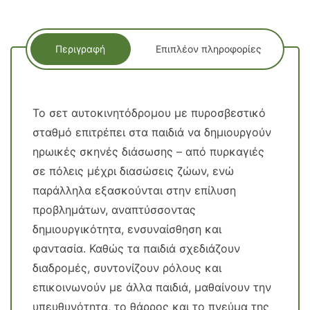
Περιγραφή
Επιπλέον πληροφορίες
Το σετ αυτοκινητόδρομου με πυροσβεστικό
σταθμό επιτρέπει στα παιδιά να δημιουργούν
ηρωικές σκηνές διάσωσης – από πυρκαγιές
σε πόλεις μέχρι διασώσεις ζώων, ενώ
παράλληλα εξασκούνται στην επίλυση
προβλημάτων, αναπτύσσοντας
δημιουργικότητα, ενσυναίσθηση και
φαντασία. Καθώς τα παιδιά σχεδιάζουν
διαδρομές, συντονίζουν ρόλους και
επικοινωνούν με άλλα παιδιά, μαθαίνουν την
υπευθυνότητα, το θάρρος και το πνεύμα της