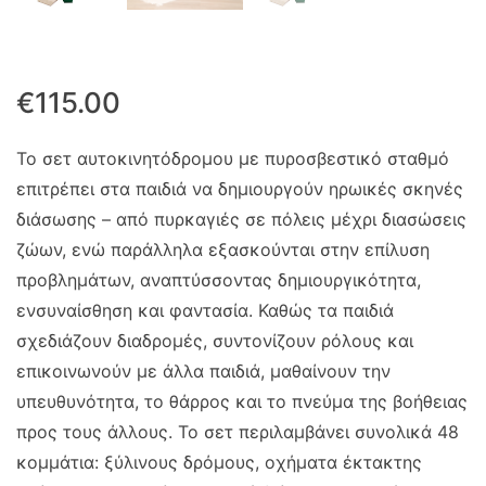
€
115.00
Το σετ αυτοκινητόδρομου με πυροσβεστικό σταθμό
επιτρέπει στα παιδιά να δημιουργούν ηρωικές σκηνές
διάσωσης – από πυρκαγιές σε πόλεις μέχρι διασώσεις
ζώων, ενώ παράλληλα εξασκούνται στην επίλυση
προβλημάτων, αναπτύσσοντας δημιουργικότητα,
ενσυναίσθηση και φαντασία. Καθώς τα παιδιά
σχεδιάζουν διαδρομές, συντονίζουν ρόλους και
επικοινωνούν με άλλα παιδιά, μαθαίνουν την
υπευθυνότητα, το θάρρος και το πνεύμα της βοήθειας
προς τους άλλους. Το σετ περιλαμβάνει συνολικά 48
κομμάτια: ξύλινους δρόμους, οχήματα έκτακτης