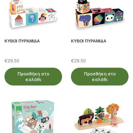
ΚΥΒΟΙ ΠΥΡΑΜΙΔΑ
ΚΥΒΟΙ ΠΥΡΑΜΙΔΑ
€
29.50
€
29.50
Προσθήκη στο
Προσθήκη στο
καλάθι
καλάθι