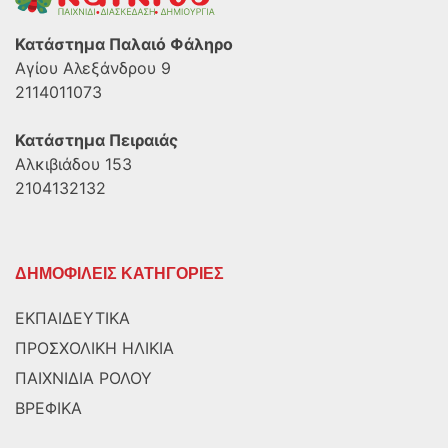
Κατάστημα Παλαιό Φάληρο
Αγίου Αλεξάνδρου 9
2114011073
Κατάστημα Πειραιάς
Αλκιβιάδου 153
2104132132
ΔΗΜΟΦΙΛΕΙΣ ΚΑΤΗΓΟΡΙΕΣ
ΕΚΠΑΙΔΕΥΤΙΚΑ
ΠΡΟΣΧΟΛΙΚΗ ΗΛΙΚΙΑ
ΠΑΙΧΝΙΔΙΑ ΡΟΛΟΥ
ΒΡΕΦΙΚΑ