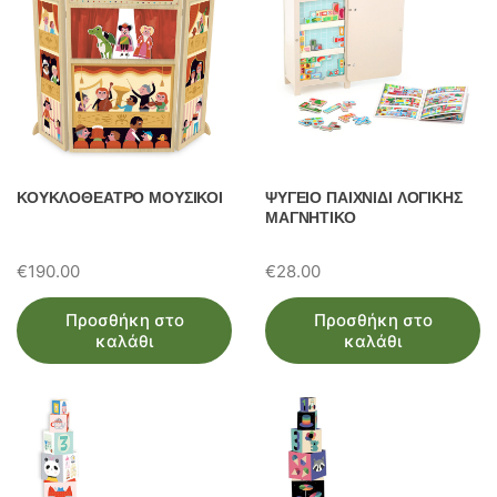
ΚΟΥΚΛΟΘΕΑΤΡΟ ΜΟΥΣΙΚΟΙ
ΨΥΓΕΙΟ ΠΑΙΧΝΙΔΙ ΛΟΓΙΚΗΣ
ΜΑΓΝΗΤΙΚΟ
€
190.00
€
28.00
Προσθήκη στο
Προσθήκη στο
καλάθι
καλάθι