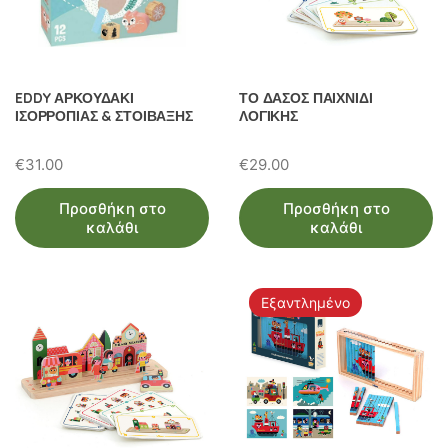
EDDY ΑΡΚΟΥΔΑΚΙ
ΤΟ ΔΑΣΟΣ ΠΑΙΧΝΙΔΙ
ΙΣΟΡΡΟΠΙΑΣ & ΣΤΟΙΒΑΞΗΣ
ΛΟΓΙΚΗΣ
€
31.00
€
29.00
Προσθήκη στο
Προσθήκη στο
καλάθι
καλάθι
Εξαντλημένο