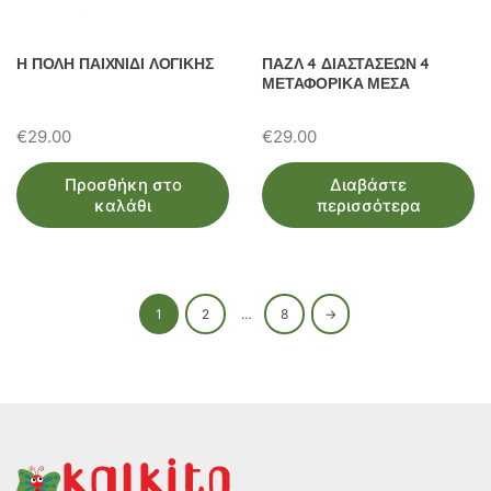
Η ΠΟΛΗ ΠΑΙΧΝΙΔΙ ΛΟΓΙΚΗΣ
ΠΑΖΛ 4 ΔΙΑΣΤΑΣΕΩΝ 4
ΜΕΤΑΦΟΡΙΚΑ ΜΕΣΑ
€
29.00
€
29.00
Προσθήκη στο
Διαβάστε
καλάθι
περισσότερα
1
2
…
8
→