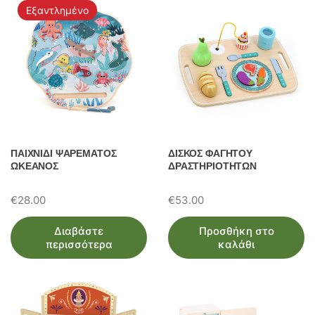
Εξαντλημένο
ΠΑΙΧΝΙΔΙ ΨΑΡΕΜΑΤΟΣ
ΔΙΣΚΟΣ ΦΑΓΗΤΟΥ
ΩΚΕΑΝΟΣ
ΔΡΑΣΤΗΡΙΟΤΗΤΩΝ
€
28.00
€
53.00
Διαβάστε
Προσθήκη στο
περισσότερα
καλάθι