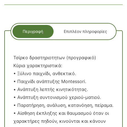
Περιγραφή
Επιπλέον πληροφορίες
Τσίρκο δραστηριοτητων (προγραφικό)
Κύρια χαρακτηριστικά:
• Ξύλινο παιχνίδι, ανθεκτικό.
• Παιχνίδι ανάπτυξης Montessori.
• Ανάπτυξη λεπτής κινητικότητας.
• Ανάπτυξη συντονισμού χεριού-ματιού.
• Παρατήρηση, ανάλυση, κατανόηση, πείραμα.
• Αίσθηση έκπληξης και θαυμασμού όταν οι
χαρακτήρες πηδούν, κινούνται και κάνουν