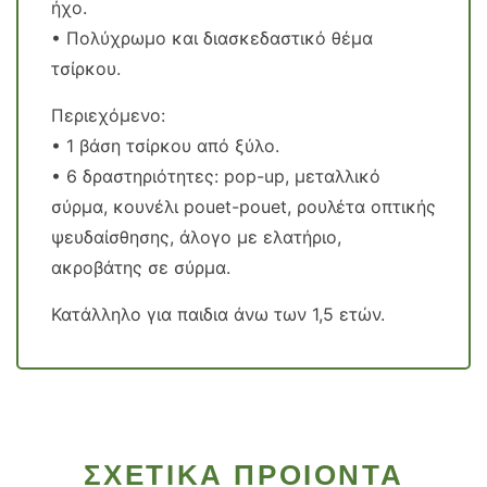
ήχο.
• Πολύχρωμο και διασκεδαστικό θέμα
τσίρκου.
Περιεχόμενο:
• 1 βάση τσίρκου από ξύλο.
• 6 δραστηριότητες: pop-up, μεταλλικό
σύρμα, κουνέλι pouet-pouet, ρουλέτα οπτικής
ψευδαίσθησης, άλογο με ελατήριο,
ακροβάτης σε σύρμα.
Κατάλληλο για παιδια άνω των 1,5 ετών.
ΣΧΕΤΙΚΑ ΠΡΟΙΟΝΤΑ