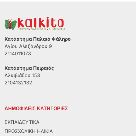
Κατάστημα Παλαιό Φάληρο
Αγίου Αλεξάνδρου 9
2114011073
Κατάστημα Πειραιάς
Αλκιβιάδου 153
2104132132
ΔΗΜΟΦΙΛΕΙΣ ΚΑΤΗΓΟΡΙΕΣ
ΕΚΠΑΙΔΕΥΤΙΚΑ
ΠΡΟΣΧΟΛΙΚΗ ΗΛΙΚΙΑ