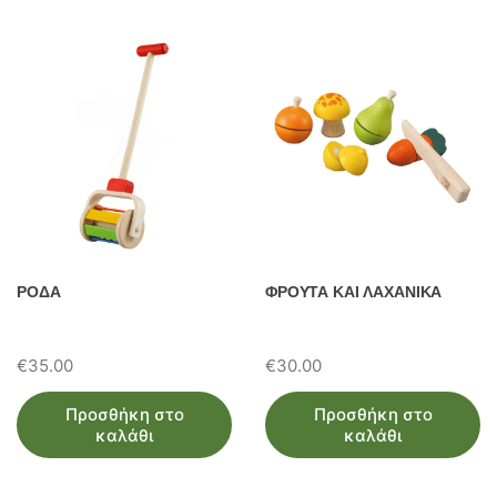
ΡΟΔΑ
ΦΡΟΥΤΑ ΚΑΙ ΛΑΧΑΝΙΚΑ
€
35.00
€
30.00
Προσθήκη στο
Προσθήκη στο
καλάθι
καλάθι