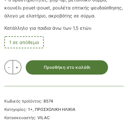
κουνέλι pouet-pouet, ρουλέτα οπτικής ψευδαίσθησης,
άλογο με ελατήριο, ακροβάτης σε σύρμα.
Κατάλληλο για παιδια άνω των 1,5 ετών.
1 σε απόθεμα
-
+
Προσθήκη στο καλάθι
Κωδικός προϊόντος:
8574
Κατηγορίες:
1+
,
ΠΡΟΣΧΟΛΙΚΗ ΗΛΙΚΙΑ
Κατασκευαστής:
VILAC