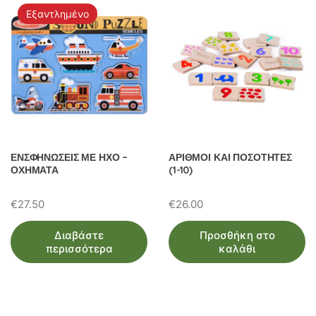
Εξαντλημένο
ΕΝΣΦΗΝΩΣΕΙΣ ΜΕ ΗΧΟ –
ΑΡΙΘΜΟΙ ΚΑΙ ΠΟΣΟΤΗΤΕΣ
ΟΧΗΜΑΤΑ
(1-10)
€
27.50
€
26.00
Διαβάστε
Προσθήκη στο
περισσότερα
καλάθι