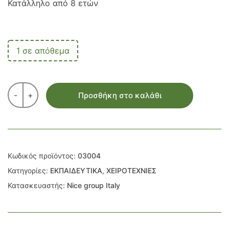
Κατάλληλο από 8 ετών
1 σε απόθεμα
-
+
Προσθήκη στο καλάθι
Κωδικός προϊόντος:
03004
Κατηγορίες:
ΕΚΠΑΙΔΕΥΤΙΚΑ
,
ΧΕΙΡΟΤΕΧΝΙΕΣ
Κατασκευαστής:
Nice group Italy