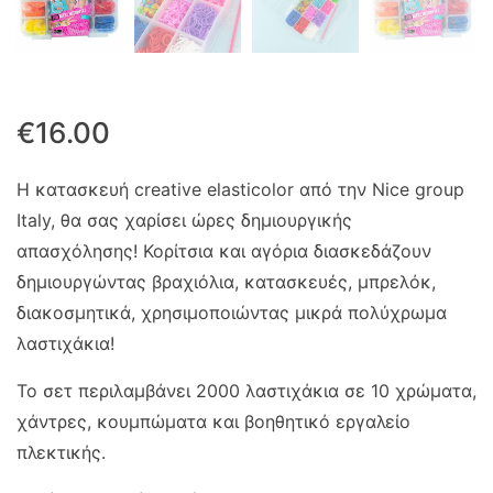
€
16.00
Η κατασκευή creative elasticolor από την Nice group
Italy, θα σας χαρίσει ώρες δημιουργικής
απασχόλησης! Κορίτσια και αγόρια διασκεδάζουν
δημιουργώντας βραχιόλια, κατασκευές, μπρελόκ,
διακοσμητικά, χρησιμοποιώντας μικρά πολύχρωμα
λαστιχάκια!
Το σετ περιλαμβάνει 2000 λαστιχάκια σε 10 χρώματα,
χάντρες, κουμπώματα και βοηθητικό εργαλείο
πλεκτικής.