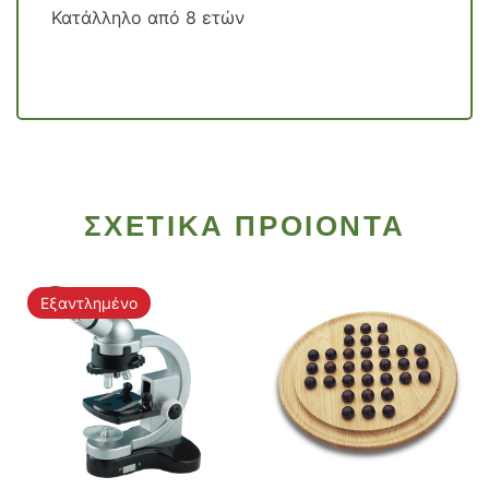
Κατάλληλο από 8 ετών
ΣΧΕΤΙΚΑ ΠΡΟΙΟΝΤΑ
Εξαντλημένο