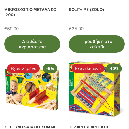
ΜΙΚΡΟΣΚΟΠΙΟ ΜΕΤΑΛΛΙΚΟ
SOLITAIRE (SOLO)
1200x
€
59.00
€
35.00
Διαβάστε
Προσθήκη στο
περισσότερα
καλάθι
Εξαντλημένο
-5%
Εξαντλημένο
-10%
ΣΕΤ ΞΥΛΟΚΑΤΑΣΚΕΥΩΝ ΜΕ
ΤΕΛΑΡΟ ΥΦΑΝΤΙΚΗΣ