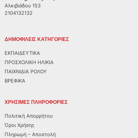
Αλκιβιάδου 153
2104132132
ΔΗΜΟΦΙΛΕΙΣ ΚΑΤΗΓΟΡΙΕΣ
ΕΚΠΑΙΔΕΥΤΙΚΑ
ΠΡΟΣΧΟΛΙΚΗ ΗΛΙΚΙΑ
ΠΑΙΧΝΙΔΙΑ ΡΟΛΟΥ
ΒΡΕΦΙΚΑ
ΧΡΗΣΙΜΕΣ ΠΛΗΡΟΦΟΡΙΕΣ
Πολιτική Απορρήτου
Όροι Χρήσης
Πληρωμή – Αποστολή