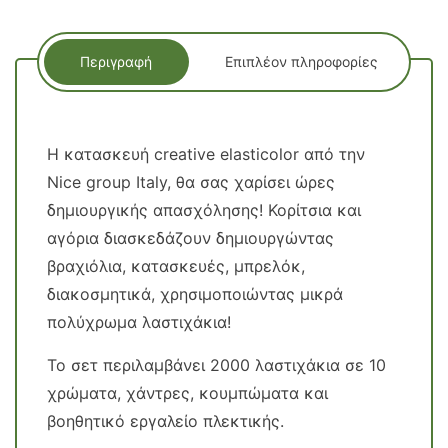
Περιγραφή
Επιπλέον πληροφορίες
Η κατασκευή creative elasticolor από την
Nice group Italy, θα σας χαρίσει ώρες
δημιουργικής απασχόλησης! Κορίτσια και
αγόρια διασκεδάζουν δημιουργώντας
βραχιόλια, κατασκευές, μπρελόκ,
διακοσμητικά, χρησιμοποιώντας μικρά
πολύχρωμα λαστιχάκια!
Το σετ περιλαμβάνει 2000 λαστιχάκια σε 10
χρώματα, χάντρες, κουμπώματα και
βοηθητικό εργαλείο πλεκτικής.