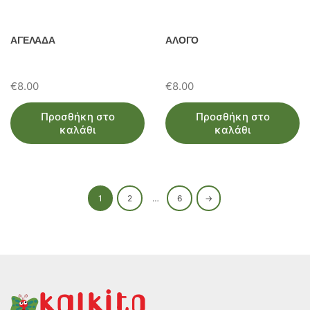
ΑΓΕΛΑΔΑ
ΑΛΟΓΟ
€
8.00
€
8.00
Προσθήκη στο
Προσθήκη στο
καλάθι
καλάθι
1
2
…
6
→