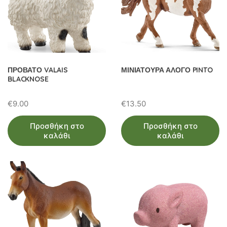
ΠΡΟΒΑΤΟ VALAIS
ΜΙΝΙΑΤΟΥΡΑ ΑΛΟΓΟ PINTO
BLACKNOSE
€
9.00
€
13.50
Προσθήκη στο
Προσθήκη στο
καλάθι
καλάθι