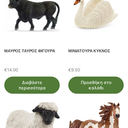
ΜΑΥΡΟΣ ΤΑΥΡΟΣ ΦΙΓΟΥΡΑ
ΜΙΝΙΑΤΟΥΡΑ ΚΥΚΝΟΣ
€
14.00
€
9.50
Διαβάστε
Προσθήκη στο
περισσότερα
καλάθι