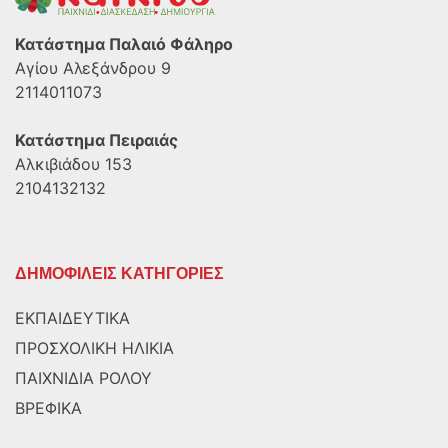
Κατάστημα Παλαιό Φάληρο
Αγίου Αλεξάνδρου 9
2114011073
Κατάστημα Πειραιάς
Αλκιβιάδου 153
2104132132
ΔΗΜΟΦΙΛΕΙΣ ΚΑΤΗΓΟΡΙΕΣ
ΕΚΠΑΙΔΕΥΤΙΚΑ
ΠΡΟΣΧΟΛΙΚΗ ΗΛΙΚΙΑ
ΠΑΙΧΝΙΔΙΑ ΡΟΛΟΥ
ΒΡΕΦΙΚΑ