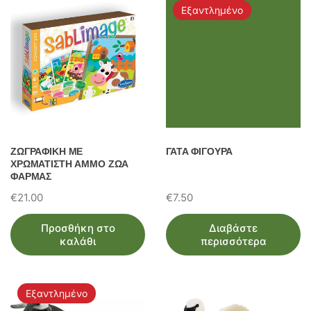
Εξαντλημένο
ΖΩΓΡΑΦΙΚΗ ΜΕ
ΓΑΤΑ ΦΙΓΟΥΡΑ
ΧΡΩΜΑΤΙΣΤΗ ΑΜΜΟ ΖΩΑ
ΦΑΡΜΑΣ
€
21.00
€
7.50
Προσθήκη στο
Διαβάστε
καλάθι
περισσότερα
Εξαντλημένο