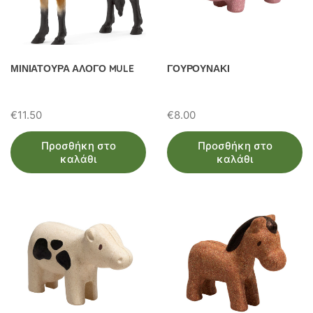
ΜΙΝΙΑΤΟΥΡΑ ΑΛΟΓΟ MULE
ΓΟΥΡΟΥΝΑΚΙ
€
11.50
€
8.00
Προσθήκη στο
Προσθήκη στο
καλάθι
καλάθι