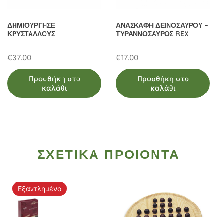
ΔΗΜΙΟΥΡΓΗΣΕ
ΑΝΑΣΚΑΦΗ ΔΕΙΝΟΣΑΥΡΟΥ –
ΚΡΥΣΤΑΛΛΟΥΣ
ΤΥΡΑΝΝΟΣΑΥΡΟΣ REX
€
37.00
€
17.00
Προσθήκη στο
Προσθήκη στο
καλάθι
καλάθι
ΣΧΕΤΙΚΑ ΠΡΟΙΟΝΤΑ
Εξαντλημένο