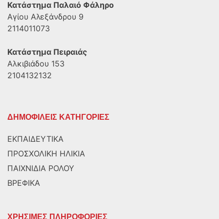
Κατάστημα Παλαιό Φάληρο
Αγίου Αλεξάνδρου 9
2114011073
Κατάστημα Πειραιάς
Αλκιβιάδου 153
2104132132
ΔΗΜΟΦΙΛΕΙΣ ΚΑΤΗΓΟΡΙΕΣ
ΕΚΠΑΙΔΕΥΤΙΚΑ
ΠΡΟΣΧΟΛΙΚΗ ΗΛΙΚΙΑ
ΠΑΙΧΝΙΔΙΑ ΡΟΛΟΥ
ΒΡΕΦΙΚΑ
ΧΡΗΣΙΜΕΣ ΠΛΗΡΟΦΟΡΙΕΣ