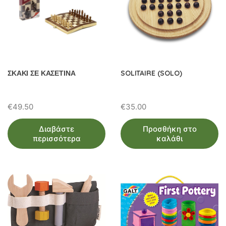
ΣΚΑΚΙ ΣΕ ΚΑΣΕΤΙΝΑ
SOLITAIRE (SOLO)
€
49.50
€
35.00
Διαβάστε
Προσθήκη στο
περισσότερα
καλάθι