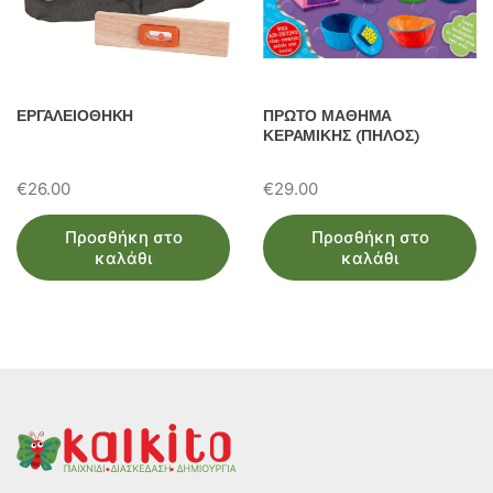
ΕΡΓΑΛΕΙΟΘΗΚΗ
ΠΡΩΤΟ ΜΑΘΗΜΑ
ΚΕΡΑΜΙΚΗΣ (ΠΗΛΟΣ)
€
26.00
€
29.00
Προσθήκη στο
Προσθήκη στο
καλάθι
καλάθι