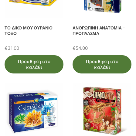
ΤΟ ΔΙΚΟ ΜΟΥ ΟΥΡΑΝΙΟ
ΑΝΘΡΩΠΙΝΗ ΑΝΑΤΟΜΙΑ –
ΤΟΞΟ
ΠΡΟΠΛΑΣΜΑ
€
31.00
€
54.00
Προσθήκη στο
Προσθήκη στο
καλάθι
καλάθι