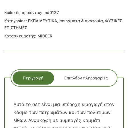
Κωδικός προϊόντος:
md0127
Κατηγορίες:
ΕΚΠΑΙΔΕΥΤΙΚΑ
,
πειράματα & ανατομία
,
ΦΥΣΙΚΕΣ
ΕΠΙΣΤΗΜΕΣ
Κατασκευαστής:
MIDEER
Περιγραφή
Επιπλέον πληροφορίες
Αυτό το σετ είναι μια υπέροχη εισαγωγή στον
κόσμο των πετρωμάτων και των πολύτιμων
λίθων. Ανασκαφή σε συμπαγές κομμάτι