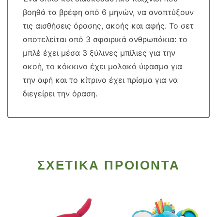
βοηθά τα βρέφη από 6 μηνών, να αναπτύξουν
τις αισθήσεις όρασης, ακοής και αφής. Το σετ
αποτελείται από 3 σφαιρικά ανθρωπάκια: το
μπλέ έχει μέσα 3 ξύλινες μπίλιες για την
ακοή, το κόκκινο έχει μαλακό ύφασμα για
την αφή και το κίτρινο έχει πρίσμα για να
διεγείρει την όραση.
ΣΧΕΤΙΚΑ ΠΡΟΙΟΝΤΑ