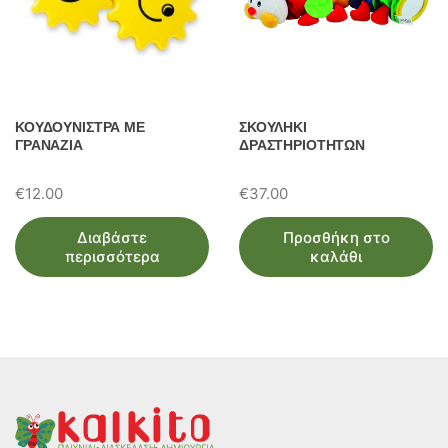
ΚΟΥΔΟΥΝΙΣΤΡΑ ΜΕ
ΣΚΟΥΛΗΚΙ
ΓΡΑΝΑΖΙΑ
ΔΡΑΣΤΗΡΙΟΤΗΤΩΝ
€
12.00
€
37.00
Διαβάστε
Προσθήκη στο
περισσότερα
καλάθι