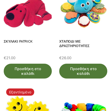
ΣΚΥΛΑΚΙ PATRICK
ΧΤΑΠΟΔΙ ΜΕ
ΔΡΑΣΤΗΡΙΟΤΗΤΕΣ
€
21.00
€
26.00
Προσθήκη στο
Προσθήκη στο
καλάθι
καλάθι
Εξαντλημένο