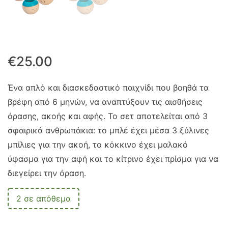
€
25.00
Ένα απλό και διασκεδαστικό παιχνίδι που βοηθά τα
βρέφη από 6 μηνών, να αναπτύξουν τις αισθήσεις
όρασης, ακοής και αφής. Το σετ αποτελείται από 3
σφαιρικά ανθρωπάκια: το μπλέ έχει μέσα 3 ξύλινες
μπίλιες για την ακοή, το κόκκινο έχει μαλακό
ύφασμα για την αφή και το κίτρινο έχει πρίσμα για να
διεγείρει την όραση.
2 σε απόθεμα