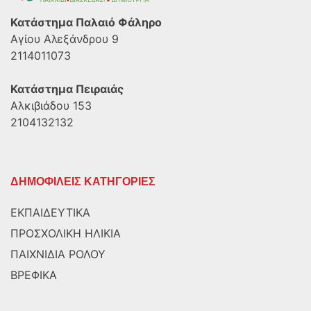
Κατάστημα Παλαιό Φάληρο
Αγίου Αλεξάνδρου 9
2114011073
Κατάστημα Πειραιάς
Αλκιβιάδου 153
2104132132
ΔΗΜΟΦΙΛΕΙΣ ΚΑΤΗΓΟΡΙΕΣ
ΕΚΠΑΙΔΕΥΤΙΚΑ
ΠΡΟΣΧΟΛΙΚΗ ΗΛΙΚΙΑ
ΠΑΙΧΝΙΔΙΑ ΡΟΛΟΥ
ΒΡΕΦΙΚΑ