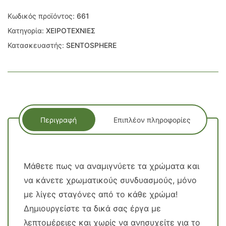
Κωδικός προϊόντος:
661
Κατηγορία:
ΧΕΙΡΟΤΕΧΝΙΕΣ
Κατασκευαστής:
SENTOSPHERE
Περιγραφή
Επιπλέον πληροφορίες
Μάθετε πως να αναμιγνύετε τα χρώματα και
να κάνετε χρωματικούς συνδυασμούς, μόνο
με λίγες σταγόνες από το κάθε χρώμα!
Δημιουργείστε τα δικά σας έργα με
λεπτομέρειες και χωρίς να ανησυχείτε για το