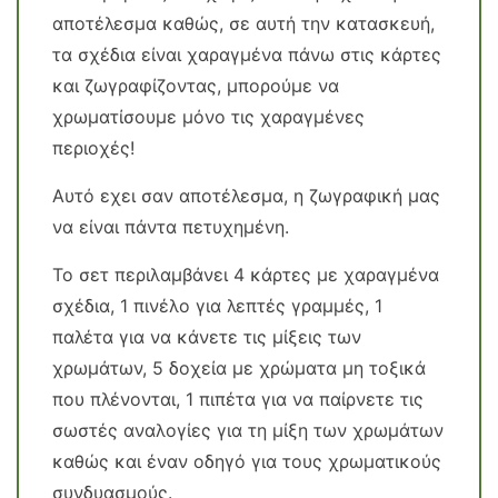
αποτέλεσμα καθώς, σε αυτή την κατασκευή,
τα σχέδια είναι χαραγμένα πάνω στις κάρτες
και ζωγραφίζοντας, μπορούμε να
χρωματίσουμε μόνο τις χαραγμένες
περιοχές!
Αυτό εχει σαν αποτέλεσμα, η ζωγραφική μας
να είναι πάντα πετυχημένη.
Το σετ περιλαμβάνει 4 κάρτες με χαραγμένα
σχέδια, 1 πινέλο για λεπτές γραμμές, 1
παλέτα για να κάνετε τις μίξεις των
χρωμάτων, 5 δοχεία με χρώματα μη τοξικά
που πλένονται, 1 πιπέτα για να παίρνετε τις
σωστές αναλογίες για τη μίξη των χρωμάτων
καθώς και έναν οδηγό για τους χρωματικούς
συνδυασμούς.