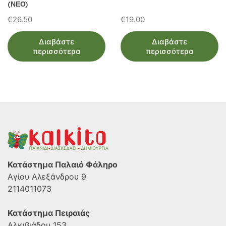
(ΝΕΟ)
€
26.50
€
19.00
Διαβάστε
Διαβάστε
περισσότερα
περισσότερα
Κατάστημα Παλαιό Φάληρο
Αγίου Αλεξάνδρου 9
2114011073
Κατάστημα Πειραιάς
Αλκιβιάδου 153