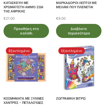
ΚΑΤΑΣΚΕΥΗ ΜΕ
ΜΑΡΚΑΔΟΡΟΙ ΛΕΠΤΟΙ ΜΕ
ΧΡΩΜΑΤΙΣΤΗ ΑΜΜΟ ΖΩΑ
ΜΕΛΑΝΙ ΠΟΥ ΠΛΕΝΕΤΑΙ
ΤΗΣ ΑΦΡΙΚΗΣ
€
21.00
€
9.00
Προσθήκη στο
Διαβάστε
καλάθι
περισσότερα
Εξαντλημένο
Εξαντλημένο
ΚΟΣΜΗΜΑΤΑ ΜΕ ΞΥΛΙΝΕΣ
ΖΩΓΡΑΦΙΚΗ ΒΙΤΡΩ
ΧΑΝΤΡΕΣ – ΠΕΤΑΛΟΥΔΕΣ