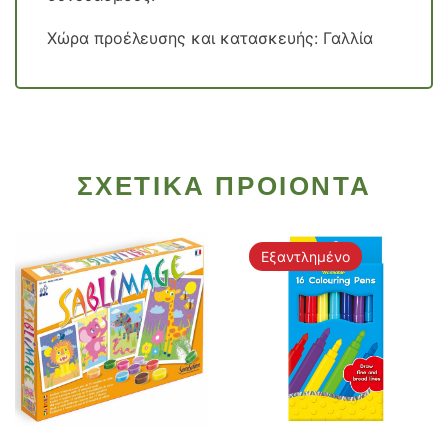
Χώρα προέλευσης και κατασκευής: Γαλλία
ΣΧΕΤΙΚΑ ΠΡΟΙΟΝΤΑ
Εξαντλημένο