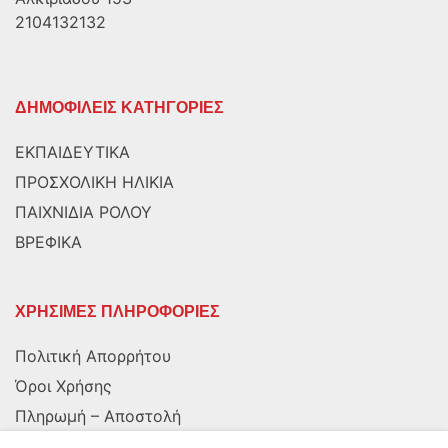
2104132132
ΔΗΜΟΦΙΛΕΙΣ ΚΑΤΗΓΟΡΙΕΣ
ΕΚΠΑΙΔΕΥΤΙΚΑ
ΠΡΟΣΧΟΛΙΚΗ ΗΛΙΚΙΑ
ΠΑΙΧΝΙΔΙΑ ΡΟΛΟΥ
ΒΡΕΦΙΚΑ
ΧΡΗΣΙΜΕΣ ΠΛΗΡΟΦΟΡΙΕΣ
Πολιτική Απορρήτου
Όροι Χρήσης
Πληρωμή – Αποστολή
Αποστολή στην Κύπρο