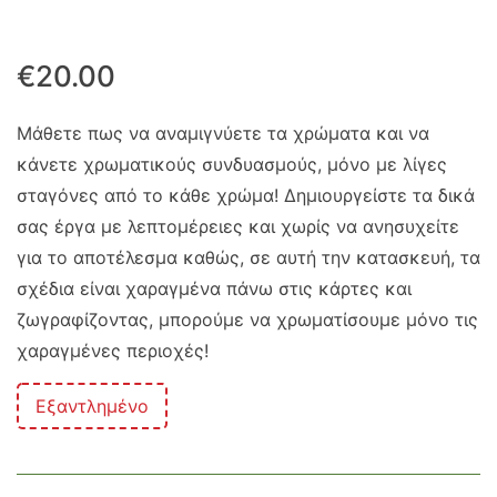
€
20.00
Μάθετε πως να αναμιγνύετε τα χρώματα και να
κάνετε χρωματικούς συνδυασμούς, μόνο με λίγες
σταγόνες από το κάθε χρώμα! Δημιουργείστε τα δικά
σας έργα με λεπτομέρειες και χωρίς να ανησυχείτε
για το αποτέλεσμα καθώς, σε αυτή την κατασκευή, τα
σχέδια είναι χαραγμένα πάνω στις κάρτες και
ζωγραφίζοντας, μπορούμε να χρωματίσουμε μόνο τις
χαραγμένες περιοχές!
Εξαντλημένο