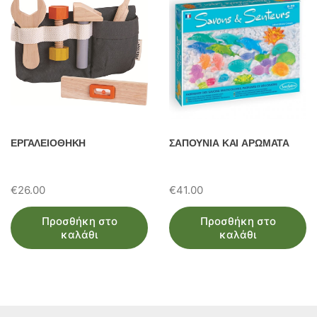
ΕΡΓΑΛΕΙΟΘΗΚΗ
ΣΑΠΟΥΝΙΑ ΚΑΙ ΑΡΩΜΑΤΑ
€
26.00
€
41.00
Προσθήκη στο
Προσθήκη στο
καλάθι
καλάθι