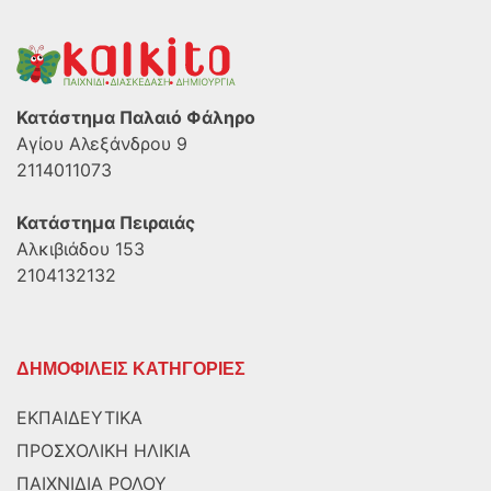
Κατάστημα Παλαιό Φάληρο
Αγίου Αλεξάνδρου 9
2114011073
Κατάστημα Πειραιάς
Αλκιβιάδου 153
2104132132
ΔΗΜΟΦΙΛΕΙΣ ΚΑΤΗΓΟΡΙΕΣ
ΕΚΠΑΙΔΕΥΤΙΚΑ
ΠΡΟΣΧΟΛΙΚΗ ΗΛΙΚΙΑ
ΠΑΙΧΝΙΔΙΑ ΡΟΛΟΥ