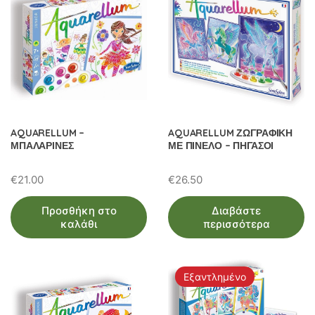
AQUARELLUM –
AQUARELLUM ΖΩΓΡΑΦΙΚΗ
ΜΠΑΛΑΡΙΝΕΣ
ΜΕ ΠΙΝΕΛΟ – ΠΗΓΑΣΟΙ
€
21.00
€
26.50
Προσθήκη στο
Διαβάστε
καλάθι
περισσότερα
Εξαντλημένο