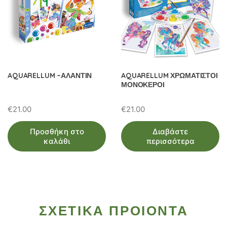
AQUARELLUM –ΑΛΑΝΤΙΝ
AQUARELLUM ΧΡΩΜΑΤΙΣΤΟΙ
ΜΟΝΟΚΕΡΟΙ
€
21.00
€
21.00
Προσθήκη στο
Διαβάστε
καλάθι
περισσότερα
ΣΧΕΤΙΚΑ ΠΡΟΙΟΝΤΑ