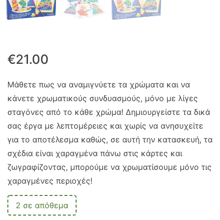
€
21.00
Μάθετε πως να αναμιγνύετε τα χρώματα και να
κάνετε χρωματικούς συνδυασμούς, μόνο με λίγες
σταγόνες από το κάθε χρώμα! Δημιουργείστε τα δικά
σας έργα με λεπτομέρειες και χωρίς να ανησυχείτε
για το αποτέλεσμα καθώς, σε αυτή την κατασκευή, τα
σχέδια είναι χαραγμένα πάνω στις κάρτες και
ζωγραφίζοντας, μπορούμε να χρωματίσουμε μόνο τις
χαραγμένες περιοχές!
2 σε απόθεμα