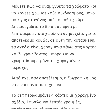
Μάθετε πως να αναμιγνύετε τα χρώματα και
να κάνετε χρωματικούς συνδυασμούς, μόνο
με λίγες σταγόνες από το κάθε χρώμα!
Δημιουργείστε τα δικά σας έργα με
λεπτομέρειες και χωρίς να ανησυχείτε για το
αποτέλεσμα καθώς, σε αυτή την κατασκευή,
τα σχέδια είναι χαραγμένα πάνω στις κάρτες
και ζωγραφίζοντας, μπορούμε να
χρωματίσουμε μόνο τις χαραγμένες
περιοχές!
Αυτό εχει σαν αποτέλεσμα, η ζωγραφική μας
να είναι πάντα πετυχημένη.
Το σετ περιλαμβάνει 4 κάρτες με χαραγμένα
σχέδια, 1 πινέλο για λεπτές γραμμές, 1
παλέτα για να κάνετε τις μίξεις των