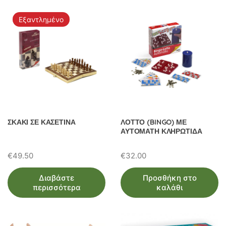
Εξαντλημένο
ΣΚΑΚΙ ΣΕ ΚΑΣΕΤΙΝΑ
ΛΟΤΤΟ (BINGO) ΜΕ
ΑΥΤΟΜΑΤΗ ΚΛΗΡΩΤΙΔΑ
€
49.50
€
32.00
Διαβάστε
Προσθήκη στο
περισσότερα
καλάθι