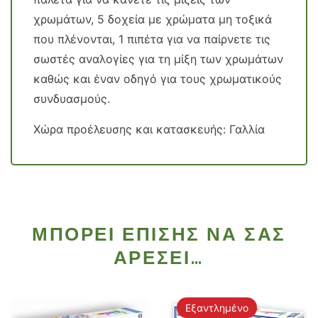
χρωμάτων, 5 δοχεία με χρώματα μη τοξικά
που πλένονται, 1 πιπέτα για να παίρνετε τις
σωστές αναλογίες για τη μίξη των χρωμάτων
καθώς και έναν οδηγό για τους χρωματικούς
συνδυασμούς.
Χώρα προέλευσης και κατασκευής: Γαλλία
ΜΠΟΡΕΊ ΕΠΊΣΗΣ ΝΑ ΣΑΣ
ΑΡΈΣΕΙ…
Εξαντλημένο