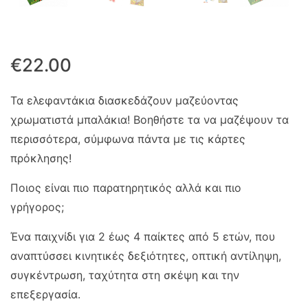
€
22.00
Τα ελεφαντάκια διασκεδάζουν μαζεύοντας
χρωματιστά μπαλάκια! Βοηθήστε τα να μαζέψουν τα
περισσότερα, σύμφωνα πάντα με τις κάρτες
πρόκλησης!
Ποιος είναι πιο παρατηρητικός αλλά και πιο
γρήγορος;
Ένα παιχνίδι για 2 έως 4 παίκτες από 5 ετών, που
αναπτύσσει κινητικές δεξιότητες, οπτική αντίληψη,
συγκέντρωση, ταχύτητα στη σκέψη και την
επεξεργασία.