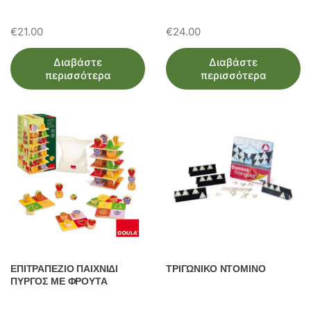
€
21.00
€
24.00
Διαβάστε
Διαβάστε
περισσότερα
περισσότερα
ΕΠΙΤΡΑΠΕΖΙΟ ΠΑΙΧΝΙΔΙ
ΤΡΙΓΩΝΙΚΟ ΝΤΟΜΙΝΟ
ΠΥΡΓΟΣ ΜΕ ΦΡΟΥΤΑ