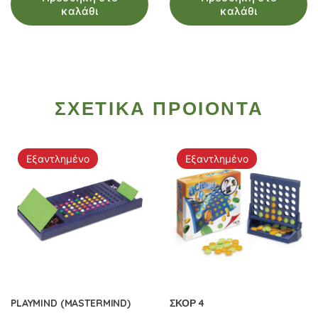
καλάθι
καλάθι
ΣΧΕΤΙΚΑ ΠΡΟΙΟΝΤΑ
Εξαντλημένο
Εξαντλημένο
PLAYMIND (MASTERMIND)
ΣΚΟΡ 4