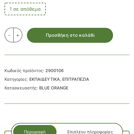
1 σε απόθεμα
-
+
Προσθήκη στο καλάθι
Κωδικός προϊόντος:
2900106
Κατηγορίες:
ΕΚΠΑΙΔΕΥΤΙΚΑ
,
ΕΠΙΤΡΑΠΕΖΙΑ
Κατασκευαστής:
BLUE ORANGE
Περιγραφή
Επιπλέον πληροφορίες