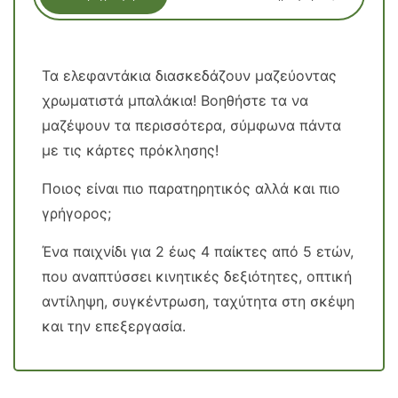
Τα ελεφαντάκια διασκεδάζουν μαζεύοντας
χρωματιστά μπαλάκια! Βοηθήστε τα να
μαζέψουν τα περισσότερα, σύμφωνα πάντα
με τις κάρτες πρόκλησης!
Ποιος είναι πιο παρατηρητικός αλλά και πιο
γρήγορος;
Ένα παιχνίδι για 2 έως 4 παίκτες από 5 ετών,
που αναπτύσσει κινητικές δεξιότητες, οπτική
αντίληψη, συγκέντρωση, ταχύτητα στη σκέψη
και την επεξεργασία.