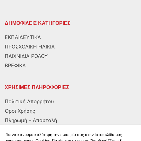
ΔΗΜΟΦΙΛΕΙΣ ΚΑΤΗΓΟΡΙΕΣ
ΕΚΠΑΙΔΕΥΤΙΚΑ
ΠΡΟΣΧΟΛΙΚΗ ΗΛΙΚΙΑ
ΠΑΙΧΝΙΔΙΑ ΡΟΛΟΥ
ΒΡΕΦΙΚΑ
ΧΡΗΣΙΜΕΣ ΠΛΗΡΟΦΟΡΙΕΣ
Πολιτική Απορρήτου
Όροι Χρήσης
Πληρωμή – Αποστολή
Αποστολή στην Κύπρο
Για να κάνουμε καλύτερη την εμπειρία σας στην Ιστοσελίδα μας
χρησιμοποιούμε Cookies. Πατώντας το κουμπί "Αποδοχή Όλων &