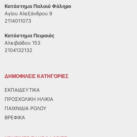
Κατάστημα Παλαιό Φάληρο
Αγίου Αλεξάνδρου 9
2114011073
Κατάστημα Πειραιάς
Αλκιβιάδου 153
2104132132
ΔΗΜΟΦΙΛΕΙΣ ΚΑΤΗΓΟΡΙΕΣ
ΕΚΠΑΙΔΕΥΤΙΚΑ
ΠΡΟΣΧΟΛΙΚΗ ΗΛΙΚΙΑ
ΠΑΙΧΝΙΔΙΑ ΡΟΛΟΥ
ΒΡΕΦΙΚΑ