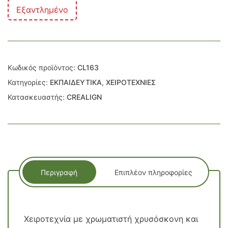
Εξαντλημένο
Κωδικός προϊόντος:
CL163
Κατηγορίες:
ΕΚΠΑΙΔΕΥΤΙΚΑ
,
ΧΕΙΡΟΤΕΧΝΙΕΣ
Κατασκευαστής:
CREALIGN
Περιγραφή
Επιπλέον πληροφορίες
Χειροτεχνία με χρωματιστή χρυσόσκονη και