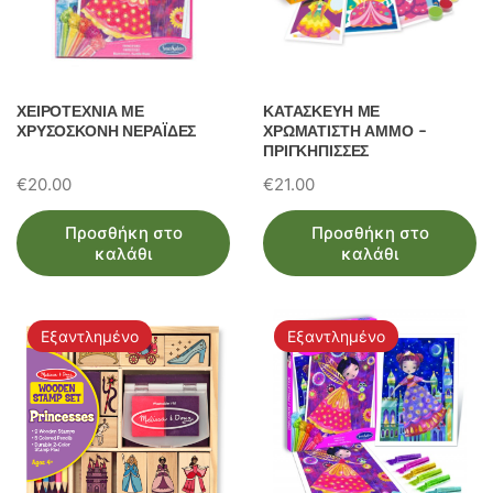
ΧΕΙΡΟΤΕΧΝΙΑ ΜΕ
ΚΑΤΑΣΚΕΥΗ ΜΕ
ΧΡΥΣΟΣΚΟΝΗ ΝΕΡΑΪΔΕΣ
ΧΡΩΜΑΤΙΣΤΗ ΑΜΜΟ –
ΠΡΙΓΚΗΠΙΣΣΕΣ
€
20.00
€
21.00
Προσθήκη στο
Προσθήκη στο
καλάθι
καλάθι
Εξαντλημένο
Εξαντλημένο