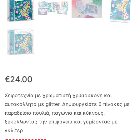
€
24.00
Χειροτεχνία με χρωματιστή χρυσόσκονη και
αυτοκόλλητα με glitter. Δημιουργείστε 6 πίνακες με
παραδείσια πουλιά, παγώνια και κύκνους,
ξεκολλώντας την επιφάνεια και γεμίζοντας με
γκλίτερ