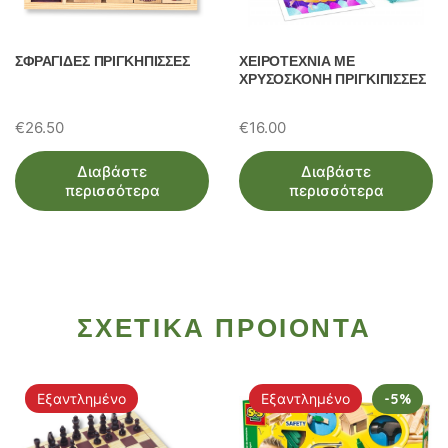
ΣΦΡΑΓΙΔΕΣ ΠΡΙΓΚΗΠΙΣΣΕΣ
ΧΕΙΡΟΤΕΧΝΙΑ ΜΕ
ΧΡΥΣΟΣΚΟΝΗ ΠΡΙΓΚΙΠΙΣΣΕΣ
€
26.50
€
16.00
Διαβάστε
Διαβάστε
περισσότερα
περισσότερα
ΣΧΕΤΙΚΑ ΠΡΟΙΟΝΤΑ
Εξαντλημένο
Εξαντλημένο
-5%