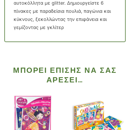
αυτοκόλλητα με glitter. Δημιουργείστε 6
πίνακες με παραδείσια πουλιά, παγώνια και
κύκνους, ξεκολλώντας την επιφάνεια και
γεμίζοντας με γκλίτερ
ΜΠΟΡΕΊ ΕΠΊΣΗΣ ΝΑ ΣΑΣ
ΑΡΈΣΕΙ…