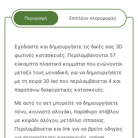
Περιγραφή
Επιπλέον πληροφορίες
Σχεδιάστε και δημιουργήστε τις δικές σας 3D
φωτινές κατασκευές. Περιλαμβάνονται 57
εύκαμπτα πλαστικά κομμάτια που ενώνονται
μεταξύ τους μοναδικά, για να δημιουργήσετε
με τη σειρά 30 led που περιλαμβάνεται 4 και
παραπάνω διαφορετικές κατασκευές.
Με αυτό το σετ μπορείτε να δημιουργήσετε
πόνυ, κουνιστό αλογάκι, παράθυρο στάβλου
με κεφάλι αλόγου, μετάλλιο ιππασίας.
Περιλαμβάνεται και link για να βρείτε οδηγίες
για περισσότερες κατασκευές, online!