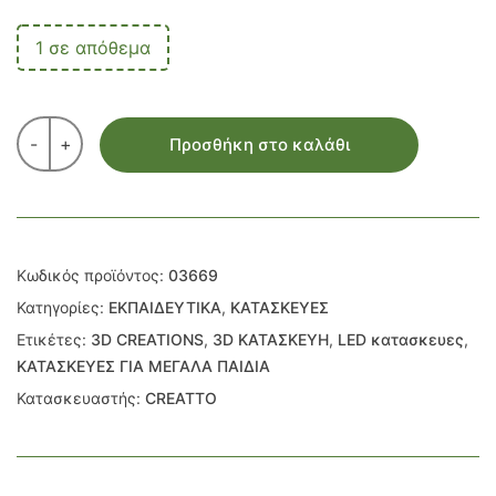
1 σε απόθεμα
-
+
Προσθήκη στο καλάθι
Κωδικός προϊόντος:
03669
Κατηγορίες:
ΕΚΠΑΙΔΕΥΤΙΚΑ
,
ΚΑΤΑΣΚΕΥΕΣ
Ετικέτες:
3D CREATIONS
,
3D ΚΑΤΑΣΚΕΥΗ
,
LED κατασκευες
,
ΚΑΤΑΣΚΕΥΕΣ ΓΙΑ ΜΕΓΑΛΑ ΠΑΙΔΙΑ
Κατασκευαστής:
CREATTO