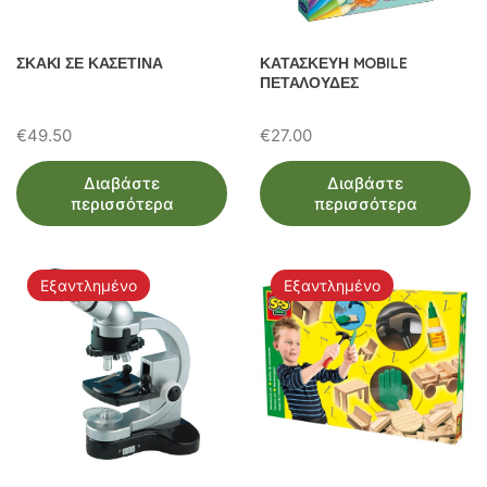
ΣΚΑΚΙ ΣΕ ΚΑΣΕΤΙΝΑ
ΚΑΤΑΣΚΕΥΗ MOBILE
ΠΕΤΑΛΟΥΔΕΣ
€
49.50
€
27.00
Διαβάστε
Διαβάστε
περισσότερα
περισσότερα
Εξαντλημένο
Εξαντλημένο