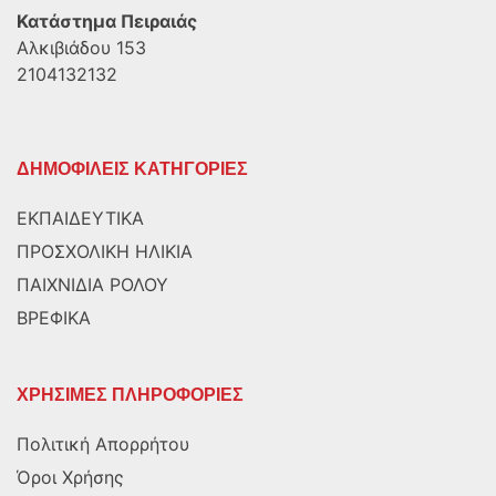
Κατάστημα Πειραιάς
Αλκιβιάδου 153
2104132132
ΔΗΜΟΦΙΛΕΙΣ ΚΑΤΗΓΟΡΙΕΣ
ΕΚΠΑΙΔΕΥΤΙΚΑ
ΠΡΟΣΧΟΛΙΚΗ ΗΛΙΚΙΑ
ΠΑΙΧΝΙΔΙΑ ΡΟΛΟΥ
ΒΡΕΦΙΚΑ
ΧΡΗΣΙΜΕΣ ΠΛΗΡΟΦΟΡΙΕΣ
Πολιτική Απορρήτου
Όροι Χρήσης