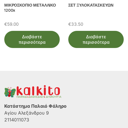
ΜΙΚΡΟΣΚΟΠΙΟ ΜΕΤΑΛΛΙΚΟ
ΣΕΤ ΞΥΛΟΚΑΤΑΣΚΕΥΩΝ
1200x
€
59.00
€
33.50
Διαβάστε
Διαβάστε
περισσότερα
περισσότερα
Κατάστημα Παλαιό Φάληρο
Αγίου Αλεξάνδρου 9
2114011073