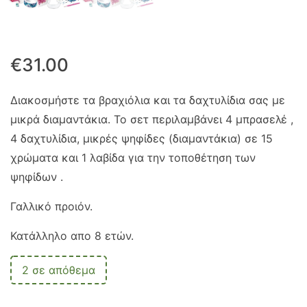
€
31.00
Διακοσμήστε τα βραχιόλια και τα δαχτυλίδια σας με
μικρά διαμαντάκια. Το σετ περιλαμβάνει 4 μπρασελέ ,
4 δαχτυλίδια, μικρές ψηφίδες (διαμαντάκια) σε 15
χρώματα και 1 λαβίδα για την τοποθέτηση των
ψηφίδων .
Γαλλικό προιόν.
Κατάλληλο απο 8 ετών.
2 σε απόθεμα