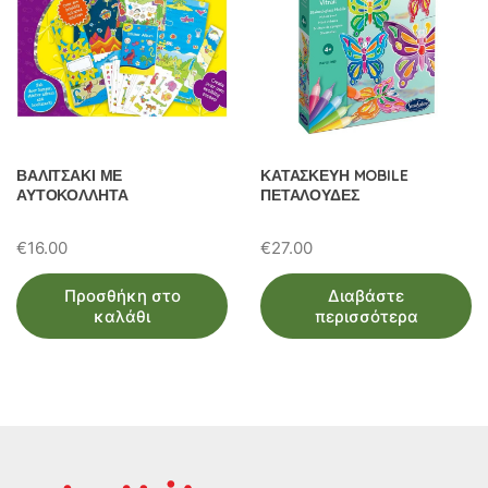
ΒΑΛΙΤΣΑΚΙ ΜΕ
ΚΑΤΑΣΚΕΥΗ MOBILE
ΑΥΤΟΚΟΛΛΗΤΑ
ΠΕΤΑΛΟΥΔΕΣ
€
16.00
€
27.00
Προσθήκη στο
Διαβάστε
καλάθι
περισσότερα