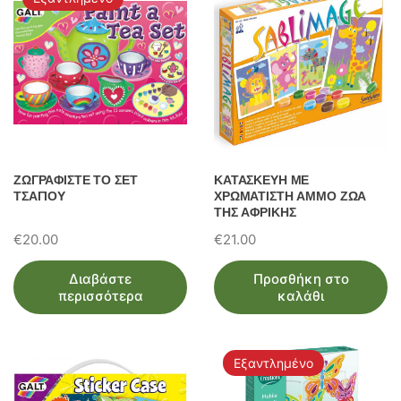
ΖΩΓΡΑΦΙΣΤΕ ΤΟ ΣΕΤ
ΚΑΤΑΣΚΕΥΗ ΜΕ
ΤΣΑΓΙΟΥ
ΧΡΩΜΑΤΙΣΤΗ ΑΜΜΟ ΖΩΑ
ΤΗΣ ΑΦΡΙΚΗΣ
€
20.00
€
21.00
Διαβάστε
Προσθήκη στο
περισσότερα
καλάθι
Εξαντλημένο