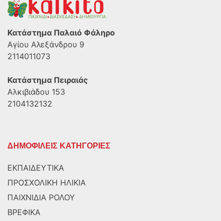
Κατάστημα Παλαιό Φάληρο
Αγίου Αλεξάνδρου 9
2114011073
Κατάστημα Πειραιάς
Αλκιβιάδου 153
2104132132
ΔΗΜΟΦΙΛΕΙΣ ΚΑΤΗΓΟΡΙΕΣ
ΕΚΠΑΙΔΕΥΤΙΚΑ
ΠΡΟΣΧΟΛΙΚΗ ΗΛΙΚΙΑ
ΠΑΙΧΝΙΔΙΑ ΡΟΛΟΥ
ΒΡΕΦΙΚΑ