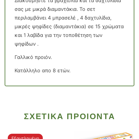
Διακοσμήστε τα βραχιόλια και τα δαχτυλίδια
σας με μικρά διαμαντάκια. Το σετ
περιλαμβάνει 4 μπρασελέ , 4 δαχτυλίδια,
μικρές ψηφίδες (διαμαντάκια) σε 15 χρώματα
και 1 λαβίδα για την τοποθέτηση των
ψηφίδων .
Γαλλικό προιόν.
Κατάλληλο απο 8 ετών.
ΣΧΕΤΙΚΑ ΠΡΟΙΟΝΤΑ
Εξαντλημένο