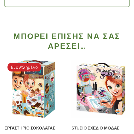
ΜΠΟΡΕΊ ΕΠΊΣΗΣ ΝΑ ΣΑΣ
ΑΡΈΣΕΙ…
Εξαντλημένο
ΕΡΓΑΣΤΗΡΙΟ ΣΟΚΟΛΑΤΑΣ
STUDIO ΣΧΕΔΙΟ ΜΟΔΑΣ