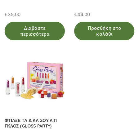
€
35.00
€
44.00
Διαβάστε
Προσθήκη στο
περισσότερα
καλάθι
ΦΤΙΑΞΕ ΤΑ ΔΙΚΑ ΣΟΥ ΛΙΠ
ΓΚΛΟΣ (GLOSS PARTY)