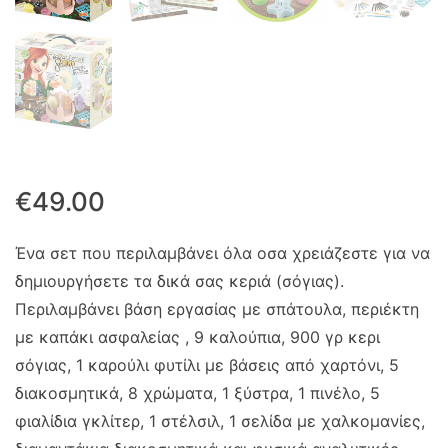
€
49.00
Ένα σετ που περιλαμβάνει όλα οσα χρειάζεστε για να
δημιουργήσετε τα δικά σας κεριά (σόγιας).
Περιλαμβάνει βάση εργασίας με σπάτουλα, περιέκτη
με καπάκι ασφαλείας , 9 καλούπια, 900 γρ κερι
σόγιας, 1 καρούλι φυτίλι με βάσεις από χαρτόνι, 5
διακοσμητικά, 8 χρώματα, 1 ξύστρα, 1 πινέλο, 5
φιαλίδια γκλίτερ, 1 στέλσιλ, 1 σελίδα με χαλκομανίες,