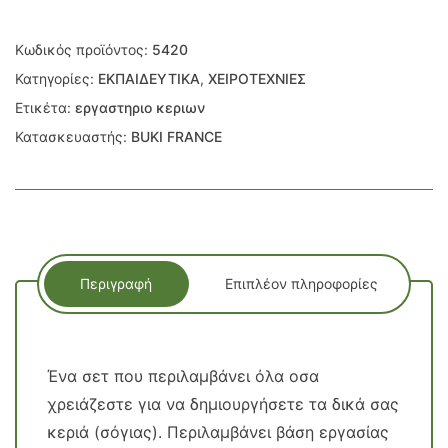
Κωδικός προϊόντος:
5420
Κατηγορίες:
ΕΚΠΑΙΔΕΥΤΙΚΑ
,
ΧΕΙΡΟΤΕΧΝΙΕΣ
Ετικέτα:
εργαστηριο κεριων
Κατασκευαστής:
BUKI FRANCE
Περιγραφή
Επιπλέον πληροφορίες
Ένα σετ που περιλαμβάνει όλα οσα
χρειάζεστε για να δημιουργήσετε τα δικά σας
κεριά (σόγιας). Περιλαμβάνει βάση εργασίας