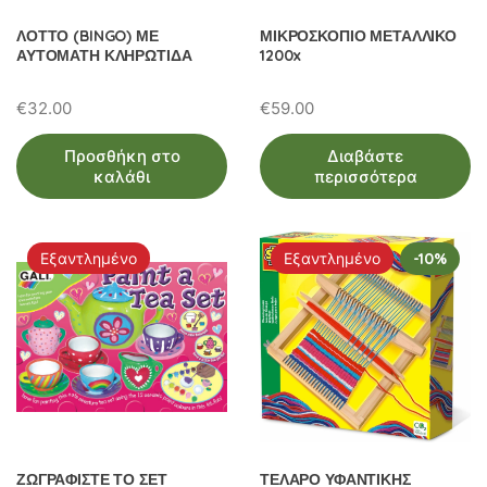
ΛΟΤΤΟ (BINGO) ΜΕ
ΜΙΚΡΟΣΚΟΠΙΟ ΜΕΤΑΛΛΙΚΟ
ΑΥΤΟΜΑΤΗ ΚΛΗΡΩΤΙΔΑ
1200x
€
32.00
€
59.00
Προσθήκη στο
Διαβάστε
καλάθι
περισσότερα
Εξαντλημένο
Εξαντλημένο
-10%
ΖΩΓΡΑΦΙΣΤΕ ΤΟ ΣΕΤ
ΤΕΛΑΡΟ ΥΦΑΝΤΙΚΗΣ