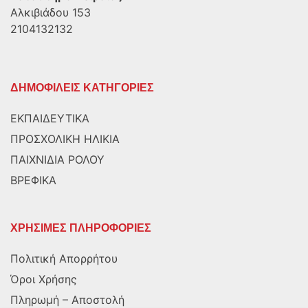
Αλκιβιάδου 153
2104132132
ΔΗΜΟΦΙΛΕΙΣ ΚΑΤΗΓΟΡΙΕΣ
ΕΚΠΑΙΔΕΥΤΙΚΑ
ΠΡΟΣΧΟΛΙΚΗ ΗΛΙΚΙΑ
ΠΑΙΧΝΙΔΙΑ ΡΟΛΟΥ
ΒΡΕΦΙΚΑ
ΧΡΗΣΙΜΕΣ ΠΛΗΡΟΦΟΡΙΕΣ
Πολιτική Απορρήτου
Όροι Χρήσης
Πληρωμή – Αποστολή