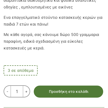
διαμαντάκια διακοσμητικά και φυσικά αναλυτικές
οδηγίες , εμπλουτισμένες με εικόνες
Ενα επαγγελματικό στούντιο κατασκευής κεριών για
παιδιά 7 ετών και πάνω!
Με κάθε αγορά, σας κάνουμε δώρο 500 γραμμαρια
παραφίνη, ειδικά σχεδιασμένη για εύκολες
κατασκευές με κεριά.
3 σε απόθεμα
ΕΡΓΑΣΤΗΡΙΟ
-
+
Προσθήκη στο καλάθι
ΚΑΤΑΣΚΕΥΗΣ
ΚΕΡΙΩΝ
ποσότητα