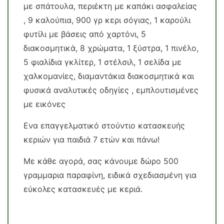
με σπάτουλα, περιέκτη με καπάκι ασφαλείας
, 9 καλούπια, 900 γρ κερι σόγιας, 1 καρούλι
φυτίλι με βάσεις από χαρτόνι, 5
διακοσμητικά, 8 χρώματα, 1 ξύστρα, 1 πινέλο,
5 φιαλίδια γκλίτερ, 1 στέλσιλ, 1 σελίδα με
χαλκομανίες, διαμαντάκια διακοσμητικά και
φυσικά αναλυτικές οδηγίες , εμπλουτισμένες
με εικόνες
Ενα επαγγελματικό στούντιο κατασκευής
κεριών για παιδιά 7 ετών και πάνω!
Με κάθε αγορά, σας κάνουμε δώρο 500
γραμμαρια παραφίνη, ειδικά σχεδιασμένη για
εύκολες κατασκευές με κεριά.