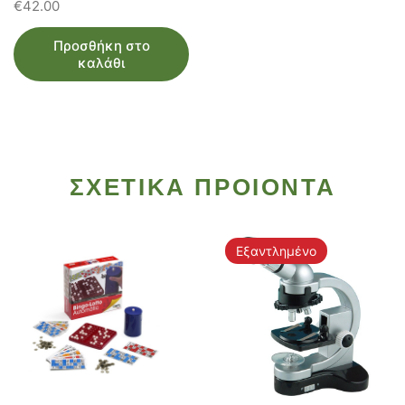
€
42.00
Προσθήκη στο
καλάθι
ΣΧΕΤΙΚΑ ΠΡΟΙΟΝΤΑ
Εξαντλημένο