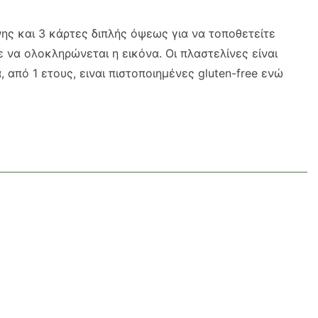
ης και 3 κάρτες διπλής όψεως για να τοποθετείτε
 να ολοκληρώνεται η εικόνα. Οι πλαστελίνες είναι
, από 1 ετους, ειναι πιστοποιημένες gluten-free ενώ