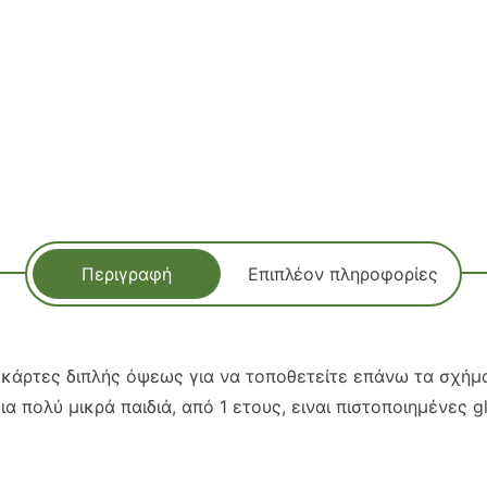
Περιγραφή
Επιπλέον πληροφορίες
 κάρτες διπλής όψεως για να τοποθετείτε επάνω τα σχήμ
για πολύ μικρά παιδιά, από 1 ετους, ειναι πιστοποιημένες