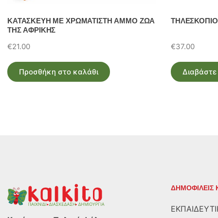
ΚΑΤΑΣΚΕΥΗ ΜΕ ΧΡΩΜΑΤΙΣΤΗ ΑΜΜΟ ΖΩΑ
ΤΗΛΕΣΚΟΠΙΟ 
ΤΗΣ ΑΦΡΙΚΗΣ
€
21.00
€
37.00
Προσθήκη στο καλάθι
Διαβάστε
ΔΗΜΟΦΙΛΕΙΣ 
ΕΚΠΑΙΔΕΥΤΙ