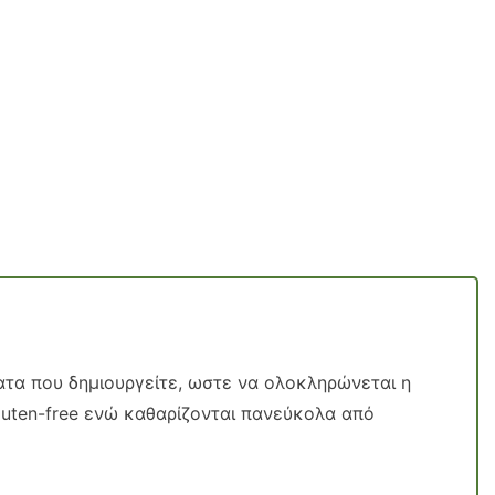
ατα που δημιουργείτε, ωστε να ολοκληρώνεται η
 gluten-free ενώ καθαρίζονται πανεύκολα από