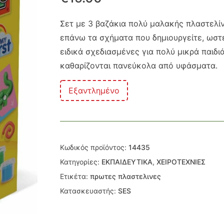
Σετ με 3 βαζάκια πολύ μαλακής πλαστελίν
επάνω τα σχήματα που δημιουργείτε, ωστε
ειδικά σχεδιασμένες για πολύ μικρά παιδιά
καθαρίζονται πανεύκολα από υφάσματα.
Εξαντλημένο
Κωδικός προϊόντος:
14435
Κατηγορίες:
ΕΚΠΑΙΔΕΥΤΙΚΑ
,
ΧΕΙΡΟΤΕΧΝΙΕΣ
Ετικέτα:
πρωτες πλαστελινες
Κατασκευαστής:
SES