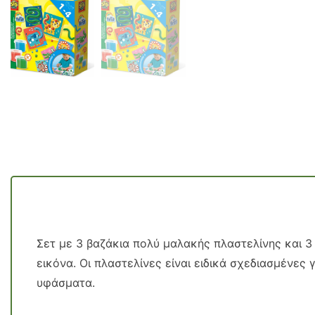
Σετ με 3 βαζάκια πολύ μαλακής πλαστελίνης και 3
εικόνα. Οι πλαστελίνες είναι ειδικά σχεδιασμένες 
υφάσματα.