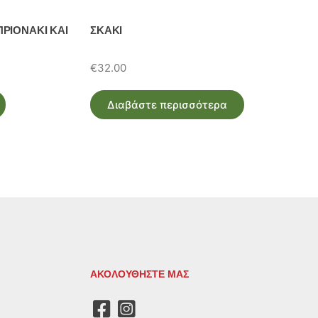
ΡΙΟΝΑΚΙ ΚΑΙ
ΣΚΑΚΙ
€
32.00
Διαβάστε περισσότερα
ΑΚΟΛΟΥΘΗΣΤΕ ΜΑΣ