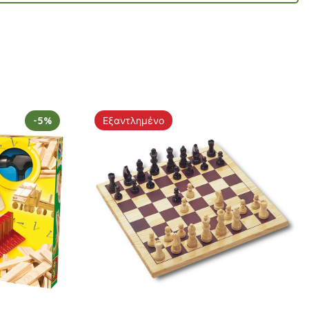
-5%
Εξαντλημένο