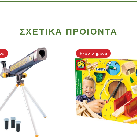
ΣΧΕΤΙΚΑ ΠΡΟΙΟΝΤΑ
νο
Εξαντλημένο