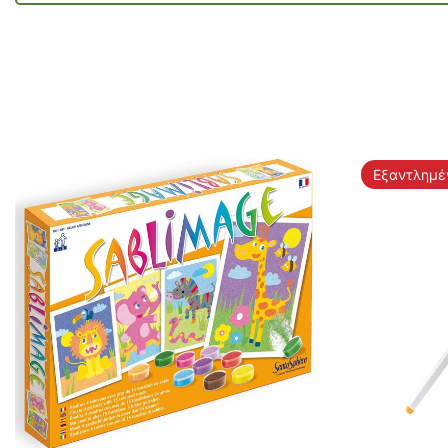
Εξαντλημέ