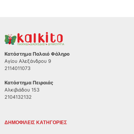
Κατάστημα Παλαιό Φάληρο
Αγίου Αλεξάνδρου 9
2114011073
Κατάστημα Πειραιάς
Αλκιβιάδου 153
2104132132
ΔΗΜΟΦΙΛΕΙΣ ΚΑΤΗΓΟΡΙΕΣ