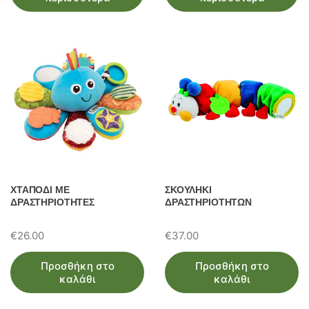
ΧΤΑΠΟΔΙ ΜΕ
ΣΚΟΥΛΗΚΙ
ΔΡΑΣΤΗΡΙΟΤΗΤΕΣ
ΔΡΑΣΤΗΡΙΟΤΗΤΩΝ
€
26.00
€
37.00
Προσθήκη στο
Προσθήκη στο
καλάθι
καλάθι