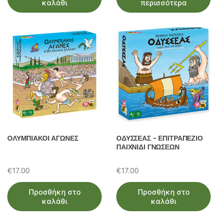
καλάθι
περισσότερα
ΟΛΥΜΠΙΑΚΟΙ ΑΓΩΝΕΣ
ΟΔΥΣΣΕΑΣ – ΕΠΙΤΡΑΠΕΖΙΟ
ΠΑΙΧΝΙΔΙ ΓΝΩΣΕΩΝ
€
17.00
€
17.00
Προσθήκη στο
Προσθήκη στο
καλάθι
καλάθι