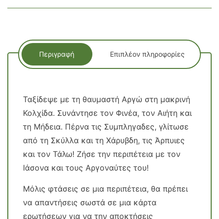
Περιγραφή
Επιπλέον πληροφορίες
Ταξίδεψε με τη θαυμαστή Αργώ στη μακρινή
Κολχίδα. Συνάντησε τον Φινέα, τον Αιήτη και
τη Μήδεια. Πέρνα τις Συμπληγαδες, γλίτωσε
από τη Σκύλλα και τη Χάρυβδη, τις Άρπυιες
και τον Τάλω! Ζήσε την περιπέτεια με τον
Ιάσονα και τους Αργοναύτες του!
Μόλις φτάσεις σε μια περιπέτεια, θα πρέπει
να απαντήσεις σωστά σε μια κάρτα
ερωτήσεων για να την αποκτήσεις