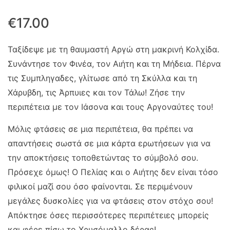
€
17.00
Ταξίδεψε με τη θαυμαστή Αργώ στη μακρινή Κολχίδα.
Συνάντησε τον Φινέα, τον Αιήτη και τη Μήδεια. Πέρνα
τις Συμπληγαδες, γλίτωσε από τη Σκύλλα και τη
Χάρυβδη, τις Άρπυιες και τον Τάλω! Ζήσε την
περιπέτεια με τον Ιάσονα και τους Αργοναύτες του!
Μόλις φτάσεις σε μια περιπέτεια, θα πρέπει να
απαντήσεις σωστά σε μια κάρτα ερωτήσεων για να
την αποκτήσεις τοποθετώντας το σύμβολό σου.
Πρόσεχε όμως! Ο Πελίας και ο Αιήτης δεν είναι τόσο
φιλικοί μαζί σου όσο φαίνονται. Σε περιμένουν
μεγάλες δυσκολίες για να φτάσεις στον στόχο σου!
Απόκτησε όσες περισσότερες περιπέτειες μπορείς
και φέρε πίσω το Χρυσόμαλλο δέρας!