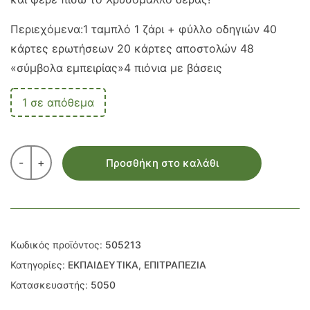
Περιεχόμενα:1 ταμπλό 1 ζάρι + φύλλο οδηγιών 40
κάρτες ερωτήσεων 20 κάρτες αποστολών 48
«σύμβολα εμπειρίας»4 πιόνια με βάσεις
1 σε απόθεμα
-
+
Προσθήκη στο καλάθι
Κωδικός προϊόντος:
505213
Κατηγορίες:
ΕΚΠΑΙΔΕΥΤΙΚΑ
,
ΕΠΙΤΡΑΠΕΖΙΑ
Κατασκευαστής:
5050