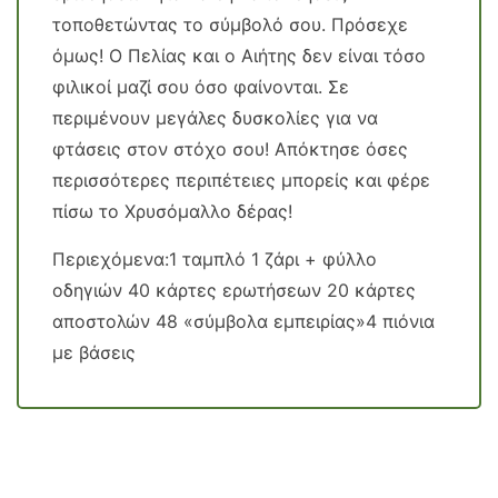
τοποθετώντας το σύμβολό σου. Πρόσεχε
όμως! Ο Πελίας και ο Αιήτης δεν είναι τόσο
φιλικοί μαζί σου όσο φαίνονται. Σε
περιμένουν μεγάλες δυσκολίες για να
φτάσεις στον στόχο σου! Απόκτησε όσες
περισσότερες περιπέτειες μπορείς και φέρε
πίσω το Χρυσόμαλλο δέρας!
Περιεχόμενα:1 ταμπλό 1 ζάρι + φύλλο
οδηγιών 40 κάρτες ερωτήσεων 20 κάρτες
αποστολών 48 «σύμβολα εμπειρίας»4 πιόνια
με βάσεις