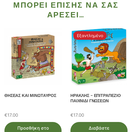
ΜΠΟΡΕΊ ΕΠΊΣΗΣ ΝΑ ΣΑΣ
ΑΡΈΣΕΙ…
Εξαντλημένο
ΘΗΣΕΑΣ ΚΑΙ ΜΙΝΩΤΑΥΡΟΣ
ΗΡΑΚΛΗΣ – ΕΠΙΤΡΑΠΕΖΙΟ
ΠΑΙΧΝΙΔΙ ΓΝΩΣΕΩΝ
€
17.00
€
17.00
Προσθήκη στο
Διαβάστε