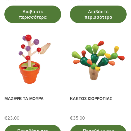
Διαβάστε
Διαβάστε
περισσότερα
περισσότερα
ΜΑΖΕΨΕ ΤΑ ΜΟΥΡΑ
ΚΑΚΤΟΣ ΙΣΟΡΡΟΠΙΑΣ
€
23.00
€
35.00
Προσθήκη στο
Προσθήκη στο