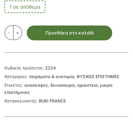
1 σε απόθεμα
-
+
Προσθήκη στο καλάθι
Κωδικός προϊόντος:
2224
Κατηγορίες:
πειράματα & ανατομία
,
ΦΥΣΙΚΕΣ ΕΠΙΣΤΗΜΕΣ
Ετικέτες:
ανασκαφες
,
δεινοσαυροι
,
ηφαιστεια
,
μικροι
επιστήμονες
Κατασκευαστής:
BUKI FRANCE