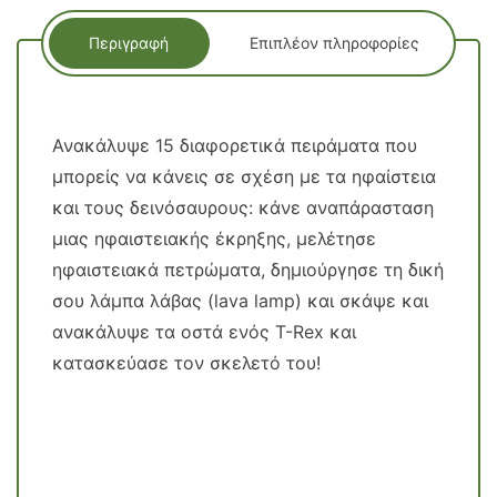
Περιγραφή
Επιπλέον πληροφορίες
Ανακάλυψε 15 διαφορετικά πειράματα που
μπορείς να κάνεις σε σχέση με τα ηφαίστεια
και τους δεινόσαυρους: κάνε αναπάρασταση
μιας ηφαιστειακής έκρηξης, μελέτησε
ηφαιστειακά πετρώματα, δημιούργησε τη δική
σου λάμπα λάβας (lava lamp) και σκάψε και
ανακάλυψε τα οστά ενός T-Rex και
κατασκεύασε τον σκελετό του!