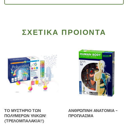
ΣΧΕΤΙΚΑ ΠΡΟΙΟΝΤΑ
ΤΟ ΜΥΣΤΗΡΙΟ ΤΩΝ
ΑΝΘΡΩΠΙΝΗ ΑΝΑΤΟΜΙΑ –
ΠΟΛΥΜΕΡΩΝ ΥΛΙΚΩΝ!
ΠΡΟΠΛΑΣΜΑ
(ΤΡΕΛΟΜΠΑΛΑΚΙΑ!!)