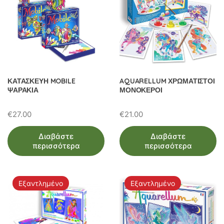
ΚΑΤΑΣΚΕΥΗ MOBILE
AQUARELLUM ΧΡΩΜΑΤΙΣΤΟΙ
ΨΑΡΑΚΙΑ
ΜΟΝΟΚΕΡΟΙ
€
27.00
€
21.00
Διαβάστε
Διαβάστε
περισσότερα
περισσότερα
Εξαντλημένο
Εξαντλημένο