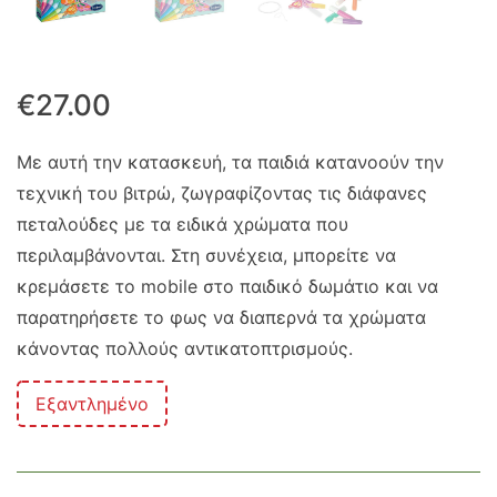
€
27.00
Με αυτή την κατασκευή, τα παιδιά κατανοούν την
τεχνική του βιτρώ, ζωγραφίζοντας τις διάφανες
πεταλούδες με τα ειδικά χρώματα που
περιλαμβάνονται. Στη συνέχεια, μπορείτε να
κρεμάσετε το mobile στο παιδικό δωμάτιο και να
παρατηρήσετε το φως να διαπερνά τα χρώματα
κάνοντας πολλούς αντικατοπτρισμούς.
Εξαντλημένο