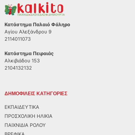
Κατάστημα Παλαιό Φάληρο
Αγίου Αλεξάνδρου 9
2114011073
Κατάστημα Πειραιάς
Αλκιβιάδου 153
2104132132
ΔΗΜΟΦΙΛΕΙΣ ΚΑΤΗΓΟΡΙΕΣ
ΕΚΠΑΙΔΕΥΤΙΚΑ
ΠΡΟΣΧΟΛΙΚΗ ΗΛΙΚΙΑ
ΠΑΙΧΝΙΔΙΑ ΡΟΛΟΥ
ΒΡΕΦΙΚΑ