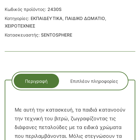
Κωδικός προϊόντος:
2430S
Κατηγορίες:
ΕΚΠΑΙΔΕΥΤΙΚΑ
,
ΠΑΙΔΙΚΟ ΔΩΜΑΤΙΟ
,
ΧΕΙΡΟΤΕΧΝΙΕΣ
Κατασκευαστής:
SENTOSPHERE
Περιγραφή
Επιπλέον πληροφορίες
Με αυτή την κατασκευή, τα παιδιά κατανοούν
την τεχνική του βιτρώ, ζωγραφίζοντας τις
διάφανες πεταλούδες με τα ειδικά χρώματα
που περιλαμβάνονται. Μόλις στεγνώσουν τα