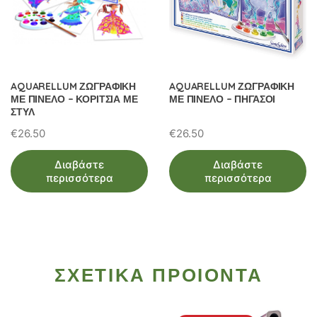
AQUARELLUM ΖΩΓΡΑΦΙΚΗ
AQUARELLUM ΖΩΓΡΑΦΙΚΗ
ΜΕ ΠΙΝΕΛΟ – ΚΟΡΙΤΣΙΑ ΜΕ
ΜΕ ΠΙΝΕΛΟ – ΠΗΓΑΣΟΙ
ΣΤΥΛ
€
26.50
€
26.50
Διαβάστε
Διαβάστε
περισσότερα
περισσότερα
ΣΧΕΤΙΚΑ ΠΡΟΙΟΝΤΑ