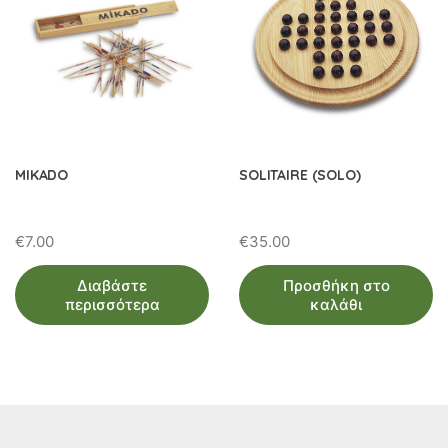
MIKADO
SOLITAIRE (SOLO)
€
7.00
€
35.00
Διαβάστε
Προσθήκη στο
περισσότερα
καλάθι