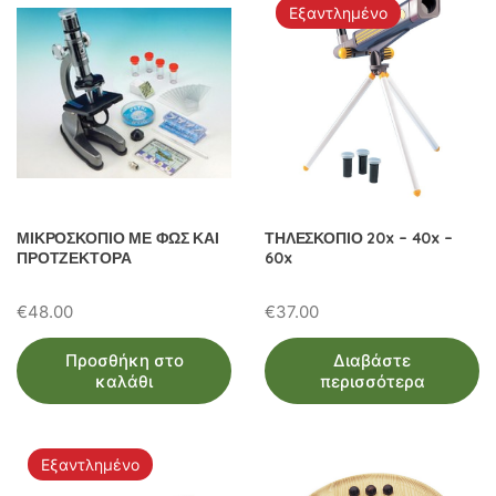
Εξαντλημένο
ΜΙΚΡΟΣΚΟΠΙΟ ΜΕ ΦΩΣ ΚΑΙ
ΤΗΛΕΣΚΟΠΙΟ 20x – 40x –
ΠΡΟΤΖΕΚΤΟΡΑ
60x
€
48.00
€
37.00
Προσθήκη στο
Διαβάστε
καλάθι
περισσότερα
Εξαντλημένο