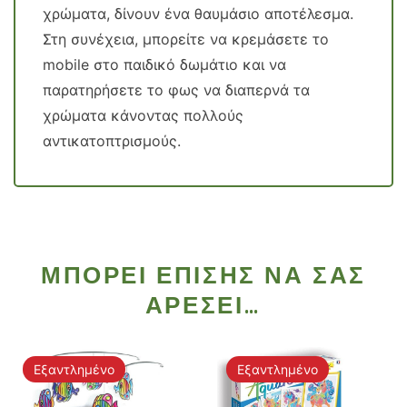
χρώματα, δίνουν ένα θαυμάσιο αποτέλεσμα.
Στη συνέχεια, μπορείτε να κρεμάσετε το
mobile στο παιδικό δωμάτιο και να
παρατηρήσετε το φως να διαπερνά τα
χρώματα κάνοντας πολλούς
αντικατοπτρισμούς.
ΜΠΟΡΕΊ ΕΠΊΣΗΣ ΝΑ ΣΑΣ
ΑΡΈΣΕΙ…
Εξαντλημένο
Εξαντλημένο