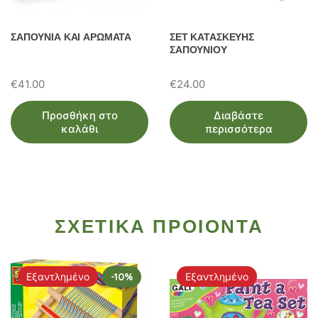
ΣΑΠΟΥΝΙΑ ΚΑΙ ΑΡΩΜΑΤΑ
ΣΕΤ ΚΑΤΑΣΚΕΥΗΣ
ΣΑΠΟΥΝΙΟΥ
€
41.00
€
24.00
Προσθήκη στο
Διαβάστε
καλάθι
περισσότερα
ΣΧΕΤΙΚΑ ΠΡΟΙΟΝΤΑ
Εξαντλημένο
-10%
Εξαντλημένο