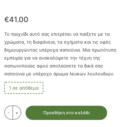
€
41.00
Το παιχνίδι αυτό σας επιτρέπει να παίξετε με τα
χρώματα, τη διαφάνεια, τα σχήματα και τις υφές
δημιουργώντας υπέροχα σαπούνια. Μια πρωτότυπη
εμπειρία για να ανακαλύψετε την τέχνη της
σαπωνοποιίας αφού απολαύσετε τα δικά σας
σαπούνια με υπέροχο άρωμα λευκών λουλουδιών.
1 σε απόθεμα
-
+
Προσθήκη στο καλάθι