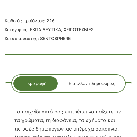
Κωδικός προϊόντος:
226
Κατηγορίες:
ΕΚΠΑΙΔΕΥΤΙΚΑ
,
ΧΕΙΡΟΤΕΧΝΙΕΣ
Κατασκευαστής:
SENTOSPHERE
Περιγραφή
Επιπλέον πληροφορίες
Το παιχνίδι αυτό σας επιτρέπει να παίξετε με
τα χρώματα, τη διαφάνεια, τα σχήματα και
τις υφές δημιουργώντας υπέροχα σαπούνια.