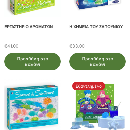
ΕΡΓΑΣΤΗΡΙΟ ΑΡΩΜΑΤΩΝ
Η ΧΗΜΕΙΑ ΤΟΥ ΣΑΠΟΥΝΙΟΥ
€
41.00
€
33.00
Προσθήκη στο
Προσθήκη στο
καλάθι
καλάθι
Εξαντλημένο