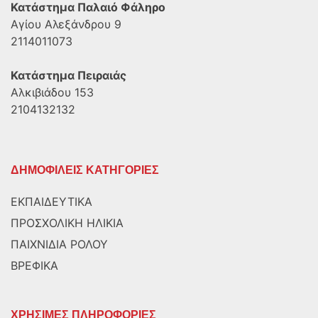
Κατάστημα Παλαιό Φάληρο
Αγίου Αλεξάνδρου 9
2114011073
Κατάστημα Πειραιάς
Αλκιβιάδου 153
2104132132
ΔΗΜΟΦΙΛΕΙΣ ΚΑΤΗΓΟΡΙΕΣ
ΕΚΠΑΙΔΕΥΤΙΚΑ
ΠΡΟΣΧΟΛΙΚΗ ΗΛΙΚΙΑ
ΠΑΙΧΝΙΔΙΑ ΡΟΛΟΥ
ΒΡΕΦΙΚΑ
ΧΡΗΣΙΜΕΣ ΠΛΗΡΟΦΟΡΙΕΣ