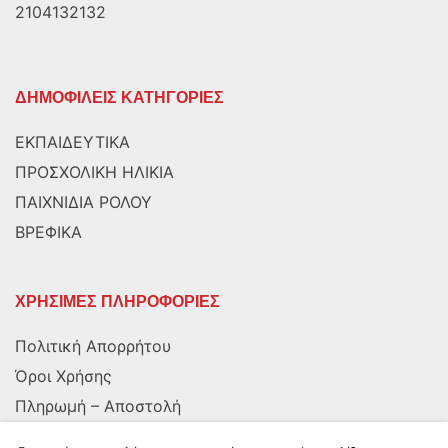
2104132132
ΔΗΜΟΦΙΛΕΙΣ ΚΑΤΗΓΟΡΙΕΣ
ΕΚΠΑΙΔΕΥΤΙΚΑ
ΠΡΟΣΧΟΛΙΚΗ ΗΛΙΚΙΑ
ΠΑΙΧΝΙΔΙΑ ΡΟΛΟΥ
ΒΡΕΦΙΚΑ
ΧΡΗΣΙΜΕΣ ΠΛΗΡΟΦΟΡΙΕΣ
Πολιτική Απορρήτου
Όροι Χρήσης
Πληρωμή – Αποστολή
Αποστολή στην Κύπρο