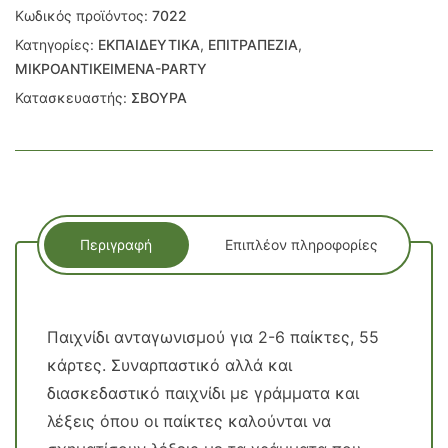
Κωδικός προϊόντος:
7022
Κατηγορίες:
ΕΚΠΑΙΔΕΥΤΙΚΑ
,
ΕΠΙΤΡΑΠΕΖΙΑ
,
ΜΙΚΡΟΑΝΤΙΚΕΙΜΕΝΑ-PARTY
Κατασκευαστής:
ΣΒΟΥΡΑ
Περιγραφή
Επιπλέον πληροφορίες
Παιχνίδι ανταγωνισμού για 2-6 παίκτες, 55
κάρτες. Συναρπαστικό αλλά και
διασκεδαστικό παιχνίδι με γράμματα και
λέξεις όπου οι παίκτες καλούνται να