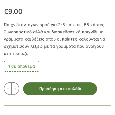
€
9.00
Παιχνίδι ανταγωνισμού για 2-6 παίκτες, 55 κάρτες.
Συναρπαστικό αλλά και διασκεδαστικό παιχνίδι με
γράμματα και λέξεις όπου οι παίκτες καλούνται να
σχηματίσουν λέξεις με τα γράμματα που ανοίγουν
στο τραπέζι.
1 σε απόθεμα
-
+
Προσθήκη στο καλάθι