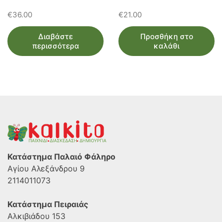
€
36.00
€
21.00
Διαβάστε
Προσθήκη στο
περισσότερα
καλάθι
Κατάστημα Παλαιό Φάληρο
Αγίου Αλεξάνδρου 9
2114011073
Κατάστημα Πειραιάς
Αλκιβιάδου 153