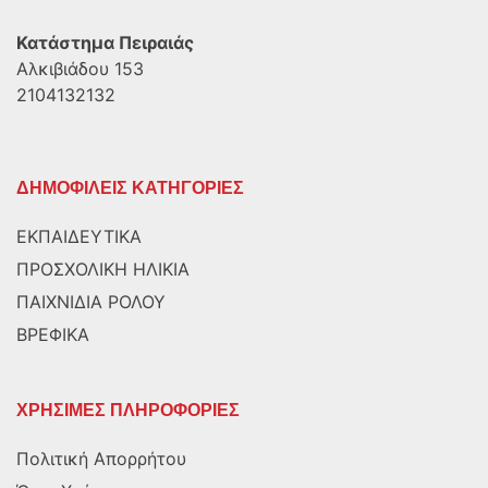
Κατάστημα Πειραιάς
Αλκιβιάδου 153
2104132132
ΔΗΜΟΦΙΛΕΙΣ ΚΑΤΗΓΟΡΙΕΣ
ΕΚΠΑΙΔΕΥΤΙΚΑ
ΠΡΟΣΧΟΛΙΚΗ ΗΛΙΚΙΑ
ΠΑΙΧΝΙΔΙΑ ΡΟΛΟΥ
ΒΡΕΦΙΚΑ
ΧΡΗΣΙΜΕΣ ΠΛΗΡΟΦΟΡΙΕΣ
Πολιτική Απορρήτου