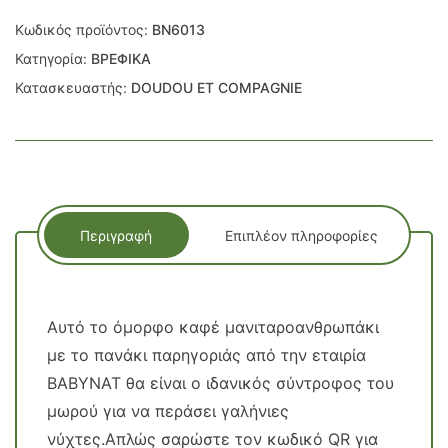
Κωδικός προϊόντος:
BN6013
Κατηγορία:
ΒΡΕΦΙΚΑ
Κατασκευαστής:
DOUDOU ET COMPAGNIE
Περιγραφή
Επιπλέον πληροφορίες
Αυτό το όμορφο καφέ μανιταροανθρωπάκι
με το πανάκι παρηγοριάς από την εταιρία
BABYNAT θα είναι ο ιδανικός σύντροφος του
μωρού για να περάσει γαλήνιες
νύχτες.Απλώς σαρώστε τον κωδικό QR για