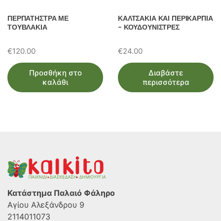
ΠΕΡΠΑΤΗΣΤΡΑ ΜΕ
ΚΑΛΤΣΑΚΙΑ ΚΑΙ ΠΕΡΙΚΑΡΠΙΑ
ΤΟΥΒΛΑΚΙΑ
– ΚΟΥΔΟΥΝΙΣΤΡΕΣ
€
120.00
€
24.00
Προσθήκη στο
Διαβάστε
καλάθι
περισσότερα
Κατάστημα Παλαιό Φάληρο
Αγίου Αλεξάνδρου 9
2114011073