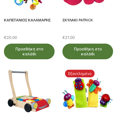
ΚΑΠΕΤΑΝΙΟΣ ΚΑΛΑΜΑΡΗΣ
ΣΚΥΛΑΚΙ PATRICK
€
20.00
€
21.00
Προσθήκη στο
Προσθήκη στο
καλάθι
καλάθι
Εξαντλημένο