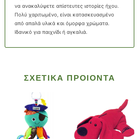
να ανακαλύψετε απίστευτες ιστορίες ήχου.
Πολύ χαριτωμένο, είναι κατασκευασμένο
από απαλά υλικά και όμορφα χρώματα.
Ιδανικό για παιχνίδι ή αγκαλιά.
ΣΧΕΤΙΚΑ ΠΡΟΙΟΝΤΑ