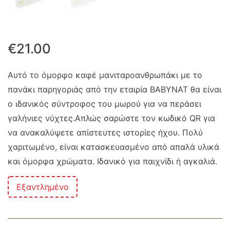
€
21.00
Αυτό το όμορφο καφέ μανιταροανθρωπάκι με το
πανάκι παρηγοριάς από την εταιρία BABYNAT θα είναι
ο ιδανικός σύντροφος του μωρού για να περάσει
γαλήνιες νύχτες.Απλώς σαρώστε τον κωδικό QR για
να ανακαλύψετε απίστευτες ιστορίες ήχου. Πολύ
χαριτωμένο, είναι κατασκευασμένο από απαλά υλικά
και όμορφα χρώματα. Ιδανικό για παιχνίδι ή αγκαλιά.
Εξαντλημένο