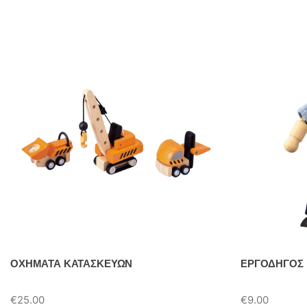
ΟΧΗΜΑΤΑ ΚΑΤΑΣΚΕΥΩΝ
ΕΡΓΟΔΗΓΟΣ
€
25.00
€
9.00