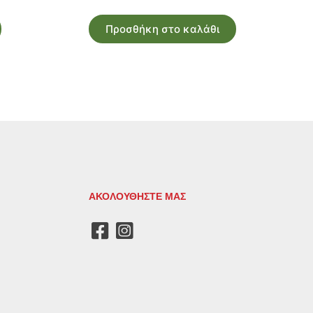
Προσθήκη στο καλάθι
ΑΚΟΛΟΥΘΗΣΤΕ ΜΑΣ