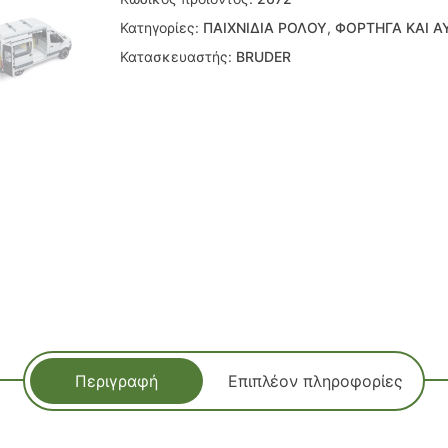
Κατηγορίες:
ΠΑΙΧΝΙΔΙΑ ΡΟΛΟΥ
,
ΦΟΡΤΗΓΑ ΚΑΙ Α
Κατασκευαστής:
BRUDER
Περιγραφή
Επιπλέον πληροφορίες