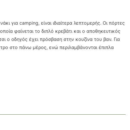
νάκι για camping, είναι ιδιαίτερα λεπτομερής. Οι πόρτες
οποία φαίνεται το διπλό κρεβάτι και ο αποθηκευτικός
τσι ο οδηγός έχει πρόσβαση στην κουζίνα του βαν. Για
στρο στο πάνω μέρος, ενώ περιλαμβάνονται έπιπλα