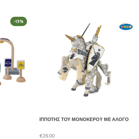
-13%
ΙΠΠΟΤΗΣ ΤΟΥ ΜΟΝΟΚΕΡΟΥ ΜΕ ΑΛΟΓΟ
€
26.00