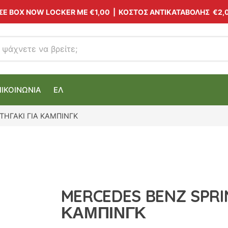
 ΣΕ BOX NOW LOCKER ΜΕ
€1,00
| ΚΟΣΤΟΣ ΑΝΤΙΚΑΤΑΒΟΛΗΣ €2,
ΠΙΚΟΙΝΩΝΙΑ
ΕΛ
ΤΗΓΑΚΙ ΓΙΑ ΚΑΜΠΙΝΓΚ
MERCEDES BENZ SPRI
ΚΑΜΠΙΝΓΚ