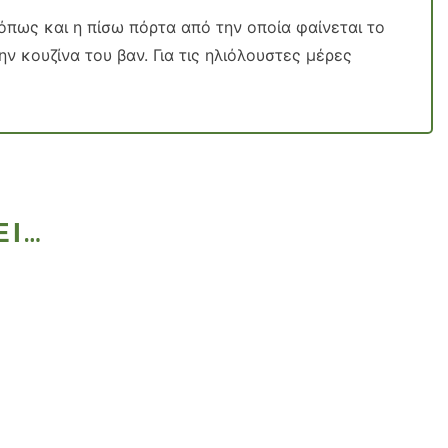
, όπως και η πίσω πόρτα από την οποία φαίνεται το
ν κουζίνα του βαν. Για τις ηλιόλουστες μέρες
ΕΙ…