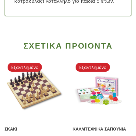
κατρακύλας! Κατάλληλο για παιδιά 5 ετών.
ΣΧΕΤΙΚΑ ΠΡΟΙΟΝΤΑ
Εξαντλημένο
Εξαντλημένο
ΣΚΑΚΙ
ΚΑΛΛΙΤΕΧΝΙΚΑ ΣΑΠΟΥΝΙΑ