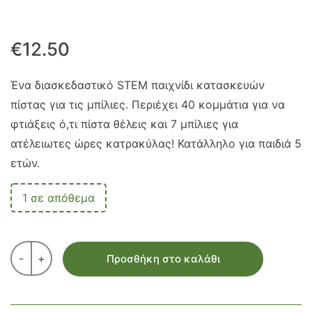
€
12.50
Ένα διασκεδαστικό STEM παιχνίδι κατασκευών
πίστας για τις μπίλιες. Περιέχει 40 κομμάτια για να
φτιάξεις ό,τι πίστα θέλεις και 7 μπίλιες για
ατέλειωτες ώρες κατρακύλας! Κατάλληλο για παιδιά 5
ετών.
1 σε απόθεμα
-
+
Προσθήκη στο καλάθι