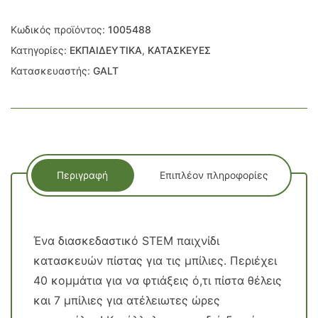
Κωδικός προϊόντος:
1005488
Κατηγορίες:
ΕΚΠΑΙΔΕΥΤΙΚΑ
,
ΚΑΤΑΣΚΕΥΕΣ
Κατασκευαστής:
GALT
Περιγραφή
Επιπλέον πληροφορίες
Ένα διασκεδαστικό STEM παιχνίδι
κατασκευών πίστας για τις μπίλιες. Περιέχει
40 κομμάτια για να φτιάξεις ό,τι πίστα θέλεις
και 7 μπίλιες για ατέλειωτες ώρες