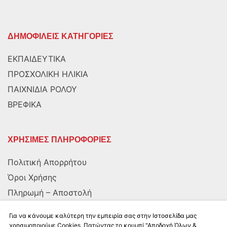
ΔΗΜΟΦΙΛΕΙΣ ΚΑΤΗΓΟΡΙΕΣ
ΕΚΠΑΙΔΕΥΤΙΚΑ
ΠΡΟΣΧΟΛΙΚΗ ΗΛΙΚΙΑ
ΠΑΙΧΝΙΔΙΑ ΡΟΛΟΥ
ΒΡΕΦΙΚΑ
ΧΡΗΣΙΜΕΣ ΠΛΗΡΟΦΟΡΙΕΣ
Πολιτική Απορρήτου
Όροι Χρήσης
Πληρωμή – Αποστολή
Αποστολή στην Κύπρο
Για να κάνουμε καλύτερη την εμπειρία σας στην Ιστοσελίδα μας
χρησιμοποιούμε Cookies. Πατώντας το κουμπί "Αποδοχή Όλων &