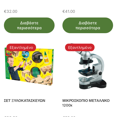
€
32.00
€
41.00
Διαβάστε
Διαβάστε
περισσότερα
περισσότερα
Εξαντλημένο
Εξαντλημένο
ΣΕΤ ΞΥΛΟΚΑΤΑΣΚΕΥΩΝ
ΜΙΚΡΟΣΚΟΠΙΟ ΜΕΤΑΛΛΙΚΟ
1200x