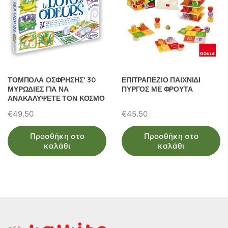
ΤΟΜΠΟΛΑ ΟΣΦΡΗΣΗΣ’ 30
ΕΠΙΤΡΑΠΕΖΙΟ ΠΑΙΧΝΙΔΙ
ΜΥΡΩΔΙΕΣ ΓΙΑ ΝΑ
ΠΥΡΓΟΣ ΜΕ ΦΡΟΥΤΑ
ΑΝΑΚΑΛΥΨΕΤΕ ΤΟΝ ΚΟΣΜΟ
€
49.50
€
45.50
Προσθήκη στο
Προσθήκη στο
καλάθι
καλάθι