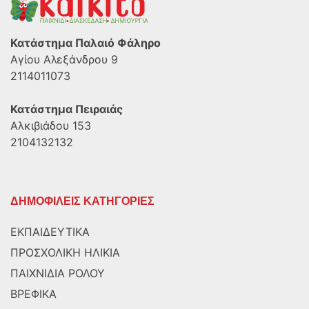
Κατάστημα Παλαιό Φάληρο
Αγίου Αλεξάνδρου 9
2114011073
Κατάστημα Πειραιάς
Αλκιβιάδου 153
2104132132
ΔΗΜΟΦΙΛΕΙΣ ΚΑΤΗΓΟΡΙΕΣ
ΕΚΠΑΙΔΕΥΤΙΚΑ
ΠΡΟΣΧΟΛΙΚΗ ΗΛΙΚΙΑ
ΠΑΙΧΝΙΔΙΑ ΡΟΛΟΥ
ΒΡΕΦΙΚΑ