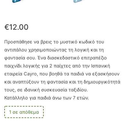
€
12.00
Προσπάθησε να βρεις το μυστικό κωδικό του
αντιπάλου χρησιμοποιώντας τη λογική και τη
φαντασία σου. Ένα διασκεδαστικό επιτραπέζιο
παιχνίδι λογικής για 2 παίχτες από την Ισπανική
εταιρεία Cayro, που βοηθά τα παιδιά να εξασκήσουν
και αναπτύξουν τη φαντασία και τη δημιουργικότητά
τους, σε ιδανική συσκευασία ταξιδίου.
Κατάλληλο για παιδιά άνω των 7 ετών.
1 σε απόθεμα