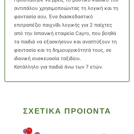
αντιπάλου χρησιμοποιώντας τη λογική και τη
φαντασία σου. Ένα διασκεδαστικό
επιτραπέζιο παιχνίδι λογικής για 2 παίχτες
από την Ισπανική εταιρεία Cayro, που βοηθά
τα παιδιά να εξασκήσουν και αναπτύξουν τη
φαντασία και τη δημιουργικότητά τους, σε
ιδανική συσκευασία ταξιδίου.
Κατάλληλο για παιδιά άνω των 7 ετών.
ΣΧΕΤΙΚΑ ΠΡΟΙΟΝΤΑ