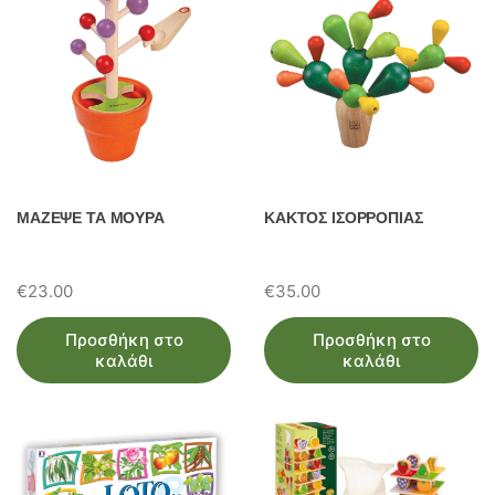
ΜΑΖΕΨΕ ΤΑ ΜΟΥΡΑ
ΚΑΚΤΟΣ ΙΣΟΡΡΟΠΙΑΣ
€
23.00
€
35.00
Προσθήκη στο
Προσθήκη στο
καλάθι
καλάθι