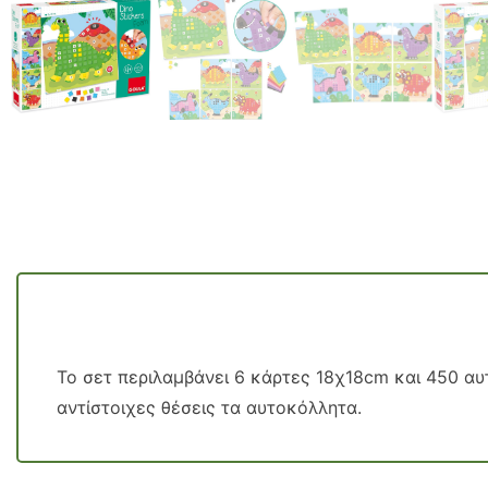
Το σετ περιλαμβάνει 6 κάρτες 18χ18cm και 450 αυ
αντίστοιχες θέσεις τα αυτοκόλλητα.