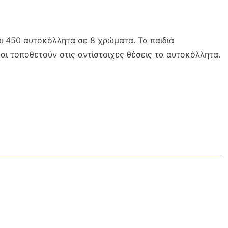
ι 450 αυτοκόλλητα σε 8 χρώματα. Τα παιδιά
αι τοποθετούν στις αντίστοιχες θέσεις τα αυτοκόλλητα.