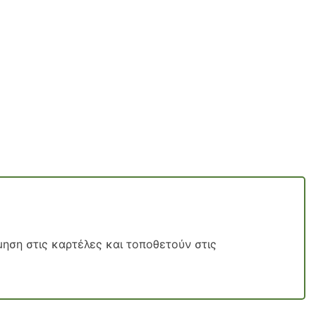
ηση στις καρτέλες και τοποθετούν στις