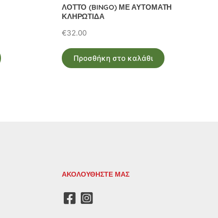
ΛΟΤΤΟ (BINGO) ΜΕ ΑΥΤΟΜΑΤΗ
ΚΛΗΡΩΤΙΔΑ
€
32.00
Προσθήκη στο καλάθι
ΑΚΟΛΟΥΘΗΣΤΕ ΜΑΣ