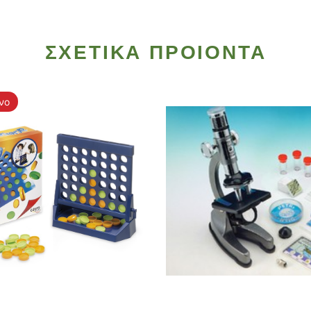
ΣΧΕΤΙΚΑ ΠΡΟΙΟΝΤΑ
νο