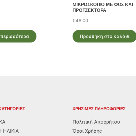
ΜΙΚΡΟΣΚΟΠΙΟ ΜΕ ΦΩΣ ΚΑΙ
ΠΡΟΤΖΕΚΤΟΡΑ
€
48.00
 περισσότερα
Προσθήκη στο καλάθι
ΚΑΤΗΓΟΡΙΕΣ
ΧΡΗΣΙΜΕΣ ΠΛΗΡΟΦΟΡΙΕΣ
ΚΑ
Πολιτική Απορρήτου
 ΗΛΙΚΙΑ
Όροι Χρήσης