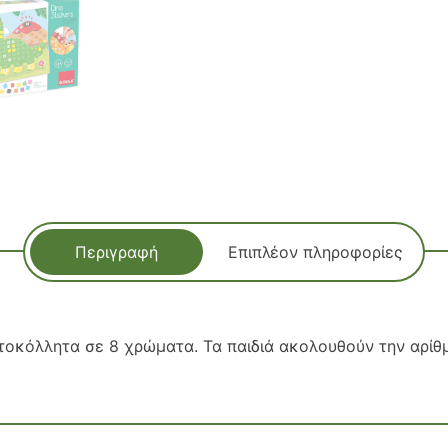
Περιγραφή
Επιπλέον πληροφορίες
τοκόλλητα σε 8 χρώματα. Τα παιδιά ακολουθούν την αρίθμ