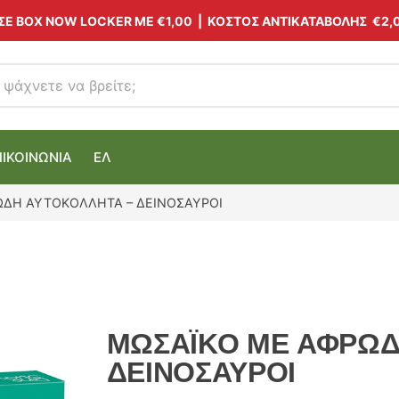
 ΣΕ BOX NOW LOCKER ΜΕ
€1,00
| ΚΟΣΤΟΣ ΑΝΤΙΚΑΤΑΒΟΛΗΣ €2,
ΠΙΚΟΙΝΩΝΙΑ
ΕΛ
ΔΗ ΑΥΤΟΚΟΛΛΗΤΑ – ΔΕΙΝΟΣΑΥΡΟΙ
ΜΩΣΑΪΚΟ ΜΕ ΑΦΡΩΔ
ΔΕΙΝΟΣΑΥΡΟΙ