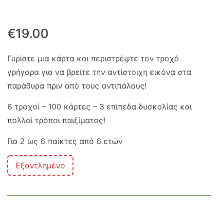
€
19.00
Γυρίστε μια κάρτα και περιστρέψτε τον τροχό
γρήγορα για να βρείτε την αντίστοιχη εικόνα στα
παράθυρα πριν από τους αντιπάλους!
6 τροχοί – 100 κάρτες – 3 επίπεδα δυσκολίας και
πολλοί τρόποι παιξίματος!
Για 2 ως 6 παίκτες από 6 ετών
Εξαντλημένο