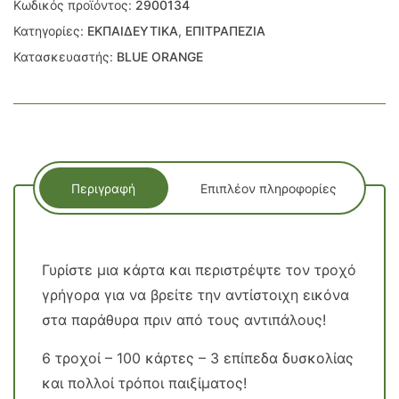
Κωδικός προϊόντος:
2900134
Κατηγορίες:
ΕΚΠΑΙΔΕΥΤΙΚΑ
,
ΕΠΙΤΡΑΠΕΖΙΑ
Κατασκευαστής:
BLUE ORANGE
Περιγραφή
Επιπλέον πληροφορίες
Γυρίστε μια κάρτα και περιστρέψτε τον τροχό
γρήγορα για να βρείτε την αντίστοιχη εικόνα
στα παράθυρα πριν από τους αντιπάλους!
6 τροχοί – 100 κάρτες – 3 επίπεδα δυσκολίας
και πολλοί τρόποι παιξίματος!