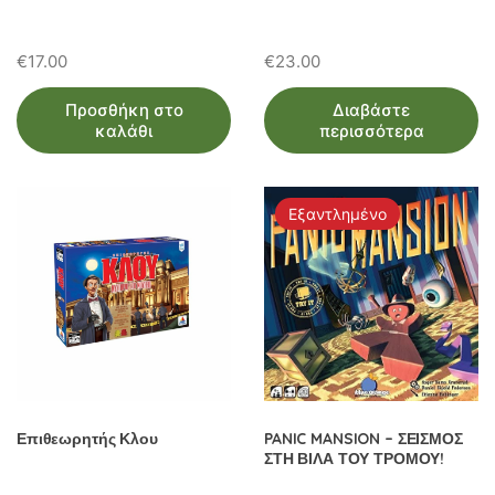
€
17.00
€
23.00
Προσθήκη στο
Διαβάστε
καλάθι
περισσότερα
Εξαντλημένο
Επιθεωρητής Κλου
PANIC MANSION – ΣΕΙΣΜΟΣ
ΣΤΗ ΒΙΛΑ ΤΟΥ ΤΡΟΜΟΥ!