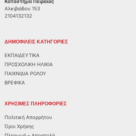
Κατάστημα Πειραιάς
Αλκιβιάδου 153
2104132132
ΔΗΜΟΦΙΛΕΙΣ ΚΑΤΗΓΟΡΙΕΣ
ΕΚΠΑΙΔΕΥΤΙΚΑ
ΠΡΟΣΧΟΛΙΚΗ ΗΛΙΚΙΑ
ΠΑΙΧΝΙΔΙΑ ΡΟΛΟΥ
ΒΡΕΦΙΚΑ
ΧΡΗΣΙΜΕΣ ΠΛΗΡΟΦΟΡΙΕΣ
Πολιτική Απορρήτου
Όροι Χρήσης
Πληρωμή – Αποστολή