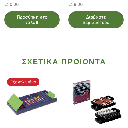
€
20.00
€
29.00
Προσθήκη στο
Διαβάστε
καλάθι
περισσότερα
ΣΧΕΤΙΚΑ ΠΡΟΙΟΝΤΑ
Εξαντλημένο