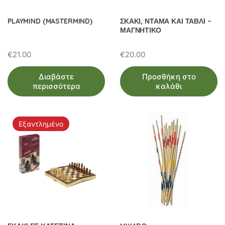
PLAYMIND (MASTERMIND)
ΣΚΑΚΙ, ΝΤΑΜΑ ΚΑΙ ΤΑΒΛΙ –
ΜΑΓΝΗΤΙΚΟ
€
21.00
€
20.00
Διαβάστε
Προσθήκη στο
περισσότερα
καλάθι
Εξαντλημένο