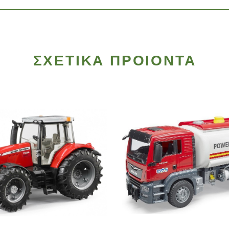
ΣΧΕΤΙΚΑ ΠΡΟΙΟΝΤΑ