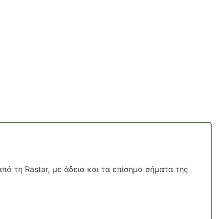
ό τη Rastar, με άδεια και τα επίσημα σήματα της