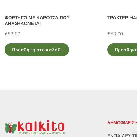
ΦΟΡΤΗΓΟ ΜΕ ΚΑΡΟΤΣΑ ΠΟΥ
ΤΡΑΚΤΕΡ MA
ΑΝΑΣΗΚΩΝΕΤΑΙ
€
53.00
€
53.00
Προσθήκη στο καλάθι
Προσθήκη
ΔΗΜΟΦΙΛΕΙΣ 
ΕΚΠΑΙΔΕΥΤΙ