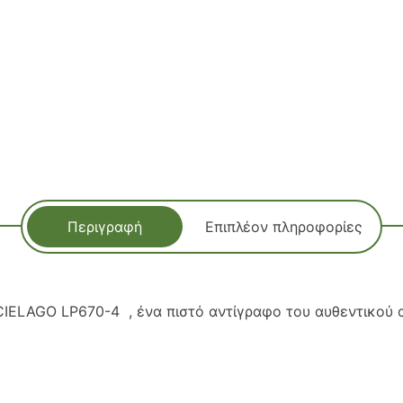
Περιγραφή
Επιπλέον πληροφορίες
ELAGO LP670-4 , ένα πιστό αντίγραφο του αυθεντικού απ