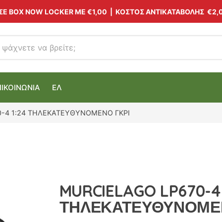
 ΣΕ BOX NOW LOCKER ΜΕ
€1,00
| ΚΟΣΤΟΣ ΑΝΤΙΚΑΤΑΒΟΛΗΣ €2,
ΠΙΚΟΙΝΩΝΙΑ
ΕΛ
-4 1:24 ΤΗΛΕΚΑΤΕΥΘΥΝΟΜΕΝΟ ΓΚΡΙ
MURCIELAGO LP670-4 
ΤΗΛΕΚΑΤΕΥΘΥΝΟΜΕ