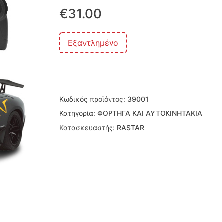
€
31.00
Εξαντλημένο
Κωδικός προϊόντος:
39001
Κατηγορία:
ΦΟΡΤΗΓΑ ΚΑΙ ΑΥΤΟΚΙΝΗΤΑΚΙΑ
Κατασκευαστής:
RASTAR