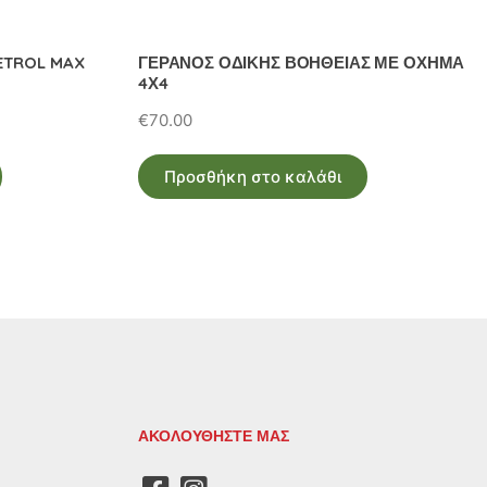
ETROL MAX
ΓΕΡΑΝΟΣ ΟΔΙΚΗΣ ΒΟΗΘΕΙΑΣ ΜΕ ΟΧΗΜΑ
4Χ4
€
70.00
Προσθήκη στο καλάθι
ΑΚΟΛΟΥΘΗΣΤΕ ΜΑΣ