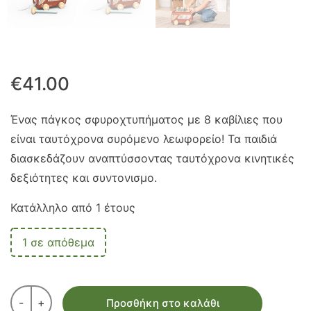
€
41.00
Ένας πάγκος σφυροχτυπήματος με 8 καβίλιες που
είναι ταυτόχρονα συρόμενο λεωφορείο! Τα παιδιά
διασκεδάζουν αναπτύσσοντας ταυτόχρονα κινητικές
δεξιότητες και συντονισμο.
Κατάλληλο από 1 έτους
1 σε απόθεμα
-
+
Προσθήκη στο καλάθι