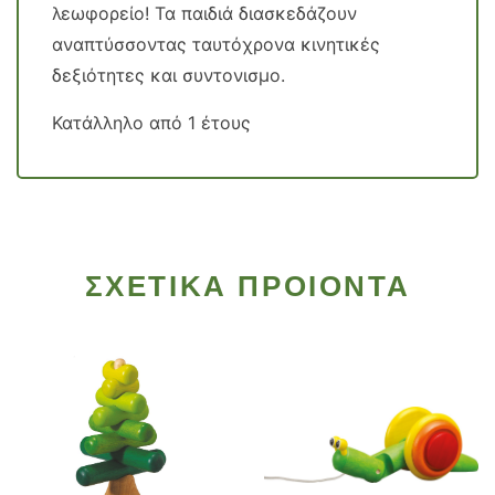
λεωφορείο! Τα παιδιά διασκεδάζουν
αναπτύσσοντας ταυτόχρονα κινητικές
δεξιότητες και συντονισμο.
Κατάλληλο από 1 έτους
ΣΧΕΤΙΚΑ ΠΡΟΙΟΝΤΑ