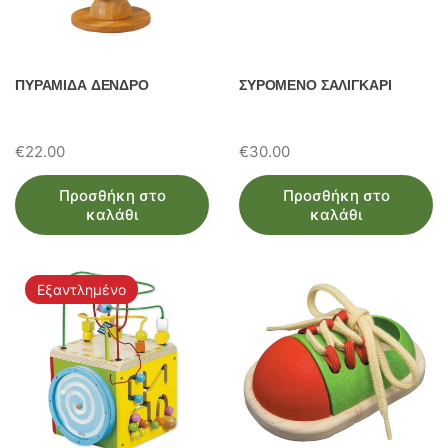
ΠΥΡΑΜΙΔΑ ΔΕΝΔΡΟ
ΣΥΡΟΜΕΝΟ ΣΑΛΙΓΚΑΡΙ
€
22.00
€
30.00
Προσθήκη στο
Προσθήκη στο
καλάθι
καλάθι
Εξαντλημένο