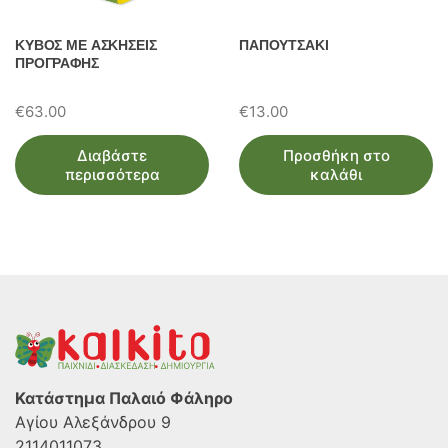
ΚΥΒΟΣ ΜΕ ΑΣΚΗΣΕΙΣ
ΠΑΠΟΥΤΣΑΚΙ
ΠΡΟΓΡΑΦΗΣ
€
63.00
€
13.00
Διαβάστε
Προσθήκη στο
περισσότερα
καλάθι
Κατάστημα Παλαιό Φάληρο
Αγίου Αλεξάνδρου 9
2114011073