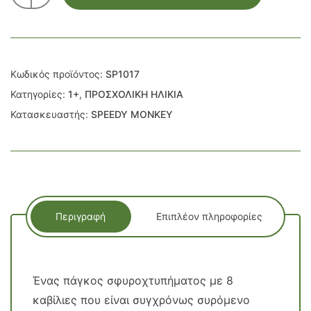
Κωδικός προϊόντος:
SP1017
Κατηγορίες:
1+
,
ΠΡΟΣΧΟΛΙΚΗ ΗΛΙΚΙΑ
Κατασκευαστής:
SPEEDY MONKEY
Περιγραφή
Επιπλέον πληροφορίες
Ένας πάγκος σφυροχτυπήματος με 8
καβίλιες που είναι συγχρόνως συρόμενο