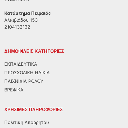
Κατάστημα Πειραιάς
Αλκιβιάδου 153
2104132132
ΔΗΜΟΦΙΛΕΙΣ ΚΑΤΗΓΟΡΙΕΣ
ΕΚΠΑΙΔΕΥΤΙΚΑ
ΠΡΟΣΧΟΛΙΚΗ ΗΛΙΚΙΑ
ΠΑΙΧΝΙΔΙΑ ΡΟΛΟΥ
ΒΡΕΦΙΚΑ
ΧΡΗΣΙΜΕΣ ΠΛΗΡΟΦΟΡΙΕΣ
Πολιτική Απορρήτου