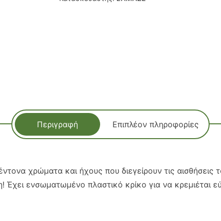
Περιγραφή
Επιπλέον πληροφορίες
έντονα χρώματα και ήχους που διεγείρουν τις αισθήσεις 
υψη! Έχει ενσωματωμένο πλαστικό κρίκο για να κρεμιέται 