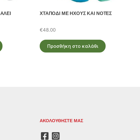
ΑΛΕΙ
ΧΤΑΠΟΔΙ ΜΕ ΗΧΟΥΣ ΚΑΙ ΝΟΤΕΣ
€
48.00
Προσθήκη στο καλάθι
ΑΚΟΛΟΥΘΗΣΤΕ ΜΑΣ