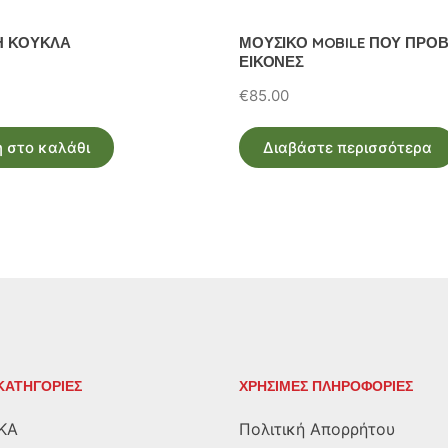
ΝΗ ΚΟΥΚΛΑ
ΜΟΥΣΙΚΟ MOBILE ΠΟΥ ΠΡΟΒ
ΕΙΚΟΝΕΣ
€
85.00
 στο καλάθι
Διαβάστε περισσότερα
ΚΑΤΗΓΟΡΙΕΣ
ΧΡΗΣΙΜΕΣ ΠΛΗΡΟΦΟΡΙΕΣ
ΚΑ
Πολιτική Απορρήτου