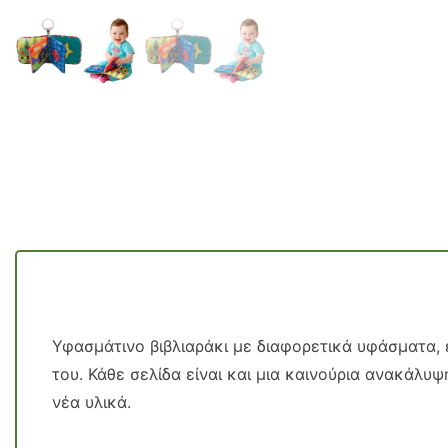
Υφασμάτινο βιβλιαράκι με διαφορετικά υφάσματα, 
του. Κάθε σελίδα είναι και μια καινούρια ανακάλ
νέα υλικά.