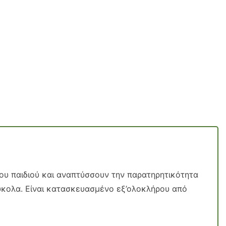
του παιδιού και αναπτύσσουν την παρατηρητικότητα
εύκολα. Είναι κατασκευασμένο εξ’ολοκλήρου από