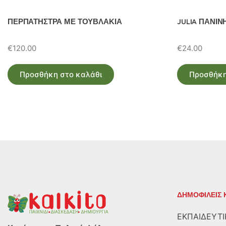
ΠΕΡΠΑΤΗΣΤΡΑ ΜΕ ΤΟΥΒΛΑΚΙΑ
JULIA ΠΑΝΙ
€
120.00
€
24.00
Προσθήκη στο καλάθι
Προσθήκη
ΔΗΜΟΦΙΛΕΙΣ 
ΕΚΠΑΙΔΕΥΤΙ