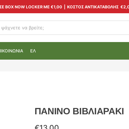
 ΣΕ BOX NOW LOCKER ΜΕ
€1,00
| ΚΟΣΤΟΣ ΑΝΤΙΚΑΤΑΒΟΛΗΣ €2,
ΠΙΚΟΙΝΩΝΙΑ
ΕΛ
ΠΑΝΙΝΟ ΒΙΒΛΙΑΡΑΚΙ
€
13.00