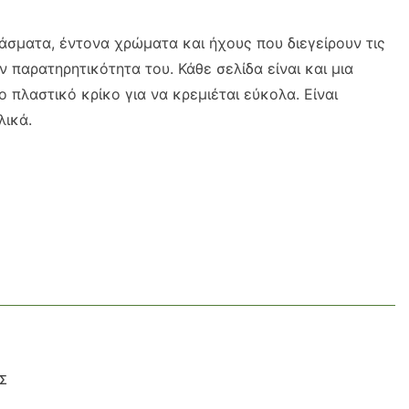
άσματα, έντονα χρώματα και ήχους που διεγείρουν τις
ν παρατηρητικότητα του. Κάθε σελίδα είναι και μια
πλαστικό κρίκο για να κρεμιέται εύκολα. Είναι
λικά.
Σ