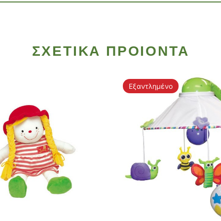
ΣΧΕΤΙΚΑ ΠΡΟΙΟΝΤΑ
Εξαντλημένο