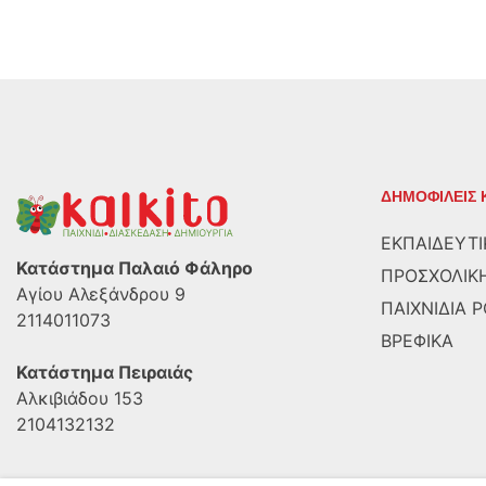
ΔΗΜΟΦΙΛΕΙΣ 
ΕΚΠΑΙΔΕΥΤΙ
Κατάστημα Παλαιό Φάληρο
ΠΡΟΣΧΟΛΙΚΗ
Αγίου Αλεξάνδρου 9
ΠΑΙΧΝΙΔΙΑ 
2114011073
ΒΡΕΦΙΚΑ
Κατάστημα Πειραιάς
Αλκιβιάδου 153
2104132132