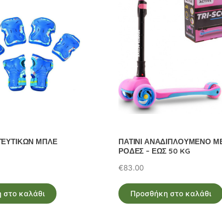
ΤΕΥΤΙΚΩΝ ΜΠΛΕ
ΠΑΤΙΝΙ ΑΝΑΔΙΠΛΟΥΜΕΝΟ ΜΕ 
ΡΟΔΕΣ – ΕΩΣ 50 KG
€
83.00
 στο καλάθι
Προσθήκη στο καλάθι