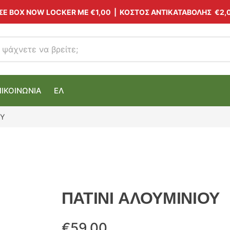
 ΣΕ BOX NOW LOCKER ΜΕ
€1,00
| ΚΟΣΤΟΣ ΑΝΤΙΚΑΤΑΒΟΛΗΣ €2,
ΠΙΚΟΙΝΩΝΙΑ
ΕΛ
ΟΥ
ΠΑΤΙΝΙ ΑΛΟΥΜΙΝΙΟΥ
€
59.00