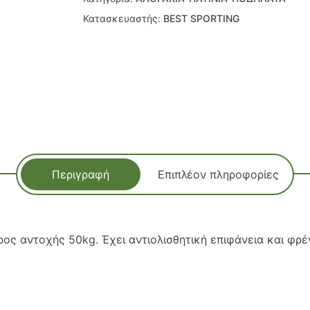
Κατασκευαστής:
BEST SPORTING
Περιγραφή
Επιπλέον πληροφορίες
ρος αντοχής 50kg. Έχει αντιολισθητική επιφάνεια και φρέ