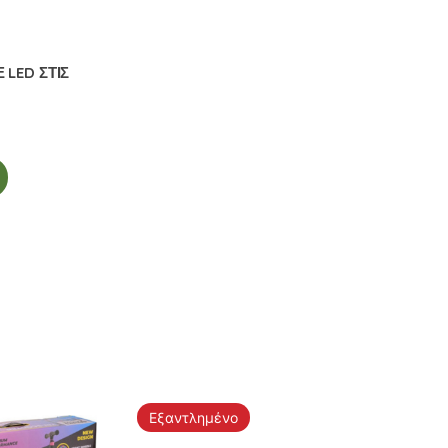
LED ΣΤΙΣ
Εξαντλημένο