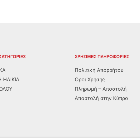
ΚΑΤΗΓΟΡΙΕΣ
ΧΡΗΣΙΜΕΣ ΠΛΗΡΟΦΟΡΙΕΣ
ΚΑ
Πολιτική Απορρήτου
 ΗΛΙΚΙΑ
Όροι Χρήσης
ΡΟΛΟΥ
Πληρωμή – Αποστολή
Αποστολή στην Κύπρο