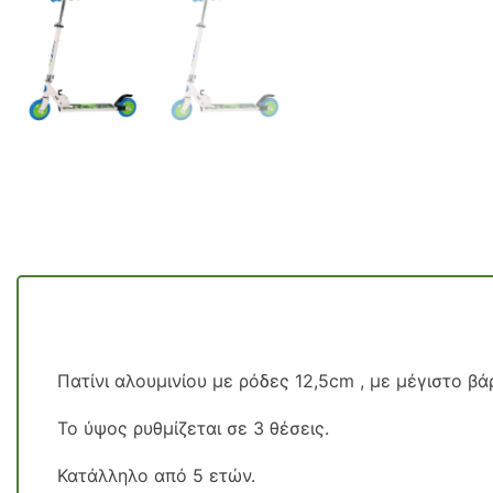
Πατίνι αλουμινίου με ρόδες 12,5cm , με μέγιστο βά
Το ύψος ρυθμίζεται σε 3 θέσεις.
Κατάλληλο από 5 ετών.