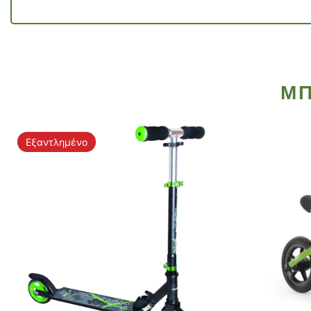
ΜΠ
Εξαντλημένο