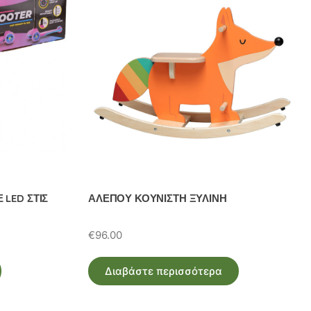
LED ΣΤΙΣ
ΑΛΕΠΟΥ ΚΟΥΝΙΣΤΗ ΞΥΛΙΝΗ
€
96.00
Διαβάστε περισσότερα