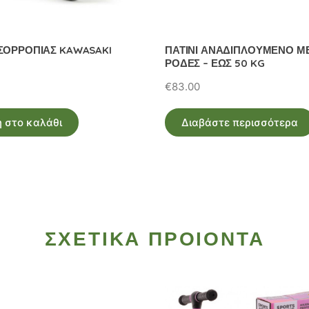
ΣΟΡΡΟΠΙΑΣ KAWASAKI
ΠΑΤΙΝΙ ΑΝΑΔΙΠΛΟΥΜΕΝΟ ΜΕ 
ΡΟΔΕΣ – ΕΩΣ 50 KG
€
83.00
 στο καλάθι
Διαβάστε περισσότερα
ΣΧΕΤΙΚΑ ΠΡΟΙΟΝΤΑ