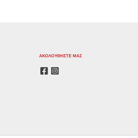
ΑΚΟΛΟΥΘΗΣΤΕ ΜΑΣ