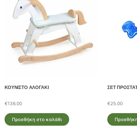
ΚΟΥΝΙΣΤΟ ΑΛΟΓΑΚΙ
ΣΕΤ ΠΡΟΣΤΑ
€
136.00
€
25.00
Προσθήκη στο καλάθι
Προσθήκη