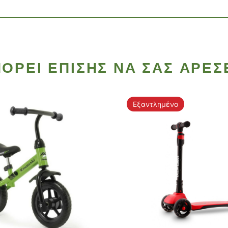
ΟΡΕΊ ΕΠΊΣΗΣ ΝΑ ΣΑΣ ΑΡΈΣ
Εξαντλημένο