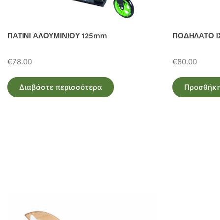
ΠΑΤΙΝΙ ΑΛΟΥΜΙΝΙΟΥ 125mm
ΠΟΔΗΛΑΤΟ Ι
€
78.00
€
80.00
Διαβάστε περισσότερα
Προσθήκη