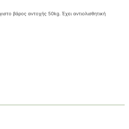
έγιστο βάρος αντοχής 50kg. Έχει αντιολισθητική