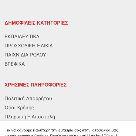
ΔΗΜΟΦΙΛΕΙΣ ΚΑΤΗΓΟΡΙΕΣ
ΕΚΠΑΙΔΕΥΤΙΚΑ
ΠΡΟΣΧΟΛΙΚΗ ΗΛΙΚΙΑ
ΠΑΙΧΝΙΔΙΑ ΡΟΛΟΥ
ΒΡΕΦΙΚΑ
ΧΡΗΣΙΜΕΣ ΠΛΗΡΟΦΟΡΙΕΣ
Πολιτική Απορρήτου
Όροι Χρήσης
Πληρωμή – Αποστολή
Αποστολή στην Κύπρο
Για να κάνουμε καλύτερη την εμπειρία σας στην Ιστοσελίδα μας
χρησιμοποιούμε Cookies. Πατώντας το κουμπί "Αποδοχή Όλων &