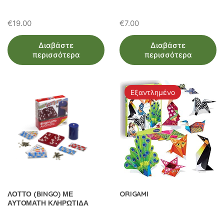
€
19.00
€
7.00
Διαβάστε
Διαβάστε
περισσότερα
περισσότερα
Εξαντλημένο
ΛΟΤΤΟ (BINGO) ΜΕ
ORIGAMI
ΑΥΤΟΜΑΤΗ ΚΛΗΡΩΤΙΔΑ