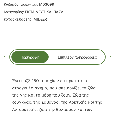
Κωδικός προϊόντος:
MD3099
Κατηγορίες:
ΕΚΠΑΙΔΕΥΤΙΚΑ
,
ΠΑΖΛ
Κατασκευαστής:
MIDEER
Περιγραφή
Επιπλέον πληροφορίες
Ένα παζλ 150 τεμαχίων σε πρωτότυπο
στρογγυλό σχήμα, που απεικονίζει τα ζώα
της γης και τα μέρη που ζουν. Ζώα της
ζούγκλας, της Σαβάνας, της Αρκτικής και της
Ανταρκτικής, ζώα της θάλασσας και των