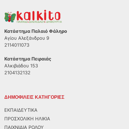
Κατάστημα Παλαιό Φάληρο
Αγίου Αλεξάνδρου 9
2114011073
Κατάστημα Πειραιάς
Αλκιβιάδου 153
2104132132
ΔΗΜΟΦΙΛΕΙΣ ΚΑΤΗΓΟΡΙΕΣ
ΕΚΠΑΙΔΕΥΤΙΚΑ
ΠΡΟΣΧΟΛΙΚΗ ΗΛΙΚΙΑ
ΠΑΙΧΝΙΔΙΑ ΡΟΛΟΥ