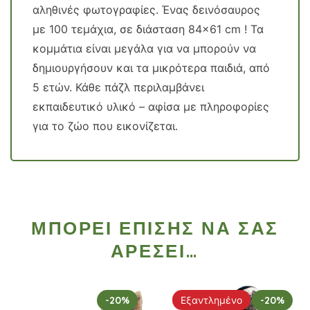
αληθινές φωτογραφίες. Ένας δεινόσαυρος
με 100 τεμάχια, σε διάσταση 84×61 cm ! Τα
κομμάτια είναι μεγάλα για να μπορούν να
δημιουργήσουν και τα μικρότερα παιδιά, από
5 ετών. Κάθε πάζλ περιλαμβάνει
εκπαιδευτικό υλικό – αφίσα με πληροφορίες
για το ζώο που εικονίζεται.
ΜΠΟΡΕΊ ΕΠΊΣΗΣ ΝΑ ΣΑΣ
ΑΡΈΣΕΙ…
-20%
Εξαντλημένο
-20%