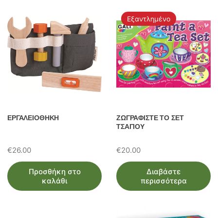
Εξαντλημένο
ΕΡΓΑΛΕΙΟΘΗΚΗ
ΖΩΓΡΑΦΙΣΤΕ ΤΟ ΣΕΤ
ΤΣΑΓΙΟΥ
€
26.00
€
20.00
Προσθήκη στο
Διαβάστε
καλάθι
περισσότερα