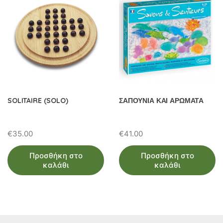
SOLITAIRE (SOLO)
ΣΑΠΟΥΝΙΑ ΚΑΙ ΑΡΩΜΑΤΑ
€
35.00
€
41.00
Προσθήκη στο
Προσθήκη στο
καλάθι
καλάθι