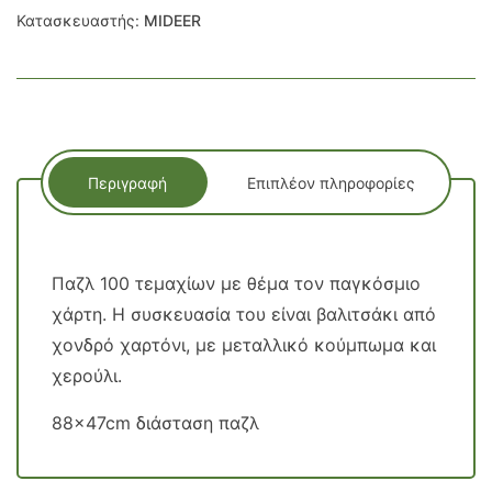
Κατασκευαστής:
MIDEER
Περιγραφή
Επιπλέον πληροφορίες
Παζλ 100 τεμαχίων με θέμα τον παγκόσμιο
χάρτη. Η συσκευασία του είναι βαλιτσάκι από
χονδρό χαρτόνι, με μεταλλικό κούμπωμα και
χερούλι.
88x47cm διάσταση παζλ