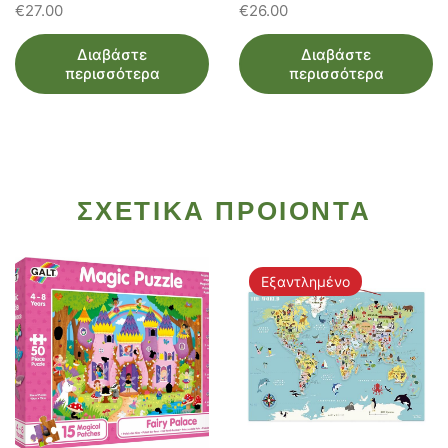
€
27.00
€
26.00
Διαβάστε
Διαβάστε
περισσότερα
περισσότερα
ΣΧΕΤΙΚΑ ΠΡΟΙΟΝΤΑ
Εξαντλημένο