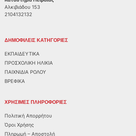
Αλκιβιάδου 153
2104132132
ΔΗΜΟΦΙΛΕΙΣ ΚΑΤΗΓΟΡΙΕΣ
ΕΚΠΑΙΔΕΥΤΙΚΑ
ΠΡΟΣΧΟΛΙΚΗ ΗΛΙΚΙΑ
ΠΑΙΧΝΙΔΙΑ ΡΟΛΟΥ
ΒΡΕΦΙΚΑ
ΧΡΗΣΙΜΕΣ ΠΛΗΡΟΦΟΡΙΕΣ
Πολιτική Απορρήτου
Όροι Χρήσης
Πληρωμή – Αποστολή