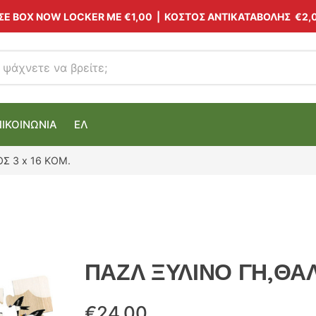
 ΣΕ BOX NOW LOCKER ΜΕ
€1,00
| ΚΟΣΤΟΣ ΑΝΤΙΚΑΤΑΒΟΛΗΣ €2,
ΠΙΚΟΙΝΩΝΙΑ
ΕΛ
 3 x 16 ΚΟΜ.
ΠΑΖΛ ΞΥΛΙΝΟ ΓΗ,ΘΑΛ
€
24.00