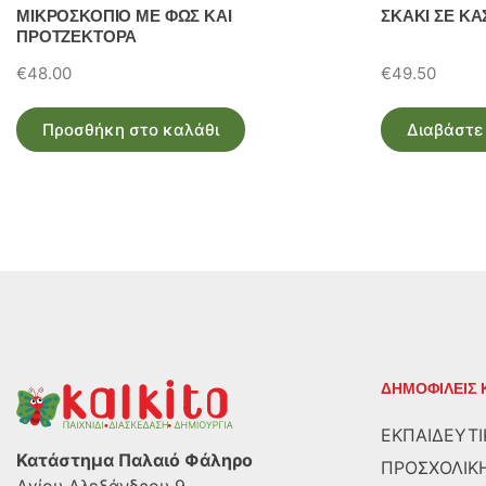
ΜΙΚΡΟΣΚΟΠΙΟ ΜΕ ΦΩΣ ΚΑΙ
ΣΚΑΚΙ ΣΕ ΚΑ
ΠΡΟΤΖΕΚΤΟΡΑ
€
48.00
€
49.50
Προσθήκη στο καλάθι
Διαβάστε
ΔΗΜΟΦΙΛΕΙΣ 
ΕΚΠΑΙΔΕΥΤΙ
Κατάστημα Παλαιό Φάληρο
ΠΡΟΣΧΟΛΙΚΗ
Αγίου Αλεξάνδρου 9