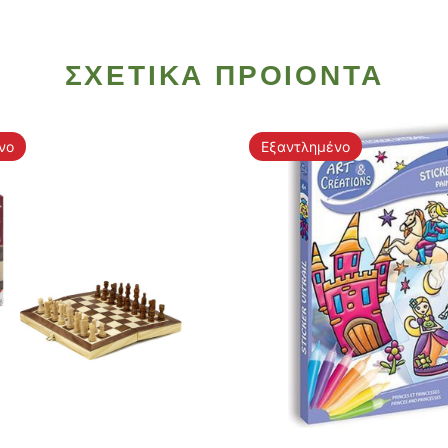
ΣΧΕΤΙΚΑ ΠΡΟΙΟΝΤΑ
νο
Εξαντλημένο