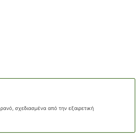
ουρανό, σχεδιασμένα από την εξαιρετική