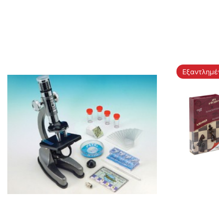
Εξαντλημέ