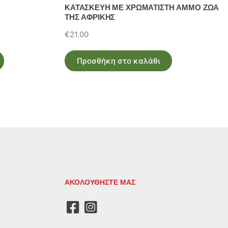
ΚΑΤΑΣΚΕΥΗ ΜΕ ΧΡΩΜΑΤΙΣΤΗ ΑΜΜΟ ΖΩΑ
ΤΗΣ ΑΦΡΙΚΗΣ
€
21.00
Προσθήκη στο καλάθι
ΑΚΟΛΟΥΘΗΣΤΕ ΜΑΣ