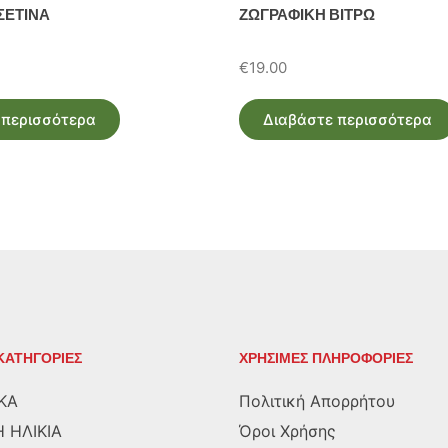
ΣΕΤΙΝΑ
ΖΩΓΡΑΦΙΚΗ ΒΙΤΡΩ
€
19.00
 περισσότερα
Διαβάστε περισσότερα
ΚΑΤΗΓΟΡΙΕΣ
ΧΡΗΣΙΜΕΣ ΠΛΗΡΟΦΟΡΙΕΣ
ΚΑ
Πολιτική Απορρήτου
 ΗΛΙΚΙΑ
Όροι Χρήσης