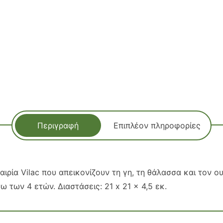
Περιγραφή
Επιπλέον πληροφορίες
αιρία Vilac που απεικονίζουν τη γη, τη θάλασσα και τον 
ω των 4 ετών. Διαστάσεις: 21 x 21 x 4,5 εκ.