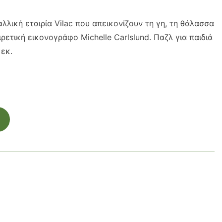
λλική εταιρία Vilac που απεικονίζουν τη γη, τη θάλασσα
ρετική εικονογράφο Michelle Carlslund. Παζλ για παιδιά
 εκ.