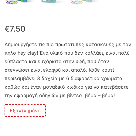
€
7.50
Δημιουργήστε τις πιο πρωτότυπες κατασκευές με τον
πηλο hey clay! Ένα υλικό που δεν κολλάει, ειναι πολύ
εύπλαστο και ευχάριστο στην υφή, που όταν
στεγνώσει ειναι ελαφρύ και απαλό. Κάθε κουτί
περιλαμβάνει 3 δοχεία με 6 διαφορετικά χρώματα
καθώς και έναν μοναδικό κωδικό για να κατεβάσετε
την εφαρμογή οδηγιών με βίντεο βήμα – βήμα!
Εξαντλημένο