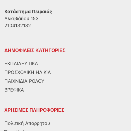
Κατάστημα Πειραιάς
Αλκιβιάδου 153
2104132132
ΔΗΜΟΦΙΛΕΙΣ ΚΑΤΗΓΟΡΙΕΣ
ΕΚΠΑΙΔΕΥΤΙΚΑ
ΠΡΟΣΧΟΛΙΚΗ ΗΛΙΚΙΑ
ΠΑΙΧΝΙΔΙΑ ΡΟΛΟΥ
ΒΡΕΦΙΚΑ
ΧΡΗΣΙΜΕΣ ΠΛΗΡΟΦΟΡΙΕΣ
Πολιτική Απορρήτου