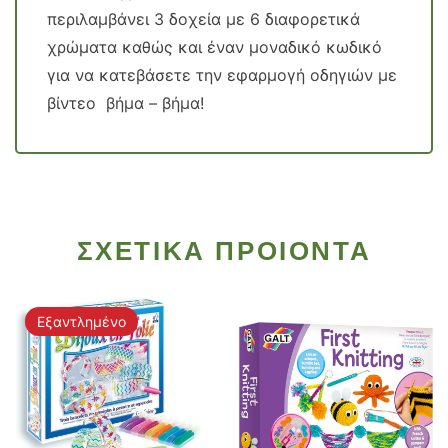
περιλαμβάνει 3 δοχεία με 6 διαφορετικά
χρώματα καθώς και έναν μοναδικό κωδικό
για να κατεβάσετε την εφαρμογή οδηγιών με
βίντεο βήμα – βήμα!
ΣΧΕΤΙΚΑ ΠΡΟΙΟΝΤΑ
Εξαντλημένο