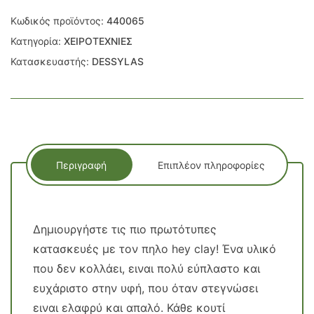
Κωδικός προϊόντος:
440065
Κατηγορία:
ΧΕΙΡΟΤΕΧΝΙΕΣ
Κατασκευαστής:
DESSYLAS
Περιγραφή
Επιπλέον πληροφορίες
Δημιουργήστε τις πιο πρωτότυπες
κατασκευές με τον πηλο hey clay! Ένα υλικό
που δεν κολλάει, ειναι πολύ εύπλαστο και
ευχάριστο στην υφή, που όταν στεγνώσει
ειναι ελαφρύ και απαλό. Κάθε κουτί