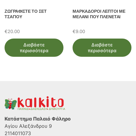
ΖΩΓΡΑΦΙΣΤΕ ΤΟ ΣΕΤ
ΜΑΡΚΑΔΟΡΟΙ ΛΕΠΤΟΙ ΜΕ
ΤΣΑΓΙΟΥ
ΜΕΛΑΝΙ ΠΟΥ ΠΛΕΝΕΤΑΙ
€
20.00
€
9.00
Διαβάστε
Διαβάστε
περισσότερα
περισσότερα
Κατάστημα Παλαιό Φάληρο
Αγίου Αλεξάνδρου 9
2114011073