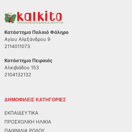
Κατάστημα Παλαιό Φάληρο
Αγίου Αλεξάνδρου 9
2114011073
Κατάστημα Πειραιάς
Αλκιβιάδου 153
2104132132
ΔΗΜΟΦΙΛΕΙΣ ΚΑΤΗΓΟΡΙΕΣ
ΕΚΠΑΙΔΕΥΤΙΚΑ
ΠΡΟΣΧΟΛΙΚΗ ΗΛΙΚΙΑ
ΠΑΙΧΝΙΔΙΑ ΡΟΛΟΥ