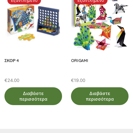
Εξαντλημένο
Εξαντλημένο
ΣΚΟΡ 4
ORIGAMI
€
24.00
€
19.00
Διαβάστε
Διαβάστε
περισσότερα
περισσότερα