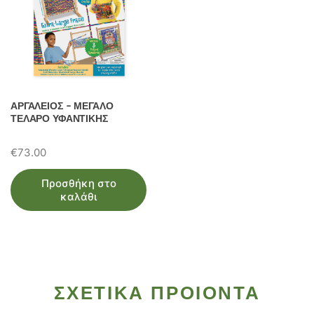
ΑΡΓΑΛΕΙΟΣ – ΜΕΓΑΛΟ
ΤΕΛΑΡΟ ΥΦΑΝΤΙΚΗΣ
€
73.00
Προσθήκη στο
καλάθι
ΣΧΕΤΙΚΑ ΠΡΟΙΟΝΤΑ