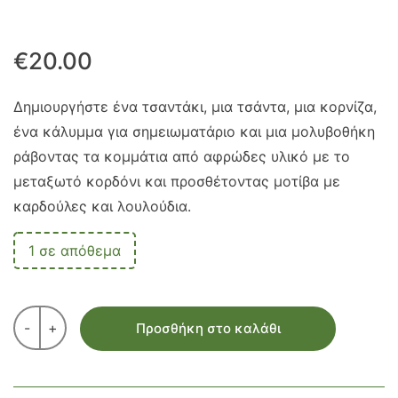
€
20.00
Δημιουργήστε ένα τσαντάκι, μια τσάντα, μια κορνίζα,
ένα κάλυμμα για σημειωματάριο και μια μολυβοθήκη
ράβοντας τα κομμάτια από αφρώδες υλικό με το
μεταξωτό κορδόνι και προσθέτοντας μοτίβα με
καρδούλες και λουλούδια.
1 σε απόθεμα
-
+
Προσθήκη στο καλάθι