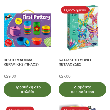
Εξαντλημένο
ΠΡΩΤΟ ΜΑΘΗΜΑ
ΚΑΤΑΣΚΕΥΗ MOBILE
ΚΕΡΑΜΙΚΗΣ (ΠΗΛΟΣ)
ΠΕΤΑΛΟΥΔΕΣ
€
29.00
€
27.00
Προσθήκη στο
Διαβάστε
καλάθι
περισσότερα