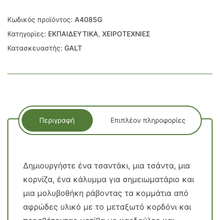
Κωδικός προϊόντος:
A4085G
Κατηγορίες:
ΕΚΠΑΙΔΕΥΤΙΚΑ
,
ΧΕΙΡΟΤΕΧΝΙΕΣ
Κατασκευαστής:
GALT
Περιγραφή
Επιπλέον πληροφορίες
Δημιουργήστε ένα τσαντάκι, μια τσάντα, μια
κορνίζα, ένα κάλυμμα για σημειωματάριο και
μια μολυβοθήκη ράβοντας τα κομμάτια από
αφρώδες υλικό με το μεταξωτό κορδόνι και