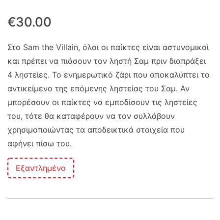
€
30.00
Στο Sam the Villain, όλοι οι παίκτες είναι αστυνoμικοί
και πρέπει να πιάσουν τον ληστή Σαμ πριν διαπράξει
4 ληστείες. Το ενημερωτικό ζάρι που αποκαλύπτει το
αντικείμενο της επόμενης ληστείας του Σαμ. Αν
μπορέσουν οι παίκτες να εμποδίσουν τις ληστείες
του, τότε θα καταφέρουν να τον συλλάβουν
χρησιμοποιώντας τα αποδεικτικά στοιχεία που
αφήνει πίσω του.
Εξαντλημένο