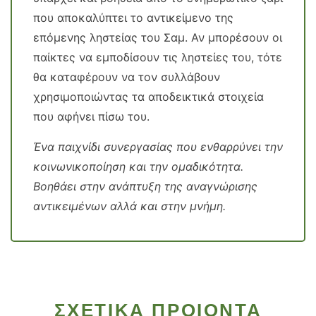
που αποκαλύπτει το αντικείμενο της
επόμενης ληστείας του Σαμ. Αν μπορέσουν οι
παίκτες να εμποδίσουν τις ληστείες του, τότε
θα καταφέρουν να τον συλλάβουν
χρησιμοποιώντας τα αποδεικτικά στοιχεία
που αφήνει πίσω του.
Ένα παιχνίδι συνεργασίας που ενθαρρύνει την
κοινωνικοποίηση και την ομαδικότητα.
Βοηθάει στην ανάπτυξη της αναγνώρισης
αντικειμένων αλλά και στην μνήμη.
ΣΧΕΤΙΚΑ ΠΡΟΙΟΝΤΑ