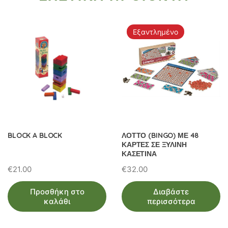
Εξαντλημένο
BLOCK A BLOCK
ΛΟΤΤΟ (BINGO) ΜΕ 48
ΚΑΡΤΕΣ ΣΕ ΞΥΛΙΝΗ
ΚΑΣΕΤΙΝΑ
€
21.00
€
32.00
Προσθήκη στο
Διαβάστε
καλάθι
περισσότερα