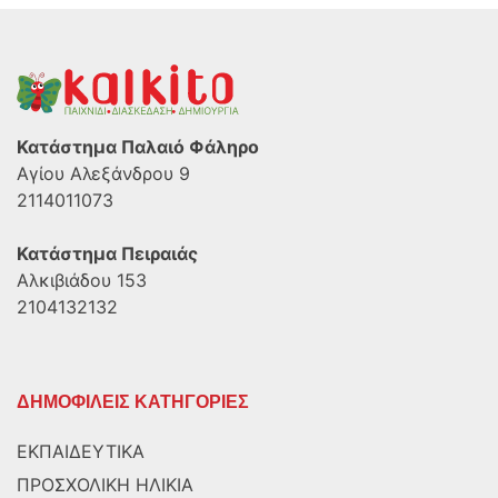
Κατάστημα Παλαιό Φάληρο
Αγίου Αλεξάνδρου 9
2114011073
Κατάστημα Πειραιάς
Αλκιβιάδου 153
2104132132
ΔΗΜΟΦΙΛΕΙΣ ΚΑΤΗΓΟΡΙΕΣ
ΕΚΠΑΙΔΕΥΤΙΚΑ
ΠΡΟΣΧΟΛΙΚΗ ΗΛΙΚΙΑ