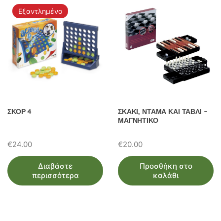
Εξαντλημένο
ΣΚΟΡ 4
ΣΚΑΚΙ, ΝΤΑΜΑ ΚΑΙ ΤΑΒΛΙ –
ΜΑΓΝΗΤΙΚΟ
€
24.00
€
20.00
Διαβάστε
Προσθήκη στο
περισσότερα
καλάθι