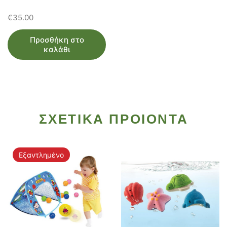
€
35.00
Προσθήκη στο
καλάθι
ΣΧΕΤΙΚΑ ΠΡΟΙΟΝΤΑ
Εξαντλημένο