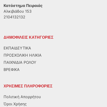
Κατάστημα Πειραιάς
Αλκιβιάδου 153
2104132132
ΔΗΜΟΦΙΛΕΙΣ ΚΑΤΗΓΟΡΙΕΣ
ΕΚΠΑΙΔΕΥΤΙΚΑ
ΠΡΟΣΧΟΛΙΚΗ ΗΛΙΚΙΑ
ΠΑΙΧΝΙΔΙΑ ΡΟΛΟΥ
ΒΡΕΦΙΚΑ
ΧΡΗΣΙΜΕΣ ΠΛΗΡΟΦΟΡΙΕΣ
Πολιτική Απορρήτου
Όροι Χρήσης