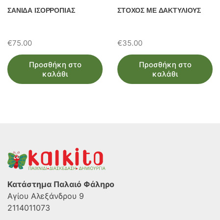
ΣΑΝΙΔΑ ΙΣΟΡΡΟΠΙΑΣ
ΣΤΟΧΟΣ ΜΕ ΔΑΚΤΥΛΙΟΥΣ
€
75.00
€
35.00
Προσθήκη στο
Προσθήκη στο
καλάθι
καλάθι
Κατάστημα Παλαιό Φάληρο
Αγίου Αλεξάνδρου 9
2114011073