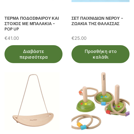
ΤΕΡΜΑ ΠΟΔΟΣΦΑΙΡΟΥ ΚΑΙ
ΣΕΤ ΠΑΙΧΝΙΔΙΩΝ ΝΕΡΟΥ –
ΣΤΟΧΟΣ ΜΕ ΜΠΑΛΑΚΙΑ –
ΖΩΑΚΙΑ ΤΗΣ ΘΑΛΑΣΣΑΣ
POP UP
€
41.00
€
25.00
Διαβάστε
Προσθήκη στο
περισσότερα
καλάθι