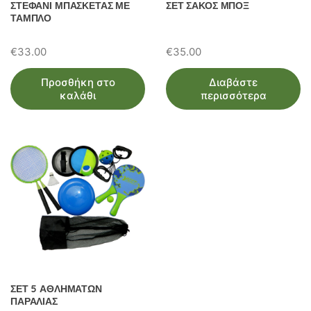
ΣΤΕΦΑΝΙ ΜΠΑΣΚΕΤΑΣ ΜΕ
ΣΕΤ ΣΑΚΟΣ ΜΠΟΞ
ΤΑΜΠΛΟ
€
33.00
€
35.00
Προσθήκη στο
Διαβάστε
καλάθι
περισσότερα
ΣΕΤ 5 ΑΘΛΗΜΑΤΩΝ
ΠΑΡΑΛΙΑΣ