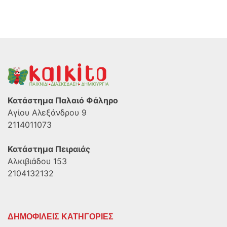
Κατάστημα Παλαιό Φάληρο
Αγίου Αλεξάνδρου 9
2114011073
Κατάστημα Πειραιάς
Αλκιβιάδου 153
2104132132
ΔΗΜΟΦΙΛΕΙΣ ΚΑΤΗΓΟΡΙΕΣ