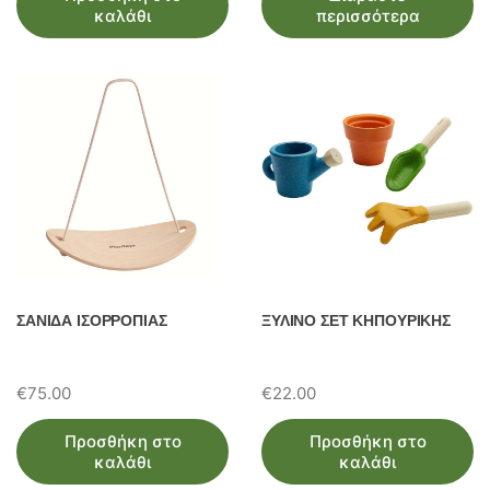
καλάθι
περισσότερα
ΣΑΝΙΔΑ ΙΣΟΡΡΟΠΙΑΣ
ΞΥΛΙΝΟ ΣΕΤ ΚΗΠΟΥΡΙΚΗΣ
€
75.00
€
22.00
Προσθήκη στο
Προσθήκη στο
καλάθι
καλάθι