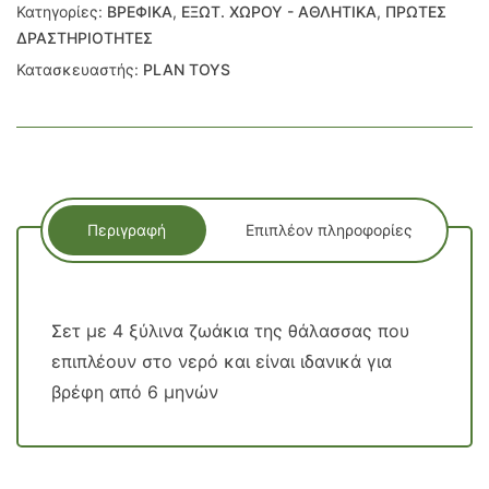
Κατηγορίες:
ΒΡΕΦΙΚΑ
,
ΕΞΩΤ. ΧΩΡΟΥ - ΑΘΛΗΤΙΚΑ
,
ΠΡΩΤΕΣ
ΔΡΑΣΤΗΡΙΟΤΗΤΕΣ
Κατασκευαστής:
PLAN TOYS
Περιγραφή
Επιπλέον πληροφορίες
Σετ με 4 ξύλινα ζωάκια της θάλασσας που
επιπλέουν στο νερό και είναι ιδανικά για
βρέφη από 6 μηνών