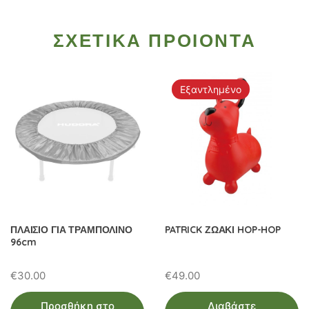
ΣΧΕΤΙΚΑ ΠΡΟΙΟΝΤΑ
Εξαντλημένο
ΠΛΑΙΣΙΟ ΓΙΑ ΤΡΑΜΠΟΛΙΝΟ
PATRICK ΖΩΑΚΙ HOP-HOP
96cm
€
30.00
€
49.00
Προσθήκη στο
Διαβάστε