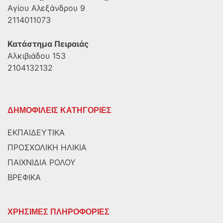
Αγίου Αλεξάνδρου 9
2114011073
Κατάστημα Πειραιάς
Αλκιβιάδου 153
2104132132
ΔΗΜΟΦΙΛΕΙΣ ΚΑΤΗΓΟΡΙΕΣ
ΕΚΠΑΙΔΕΥΤΙΚΑ
ΠΡΟΣΧΟΛΙΚΗ ΗΛΙΚΙΑ
ΠΑΙΧΝΙΔΙΑ ΡΟΛΟΥ
ΒΡΕΦΙΚΑ
ΧΡΗΣΙΜΕΣ ΠΛΗΡΟΦΟΡΙΕΣ