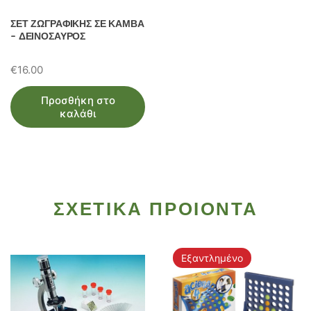
ΣΕΤ ΖΩΓΡΑΦΙΚΗΣ ΣΕ ΚΑΜΒΑ
– ΔΕΙΝΟΣΑΥΡΟΣ
€
16.00
Προσθήκη στο
καλάθι
ΣΧΕΤΙΚΑ ΠΡΟΙΟΝΤΑ
Εξαντλημένο