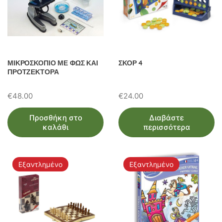
ΜΙΚΡΟΣΚΟΠΙΟ ΜΕ ΦΩΣ ΚΑΙ
ΣΚΟΡ 4
ΠΡΟΤΖΕΚΤΟΡΑ
€
48.00
€
24.00
Προσθήκη στο
Διαβάστε
καλάθι
περισσότερα
Εξαντλημένο
Εξαντλημένο