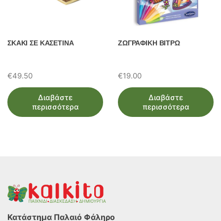
ΣΚΑΚΙ ΣΕ ΚΑΣΕΤΙΝΑ
ΖΩΓΡΑΦΙΚΗ ΒΙΤΡΩ
€
49.50
€
19.00
Διαβάστε
Διαβάστε
περισσότερα
περισσότερα
Κατάστημα Παλαιό Φάληρο