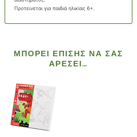
Προτεινεται για παιδιά ηλικίας 6+.
ΜΠΟΡΕΊ ΕΠΊΣΗΣ ΝΑ ΣΑΣ
ΑΡΈΣΕΙ…