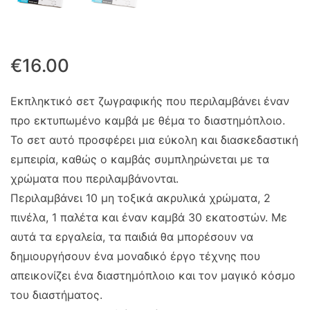
€
16.00
Εκπληκτικό σετ ζωγραφικής που περιλαμβάνει έναν
προ εκτυπωμένο καμβά με θέμα το διαστημόπλοιο.
Το σετ αυτό προσφέρει μια εύκολη και διασκεδαστική
εμπειρία, καθώς ο καμβάς συμπληρώνεται με τα
χρώματα που περιλαμβάνονται.
Περιλαμβάνει 10 μη τοξικά ακρυλικά χρώματα, 2
πινέλα, 1 παλέτα και έναν καμβά 30 εκατοστών. Με
αυτά τα εργαλεία, τα παιδιά θα μπορέσουν να
δημιουργήσουν ένα μοναδικό έργο τέχνης που
απεικονίζει ένα διαστημόπλοιο και τον μαγικό κόσμο
του διαστήματος.