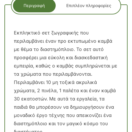
Περιγραφή
Επιπλέον πληροφορίες
Εκπληκτικό σετ ζωγραφικής που
περιλαμβάνει έναν προ εκτυπωμένο καμβά
με θέμα το διαστημόπλοιο. Το σετ αυτό
προσφέρει μια εύκολη και διασκεδαστική
εμπειρία, καθώς ο καμβάς συμπληρώνεται με
τα χρώματα που περιλαμβάνονται.
Περιλαμβάνει 10 μη τοξικά ακρυλικά
χρώματα, 2 πινέλα, 1 παλέτα και έναν καμβά
30 εκατοστών. Με αυτά τα εργαλεία, τα
παιδιά θα μπορέσουν να δημιουργήσουν ένα
μοναδικό έργο τέχνης που απεικονίζει ένα
διαστημόπλοιο και τον μαγικό κόσμο του
διαστήματος.