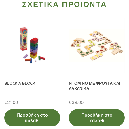
ΣΧΕΤΙΚΑ ΠΡΟΙΟΝΤΑ
BLOCK A BLOCK
ΝΤΟΜΙΝΟ ΜΕ ΦΡΟΥΤΑ ΚΑΙ
ΛΑΧΑΝΙΚΑ
€
21.00
€
38.00
Προσθήκη στο
Προσθήκη στο
καλάθι
καλάθι