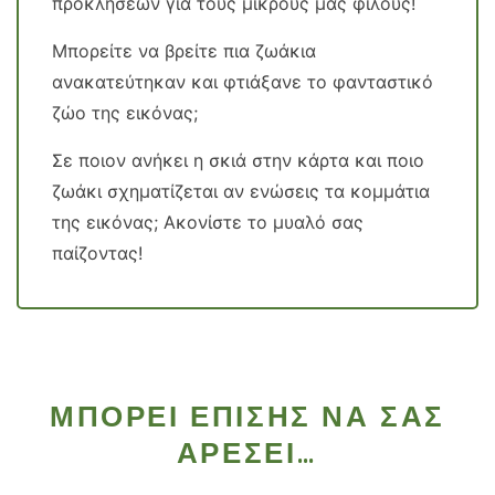
προκλήσεων για τους μικρούς μας φίλους!
Μπορείτε να βρείτε πια ζωάκια
ανακατεύτηκαν και φτιάξανε το φανταστικό
ζώο της εικόνας;
Σε ποιον ανήκει η σκιά στην κάρτα και ποιο
ζωάκι σχηματίζεται αν ενώσεις τα κομμάτια
της εικόνας; Ακονίστε το μυαλό σας
παίζοντας!
ΜΠΟΡΕΊ ΕΠΊΣΗΣ ΝΑ ΣΑΣ
ΑΡΈΣΕΙ…