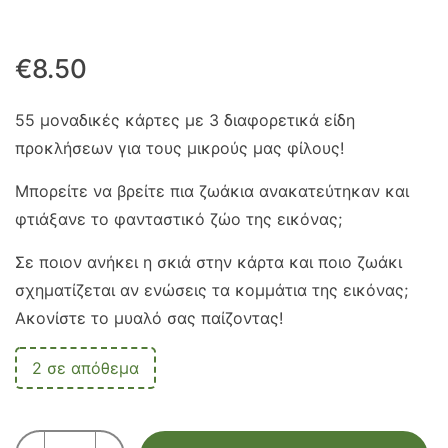
€
8.50
55 μοναδικές κάρτες με 3 διαφορετικά είδη
προκλήσεων για τους μικρούς μας φίλους!
Μπορείτε να βρείτε πια ζωάκια ανακατεύτηκαν και
φτιάξανε το φανταστικό ζώο της εικόνας;
Σε ποιον ανήκει η σκιά στην κάρτα και ποιο ζωάκι
σχηματίζεται αν ενώσεις τα κομμάτια της εικόνας;
Ακονίστε το μυαλό σας παίζοντας!
2 σε απόθεμα
SMART