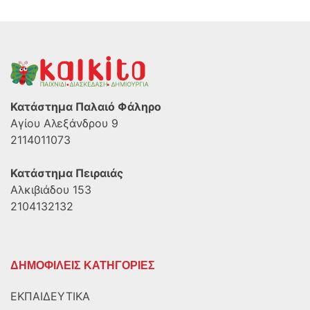
Κατάστημα Παλαιό Φάληρο
Αγίου Αλεξάνδρου 9
2114011073
Κατάστημα Πειραιάς
Αλκιβιάδου 153
2104132132
ΔΗΜΟΦΙΛΕΙΣ ΚΑΤΗΓΟΡΙΕΣ
ΕΚΠΑΙΔΕΥΤΙΚΑ