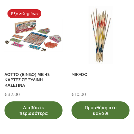
Εξαντλημένο
ΛΟΤΤΟ (BINGO) ΜΕ 48
MIKADO
ΚΑΡΤΕΣ ΣΕ ΞΥΛΙΝΗ
ΚΑΣΕΤΙΝΑ
€
32.00
€
10.00
Διαβάστε
Προσθήκη στο
περισσότερα
καλάθι