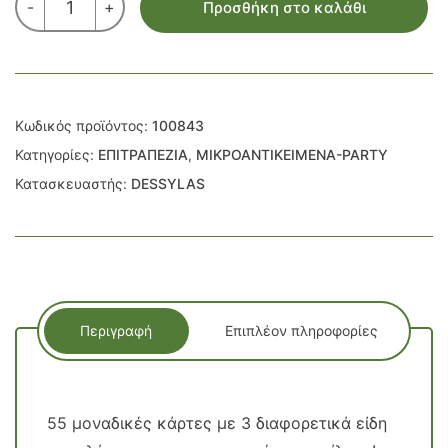
-
+
Προσθήκη στο καλάθι
CARDS
ΖΩΑΚΙΑ
ποσότητα
Κωδικός προϊόντος:
100843
Κατηγορίες:
ΕΠΙΤΡΑΠΕΖΙΑ
,
ΜΙΚΡΟΑΝΤΙΚΕΙΜΕΝΑ-PARTY
Κατασκευαστής:
DESSYLAS
Περιγραφή
Επιπλέον πληροφορίες
55 μοναδικές κάρτες με 3 διαφορετικά είδη