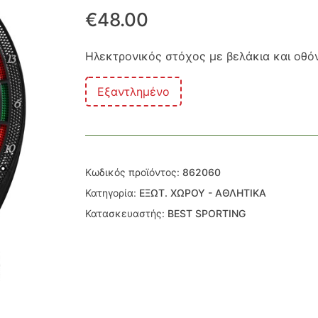
€
48.00
Ηλεκτρονικός στόχος με βελάκια και οθόν
Εξαντλημένο
Κωδικός προϊόντος:
862060
Κατηγορία:
ΕΞΩΤ. ΧΩΡΟΥ - ΑΘΛΗΤΙΚΑ
Κατασκευαστής:
BEST SPORTING