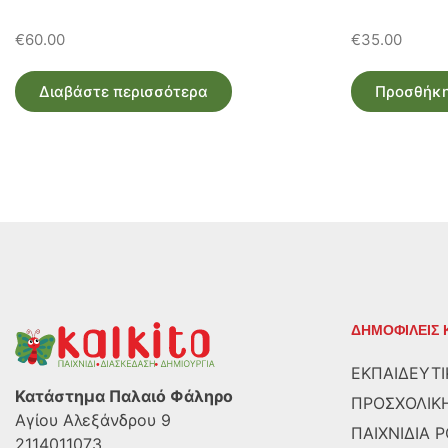
€
60.00
€
35.00
Διαβάστε περισσότερα
Προσθήκη
ΔΗΜΟΦΙΛΕΙΣ 
ΕΚΠΑΙΔΕΥΤΙ
Κατάστημα Παλαιό Φάληρο
ΠΡΟΣΧΟΛΙΚΗ
Αγίου Αλεξάνδρου 9
ΠΑΙΧΝΙΔΙΑ 
2114011073