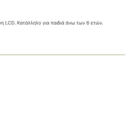
η LCD. Kατάλληλο για παιδιά άνω των 6 ετών.