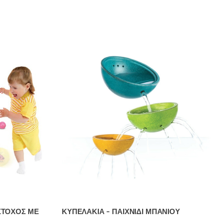
ΣΤΟΧΟΣ ΜΕ
ΚΥΠΕΛΑΚΙΑ – ΠΑΙΧΝΙΔΙ ΜΠΑΝΙΟΥ