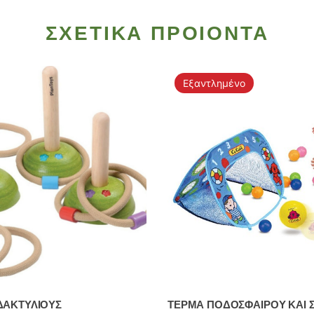
ΣΧΕΤΙΚΑ ΠΡΟΙΟΝΤΑ
Εξαντλημένο
ΔΑΚΤΥΛΙΟΥΣ
ΤΕΡΜΑ ΠΟΔΟΣΦΑΙΡΟΥ ΚΑΙ 