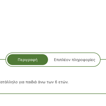
Περιγραφή
Επιπλέον πληροφορίες
ατάλληλο για παιδιά άνω των 6 ετών.