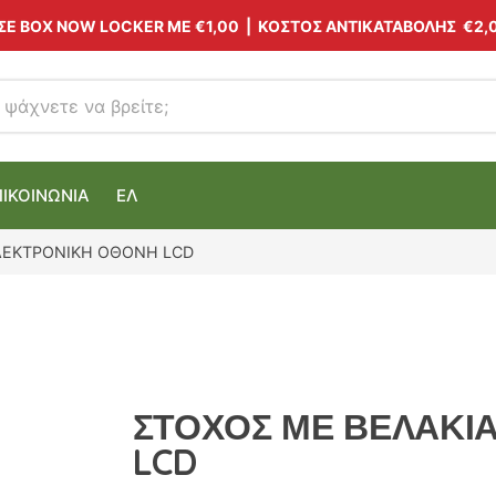
 ΣΕ BOX NOW LOCKER ΜΕ
€1,00
| ΚΟΣΤΟΣ ΑΝΤΙΚΑΤΑΒΟΛΗΣ €2,
ΠΙΚΟΙΝΩΝΙΑ
ΕΛ
ΛΕΚΤΡΟΝΙΚΗ ΟΘΟΝΗ LCD
ΣΤΟΧΟΣ ΜΕ ΒΕΛΑΚΙ
LCD