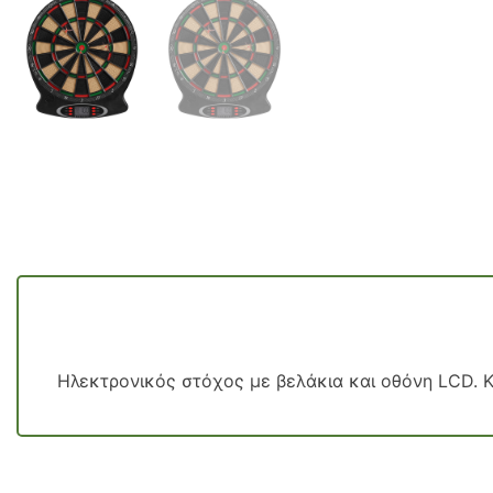
Ηλεκτρονικός στόχος με βελάκια και οθόνη LCD. K