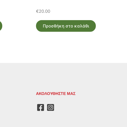
€
20.00
Προσθήκη στο καλάθι
ΑΚΟΛΟΥΘΗΣΤΕ ΜΑΣ