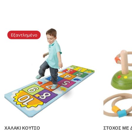
Εξαντλημένο
ΧΑΛΑΚΙ ΚΟΥΤΣΟ
ΣΤΟΧΟΣ ΜΕ 