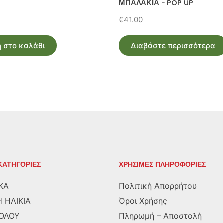
ΜΠΑΛΑΚΙΑ – POP UP
€
41.00
 στο καλάθι
Διαβάστε περισσότερα
ΚΑΤΗΓΟΡΙΕΣ
ΧΡΗΣΙΜΕΣ ΠΛΗΡΟΦΟΡΙΕΣ
ΚΑ
Πολιτική Απορρήτου
 ΗΛΙΚΙΑ
Όροι Χρήσης
ΡΟΛΟΥ
Πληρωμή – Αποστολή