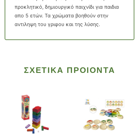
προκλητικό, δημιουργικό παιχνίδι για παιδια
απο 5 ετών. Τα χρώματα βοηθούν στην
αντιληψη του γριφου και της λύσης.
ΣΧΕΤΙΚΑ ΠΡΟΙΟΝΤΑ