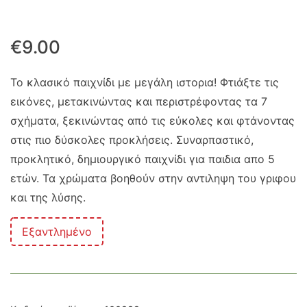
€
9.00
Το κλασικό παιχνίδι με μεγάλη ιστορια! Φτιάξτε τις
εικόνες, μετακινώντας και περιστρέφοντας τα 7
σχήματα, ξεκινώντας από τις εύκολες και φτάνοντας
στις πιο δύσκολες προκλήσεις. Συναρπαστικό,
προκλητικό, δημιουργικό παιχνίδι για παιδια απο 5
ετών. Τα χρώματα βοηθούν στην αντιληψη του γριφου
και της λύσης.
Εξαντλημένο