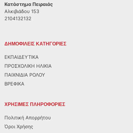
Κατάστημα Πειραιάς
Αλκιβιάδου 153
2104132132
ΔΗΜΟΦΙΛΕΙΣ ΚΑΤΗΓΟΡΙΕΣ
ΕΚΠΑΙΔΕΥΤΙΚΑ
ΠΡΟΣΧΟΛΙΚΗ ΗΛΙΚΙΑ
ΠΑΙΧΝΙΔΙΑ ΡΟΛΟΥ
ΒΡΕΦΙΚΑ
ΧΡΗΣΙΜΕΣ ΠΛΗΡΟΦΟΡΙΕΣ
Πολιτική Απορρήτου
Όροι Χρήσης