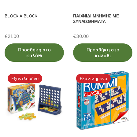
BLOCK A BLOCK
ΠΑΙΧΝΙΔΙ ΜΝΗΜΗΣ ΜΕ
ΣΥΝΑΙΣΘΗΜΑΤΑ
€
21.00
€
30.00
Προσθήκη στο
Προσθήκη στο
καλάθι
καλάθι
Εξαντλημένο
Εξαντλημένο