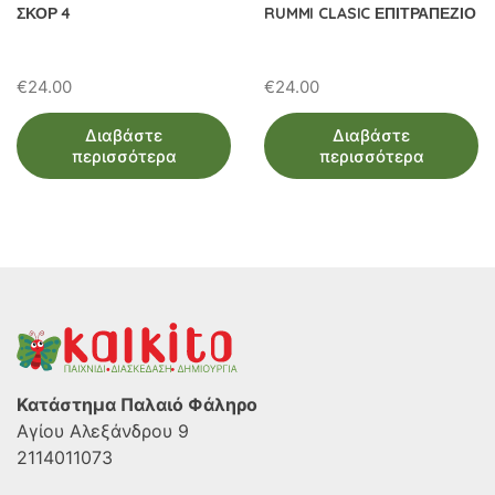
ΣΚΟΡ 4
RUMMI CLASIC ΕΠΙΤΡΑΠΕΖΙΟ
€
24.00
€
24.00
Διαβάστε
Διαβάστε
περισσότερα
περισσότερα
Κατάστημα Παλαιό Φάληρο
Αγίου Αλεξάνδρου 9
2114011073