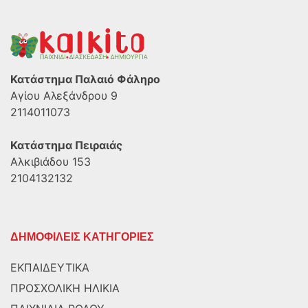
Κατάστημα Παλαιό Φάληρο
Αγίου Αλεξάνδρου 9
2114011073
Κατάστημα Πειραιάς
Αλκιβιάδου 153
2104132132
ΔΗΜΟΦΙΛΕΙΣ ΚΑΤΗΓΟΡΙΕΣ
ΕΚΠΑΙΔΕΥΤΙΚΑ
ΠΡΟΣΧΟΛΙΚΗ ΗΛΙΚΙΑ