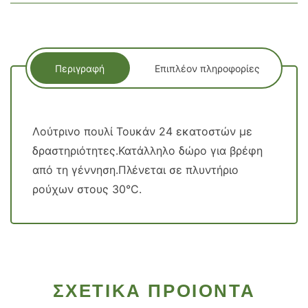
Περιγραφή
Επιπλέον πληροφορίες
Λούτρινο πουλί Τουκάν 24 εκατοστών με
δραστηριότητες.Κατάλληλο δώρο για βρέφη
από τη γέννηση.Πλένεται σε πλυντήριο
ρούχων στους 30°C.
ΣΧΕΤΙΚΑ ΠΡΟΙΟΝΤΑ