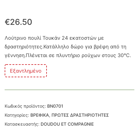
€
26.50
Λούτρινο πουλί Τουκάν 24 εκατοστών με
δραστηριότητες.Κατάλληλο δώρο για βρέφη από τη
γέννηση.Πλένεται σε πλυντήριο ρούχων στους 30°C.
Εξαντλημένο
Κωδικός προϊόντος:
BN0701
Κατηγορίες:
ΒΡΕΦΙΚΑ
,
ΠΡΩΤΕΣ ΔΡΑΣΤΗΡΙΟΤΗΤΕΣ
Κατασκευαστής:
DOUDOU ET COMPAGNIE