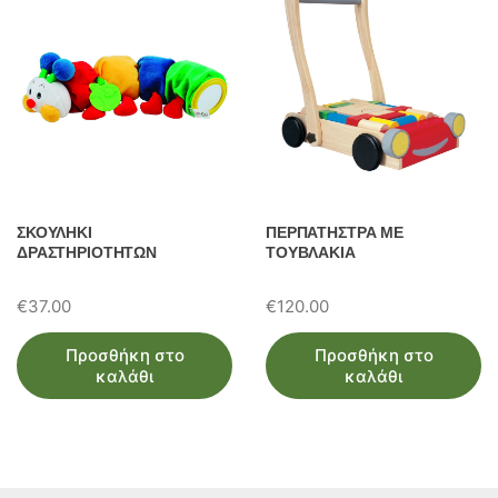
ΣΚΟΥΛΗΚΙ
ΠΕΡΠΑΤΗΣΤΡΑ ΜΕ
ΔΡΑΣΤΗΡΙΟΤΗΤΩΝ
ΤΟΥΒΛΑΚΙΑ
€
37.00
€
120.00
Προσθήκη στο
Προσθήκη στο
καλάθι
καλάθι