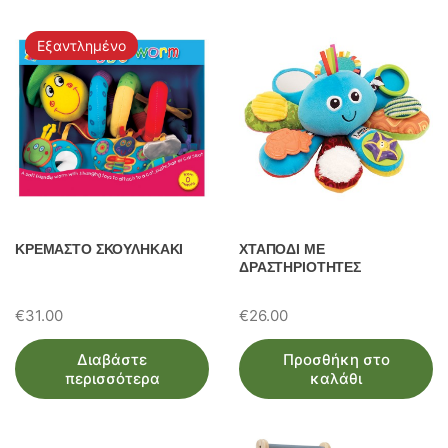
Εξαντλημένο
ΚΡΕΜΑΣΤΟ ΣΚΟΥΛΗΚΑΚΙ
ΧΤΑΠΟΔΙ ΜΕ
ΔΡΑΣΤΗΡΙΟΤΗΤΕΣ
€
31.00
€
26.00
Διαβάστε
Προσθήκη στο
περισσότερα
καλάθι