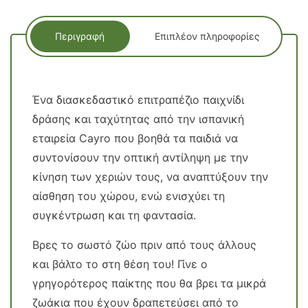
Περιγραφή
Επιπλέον πληροφορίες
Ένα διασκεδαστικό επιτραπέζιο παιχνίδι
δράσης και ταχύτητας από την ισπανική
εταιρεία Cayrο που βοηθά τα παιδιά να
συντονίσουν την οπτική αντίληψη με την
κίνηση των χεριών τους, να αναπτύξουν την
αίσθηση του χώρου, ενώ ενισχύει τη
συγκέντρωση και τη φαντασία.
Βρες το σωστό ζώο πριν από τους άλλους
και βάλτο το στη θέση του! Γίνε ο
γρηγορότερος παίκτης που θα βρει τα μικρά
ζωάκια που έχουν δραπετεύσει από το