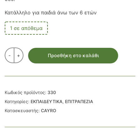
Κατάλληλο για παιδιά άνω των 6 ετών
1 σε απόθεμα
-
+
Προσθήκη στο καλάθι
Κωδικός προϊόντος:
330
Κατηγορίες:
ΕΚΠΑΙΔΕΥΤΙΚΑ
,
ΕΠΙΤΡΑΠΕΖΙΑ
Κατασκευαστής:
CAYRO