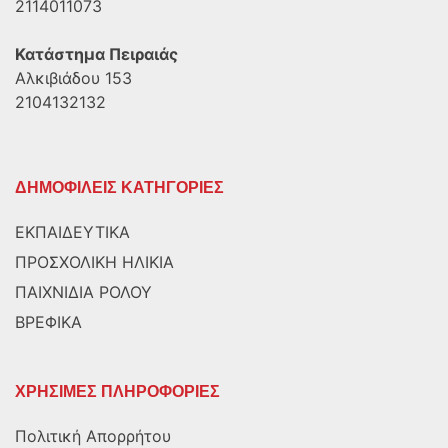
2114011073
Κατάστημα Πειραιάς
Αλκιβιάδου 153
2104132132
ΔΗΜΟΦΙΛΕΙΣ ΚΑΤΗΓΟΡΙΕΣ
ΕΚΠΑΙΔΕΥΤΙΚΑ
ΠΡΟΣΧΟΛΙΚΗ ΗΛΙΚΙΑ
ΠΑΙΧΝΙΔΙΑ ΡΟΛΟΥ
ΒΡΕΦΙΚΑ
ΧΡΗΣΙΜΕΣ ΠΛΗΡΟΦΟΡΙΕΣ
Πολιτική Απορρήτου