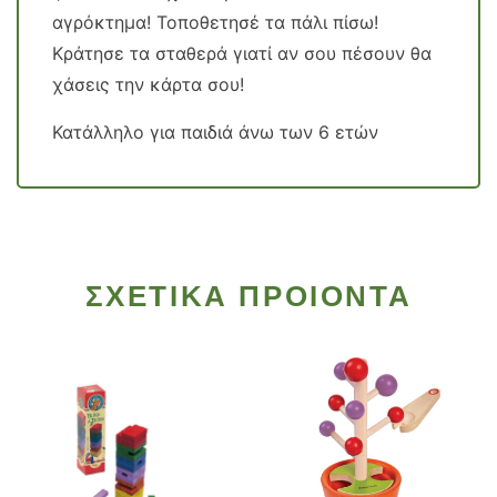
αγρόκτημα! Τοποθετησέ τα πάλι πίσω!
Κράτησε τα σταθερά γιατί αν σου πέσουν θα
χάσεις την κάρτα σου!
Κατάλληλο για παιδιά άνω των 6 ετών
ΣΧΕΤΙΚΑ ΠΡΟΙΟΝΤΑ