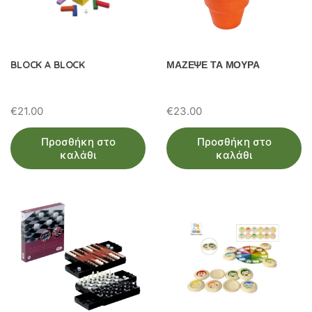
BLOCK A BLOCK
ΜΑΖΕΨΕ ΤΑ ΜΟΥΡΑ
€
21.00
€
23.00
Προσθήκη στο
Προσθήκη στο
καλάθι
καλάθι