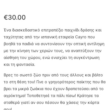
€
30.00
Ένα διασκεδαστικό επιτραπέζιο παιχνίδι δράσης και
ταχύτητας από την ισπανική εταιρεία Cayrο που
βοηθά τα παιδιά να συντονίσουν την οπτική αντίληψη
με την κίνηση των χεριών τους, να αναπτύξουν την
αίσθηση του χώρου, ενώ ενισχύει τη συγκέντρωση
και τη φαντασία.
Βρες το σωστό ζώο πριν από τους άλλους και βάλτο
το στη θέση του! Γίνε ο γρηγορότερος παίκτης που θα
βρει τα μικρά ζωάκια που έχουν δραπετεύσει από το
αγρόκτημα! Τοποθετησέ τα πάλι πίσω! Κράτησε τα
σταθερά γιατί αν σου πέσουν θα χάσεις την κάρτα
σου!